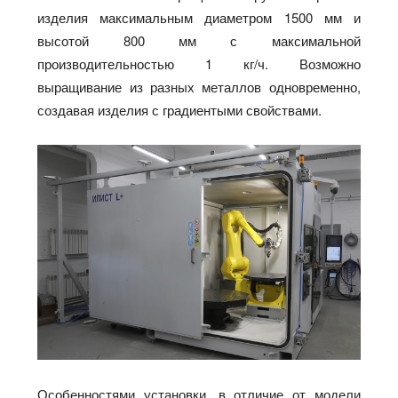
изделия максимальным диаметром 1500 мм и
высотой 800 мм с максимальной
производительностью 1 кг/ч. Возможно
выращивание из разных металлов одновременно,
создавая изделия с градиентыми свойствами.
Особенностями установки, в отличие от модели