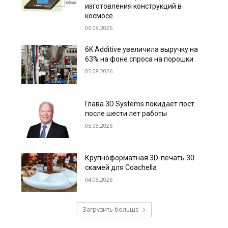
изготовления конструкций в
космосе
06.08.2026
6K Additive увеличила выручку на
63% на фоне спроса на порошки
05.08.2026
Глава 3D Systems покидает пост
после шести лет работы
05.08.2026
Крупноформатная 3D-печать 30
скамей для Coachella
04.08.2026
Загрузить больше