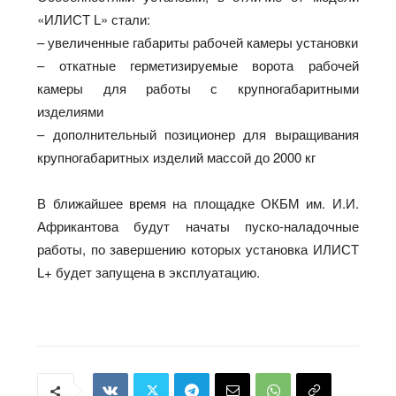
«ИЛИСТ L» стали:
– увеличенные габариты рабочей камеры установки
– откатные герметизируемые ворота рабочей
камеры для работы с крупногабаритными
изделиями
– дополнительный позиционер для выращивания
крупногабаритных изделий массой до 2000 кг
В ближайшее время на площадке ОКБМ им. И.И.
Африкантова будут начаты пуско-наладочные
работы, по завершению которых установка ИЛИСТ
L+ будет запущена в эксплуатацию.