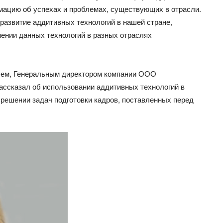
мацию об успехах и проблемах, существующих в отрасли.
развитие аддитивных технологий в нашей стране,
нении данных технологий в разных отраслях
чем, Генеральным директором компании ООО
казал об использовании аддитивных технологий в
 решении задач подготовки кадров, поставленных перед