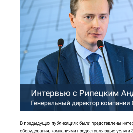
В предыдущих публикациях были представлены интер
оборудования, компаниями предоставляющие услуги 3