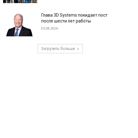
Глава 3D Systems покидает пост
после шести лет работы
05.08.2026
Загрузить больше