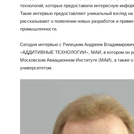
технологий, которые предоставили интересную инфор
Такие интервью предоставляют уникальный взгляд на 
рассказывают о появлении новых разработок и приме
промышленности.
Сегодня интервью с Рипецким Андреем Владимирови
«АДДИТИВНЫЕ ТЕХНОЛОГИИ», МАИ, в котором он расс
Московском Авиационном Институте (МАИ), а также о
университетом.