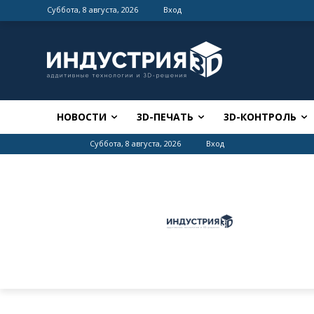
Суббота, 8 августа, 2026
Вход
НОВОСТИ
3D-ПЕЧАТЬ
3D-КОНТРОЛЬ
Суббота, 8 августа, 2026
Вход