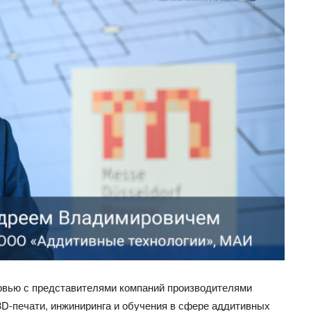
вью с представителями компаний производителями
D-печати, инжиниринга и обучения в сфере аддитивных