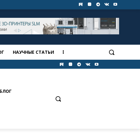
ОГ
НАУЧНЫЕ СТАТЬИ
БЛОГ