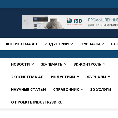
ЭКОСИСТЕМА АП
ИНДУСТРИИ
ЖУРНАЛЫ
БЛ
НОВОСТИ
3D-ПЕЧАТЬ
3D-КОНТРОЛЬ
ЭКОСИСТЕМА АП
ИНДУСТРИИ
ЖУРНАЛЫ
НАУЧНЫЕ СТАТЬИ
СПРАВОЧНИК
3D УСЛУГИ
О ПРОЕКТЕ INDUSTRY3D.RU