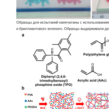
Образцы для испытаний напечатаны с использованием
и бриллиантового зеленого. Образцы выдерживали де