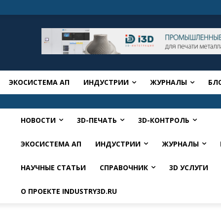
ЭКОСИСТЕМА АП
ИНДУСТРИИ
ЖУРНАЛЫ
БЛ
НОВОСТИ
3D-ПЕЧАТЬ
3D-КОНТРОЛЬ
ЭКОСИСТЕМА АП
ИНДУСТРИИ
ЖУРНАЛЫ
НАУЧНЫЕ СТАТЬИ
СПРАВОЧНИК
3D УСЛУГИ
О ПРОЕКТЕ INDUSTRY3D.RU