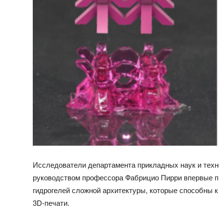
Исследователи департамента прикладных наук и техно
руководством профессора Фабрицио Пирри впервые
п
гидрогелей сложной архитектуры, которые способны 
3D-печати.