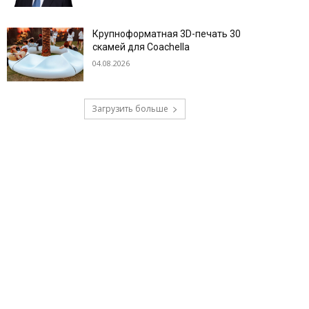
Крупноформатная 3D-печать 30
скамей для Coachella
04.08.2026
Загрузить больше