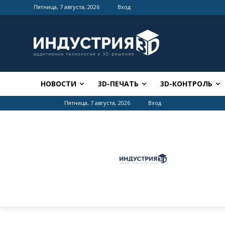
Пятница, 7 августа, 2026
Вход
НОВОСТИ
3D-ПЕЧАТЬ
3D-КОНТРОЛЬ
Пятница, 7 августа, 2026
Вход