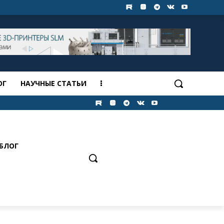
ОГ
НАУЧНЫЕ СТАТЬИ
БЛОГ