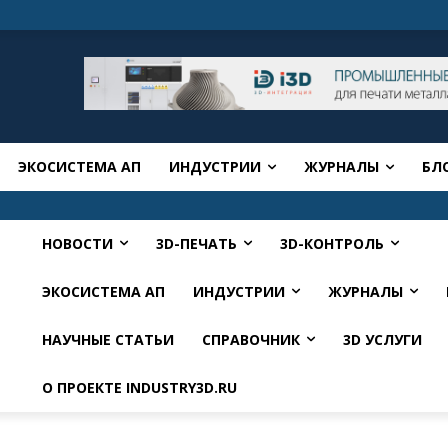
ЭКОСИСТЕМА АП
ИНДУСТРИИ
ЖУРНАЛЫ
БЛ
НОВОСТИ
3D-ПЕЧАТЬ
3D-КОНТРОЛЬ
ЭКОСИСТЕМА АП
ИНДУСТРИИ
ЖУРНАЛЫ
НАУЧНЫЕ СТАТЬИ
СПРАВОЧНИК
3D УСЛУГИ
О ПРОЕКТЕ INDUSTRY3D.RU