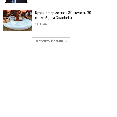
Крупноформатная 3D-печать 30
скамей для Coachella
04.08.2026
Загрузить больше