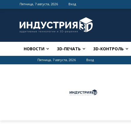
Пятница, 7 августа, 2026
Вход
НОВОСТИ
3D-ПЕЧАТЬ
3D-КОНТРОЛЬ
Пятница, 7 августа, 2026
Вход