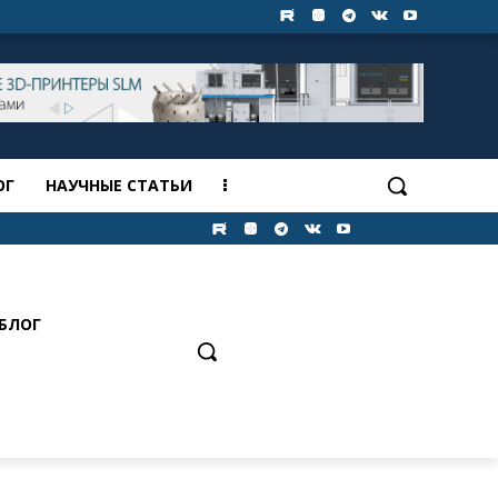
ОГ
НАУЧНЫЕ СТАТЬИ
БЛОГ