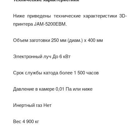
Ниже приведены технические характеристики 3D-
принтера JAM-5200EBM.
Объем заготовки 250 мм (диам.) x 400 мм
Электронный луч До 6 кВт
Срок службы катода более 1 500 часов
Давление в камере 0,01 Па или ниже
Инертный газ Нет
Вес 4 900 кг