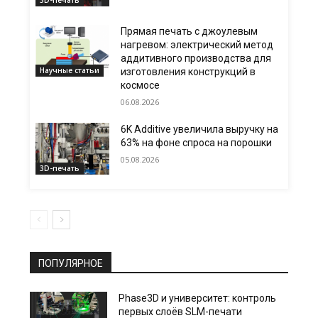
Прямая печать с джоулевым
нагревом: электрический метод
аддитивного производства для
Научные статьи
изготовления конструкций в
космосе
06.08.2026
6K Additive увеличила выручку на
63% на фоне спроса на порошки
05.08.2026
3D-печать
ПОПУЛЯРНОЕ
Phase3D и университет: контроль
первых слоёв SLM-печати