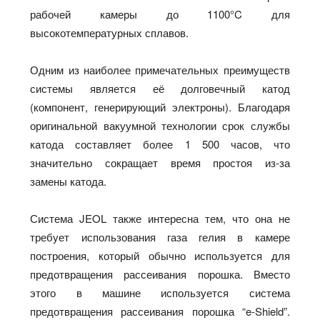
рабочей камеры до 1100°C для
высокотемпературных сплавов.
Одним из наиболее примечательных преимуществ
системы является её долговечный катод
(компонент, генерирующий электроны). Благодаря
оригинальной вакуумной технологии срок службы
катода составляет более 1 500 часов, что
значительно сокращает время простоя из-за
замены катода.
Система JEOL также интересна тем, что она не
требует использования газа гелия в камере
построения, который обычно используется для
предотвращения рассеивания порошка. Вместо
этого в машине используется система
предотвращения рассеивания порошка “e-Shield”.