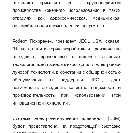
позволяет применять её в крупносерийном
производстве конечного использования в таких
отраслях, как аэрокосмическая, медицинская,
автомобильная и промышленная энергетика.
Роберт Похоренек, президент JEOL USA, сказал:
“Наша долгая история разработки и производства
передовых, проверенных в полевых условиях
технологий электронной микроскопии и электронно-
лучевой технологии, в сочетании с обширной сетью
обслуживания и поддержки JEOL, даёт
возможность объединить качество, надёжность и
производительность при использовании этой
инновационной технологии”.
Система электронно-лучевого плавления (EBM)
будет представлена на предстоящей выставке