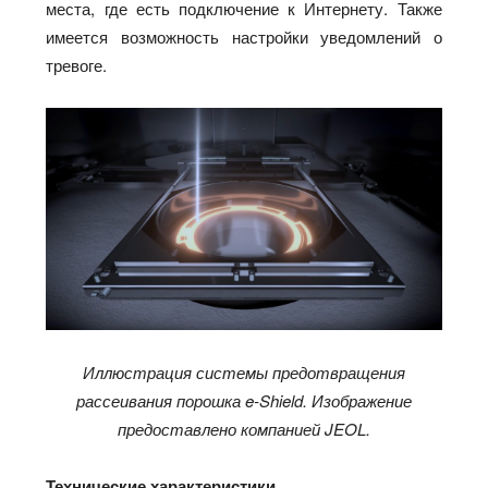
места, где есть подключение к Интернету. Также
имеется возможность настройки уведомлений о
тревоге.
Иллюстрация системы предотвращения
рассеивания порошка e-Shield. Изображение
предоставлено компанией JEOL.
Технические характеристики