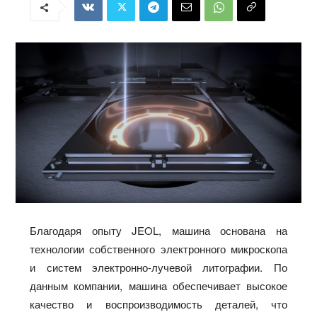
Благодаря опыту JEOL, машина основана на
технологии собственного электронного микроскопа
и систем электронно-лучевой литографии. По
данным компании, машина обеспечивает высокое
качество и воспроизводимость деталей, что