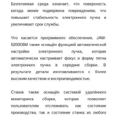
Безгелиевая среда означает, что поверхность
катода менее подвержена повреждениям, что
повышает стабильность электронного пучка и
увеличивает срок службы.
Что касается программного обеспечения, JAM-
5200EBM также оснащён функцией автоматической
настройки электронного пучка, которая
автоматически настраивает фокус и форму пятна
электронного пучка в середине сборки. В
результате детали изготавливаются с более
высоким качеством и воспроизводимостью.
Станок также оснащён системой удалённого
мониторинга сборки, которая позволяет
пользователям отслеживать как состояние
производства, так и состояние станка из любого