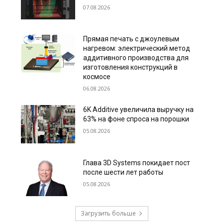
07.08.2026
Прямая печать с джоулевым
нагревом: электрический метод
аддитивного производства для
изготовления конструкций в
космосе
06.08.2026
6K Additive увеличила выручку на
63% на фоне спроса на порошки
05.08.2026
Глава 3D Systems покидает пост
после шести лет работы
05.08.2026
Загрузить больше