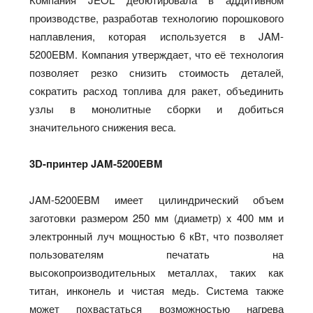
производстве, разработав технологию порошкового
наплавления, которая используется в JAM-
5200EBM. Компания утверждает, что её технология
позволяет резко снизить стоимость деталей,
сократить расход топлива для ракет, объединить
узлы в монолитные сборки и добиться
значительного снижения веса.
3D-принтер JAM-5200EBM
JAM-5200EBM имеет цилиндрический объем
заготовки размером 250 мм (диаметр) x 400 мм и
электронный луч мощностью 6 кВт, что позволяет
пользователям печатать на
высокопроизводительных металлах, таких как
титан, инконель и чистая медь. Система также
может похвастаться возможностью нагрева