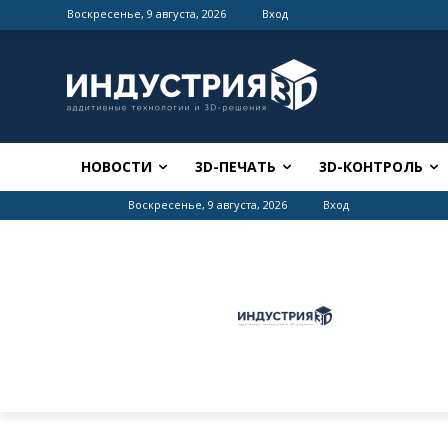
Воскресенье, 9 августа, 2026
Вход
НОВОСТИ
3D-ПЕЧАТЬ
3D-КОНТРОЛЬ
Воскресенье, 9 августа, 2026
Вход