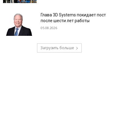
Глава 3D Systems покидает пост
после шести лет работы
05.08.2026
Загрузить больше