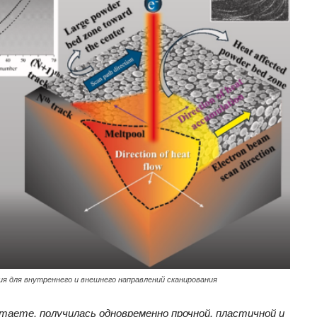
я для внутреннего и внешнего направлений сканирования
таете, получилась одновременно прочной, пластичной и