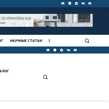
ОГ
НАУЧНЫЕ СТАТЬИ
БЛОГ