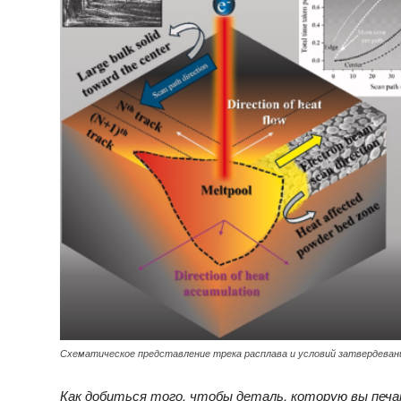
Схематическое представление трека расплава и условий затвердевани
Как добиться того, чтобы деталь, которую вы печа