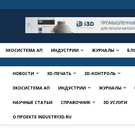
ЭКОСИСТЕМА АП
ИНДУСТРИИ
ЖУРНАЛЫ
БЛ
НОВОСТИ
3D-ПЕЧАТЬ
3D-КОНТРОЛЬ
ЭКОСИСТЕМА АП
ИНДУСТРИИ
ЖУРНАЛЫ
НАУЧНЫЕ СТАТЬИ
СПРАВОЧНИК
3D УСЛУГИ
О ПРОЕКТЕ INDUSTRY3D.RU