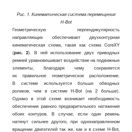
Рис. 1. Кинематическая система перемещения
H‑Bot
Геометрическую перпендикулярность
направляющих обеспечивает двухконтурная
кинематическая схема, такая как схема CoreXY
(
рис. 2
). В ней использование двух приводных
ремней уравновешивает воздействие на подвижные
элементы, благодаря чему сохраняется
их правильное геометрическое расположение.
В системе используется больше обводных
роликов, чем в системе H‑Bot (на 2 больше).
Однако в этой схеме возникает необходимость
обеспечения равного предварительного натяжения
обоих контуров. В случае, если один ремень
натянут сильнее другого, при однонаправленном
вращении двигателей так же, как и в схеме H‑Bot,