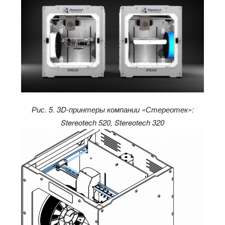
Рис. 5. 3D-принтеры компании «Стереотек»:
Stereotech 520, Stereotech 320