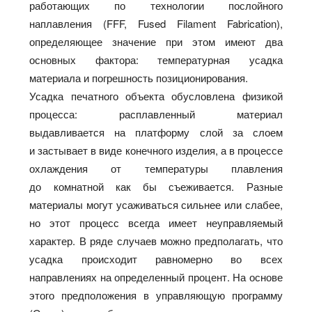
работающих по технологии послойного
наплавления (FFF, Fused Filament Fabrication),
определяющее значение при этом имеют два
основных фактора: температурная усадка
материала и погрешность позиционирования.
Усадка печатного объекта обусловлена физикой
процесса: расплавленный материал
выдавливается на платформу слой за слоем
и застывает в виде конечного изделия, а в процессе
охлаждения от температуры плавления
до комнатной как бы съеживается. Разные
материалы могут усаживаться сильнее или слабее,
но этот процесс всегда имеет неуправляемый
характер. В ряде случаев можно предполагать, что
усадка происходит равномерно во всех
направлениях на определенный процент. На основе
этого предположения в управляющую программу