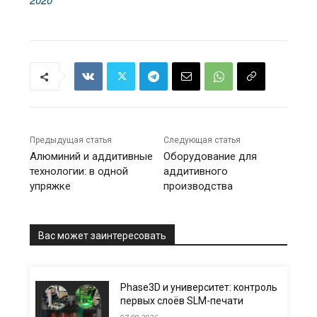
Предыдущая статья
Следующая статья
Алюминий и аддитивные
Оборудование для
технологии: в одной
аддитивного
упряжке
производства
Вас может заинтересовать
Phase3D и университет: контроль
первых слоёв SLM-печати