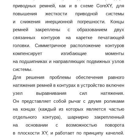
приводных ремней, как и в схеме CoreXY, для
повышения жесткости приводной системы
и снижения инерционной погрешности. Концы
ремней закреплены с образованием двух
связанных контуров на каретке печатающей
головки. Симметричное расположение контуров
компенсирует изгибающие моменты
на подшипниках и направляющих подвижных узлов
системы.
Для решения проблемы обеспечения равного
натяжения ремней в контурах в устройство включен
узел выравнивания сил натяжения.
Он представляет собой рычаг с двумя роликами
на концах (каждый из которых является частью
отдельного контура), шарнирно закрепленный
на основании с возможностью поворота
в плоскости XY, и работает по принципу качелей.