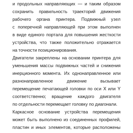
и продольных направляющих — и таким образом
сохранить правильность траекторий движения
рабочего органа принтера. Подвижный узел
с поперечной направляющей при этом выполнен
в виде единого портала для повышения жесткости
устройства, что также положительно отражается
на точности позиционирования.
Двигатели закреплены на основании принтера для
уменьшения массы подвижных частей и снижения
инерционного момента. Их однонаправленное или
разнонаправленное движение вызывает
перемещение печатающей головки по оси X или Y
соответственно; вращение каждого двигателя
по отдельности перемещает головку по диагонали.
Каркасное основание устройства перемещения
может быть выполнено из соединенных профилей,
пластин и иных элементов, которые расположены