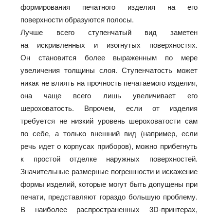
формирования печатного изделия на его
поверхности образуются полосы.
Лучше всего ступенчатый вид заметен
на искривленных и изогнутых поверхностях.
Он становится более выраженным по мере
увеличения толщины слоя. Ступенчатость может
никак не влиять на прочность печатаемого изделия,
она чаще всего лишь увеличивает его
шероховатость. Впрочем, если от изделия
требуется не низкий уровень шероховатости сам
по себе, а только внешний вид (например, если
речь идет о корпусах приборов), можно прибегнуть
к простой отделке наружных поверхностей.
Значительные размерные погрешности и искажение
формы изделий, которые могут быть допущены при
печати, представляют гораздо большую проблему.
В наиболее распространенных 3D-принтерах,