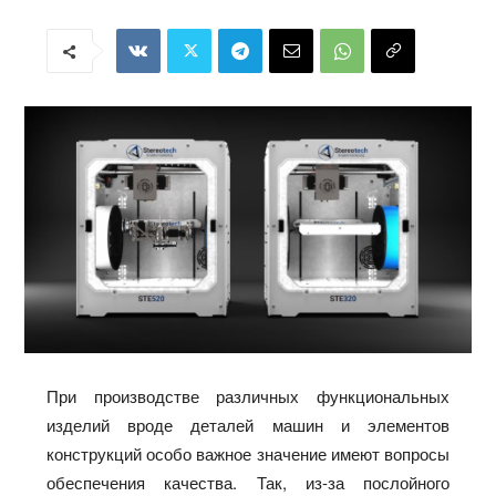
При производстве различных функциональных
изделий вроде деталей машин и элементов
конструкций особо важное значение имеют вопросы
обеспечения качества. Так, из-за послойного