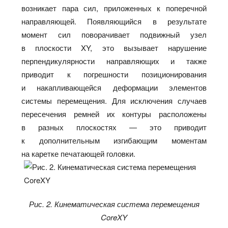
возникает пара сил, приложенных к поперечной
направляющей. Появляющийся в результате
момент сил поворачивает подвижный узел
в плоскости XY, это вызывает нарушение
перпендикулярности направляющих и также
приводит к погрешности позиционирования
и накапливающейся деформации элементов
системы перемещения. Для исключения случаев
пересечения ремней их контуры расположены
в разных плоскостях — это приводит
к дополнительным изгибающим моментам
на каретке печатающей головки.
Рис. 2. Кинематическая система перемещения
CoreXY