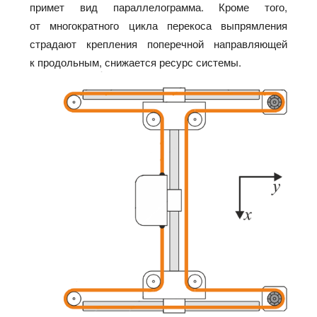
примет вид параллелограмма. Кроме того,
от многократного цикла перекоса выпрямления
страдают крепления поперечной направляющей
к продольным, снижается ресурс системы.