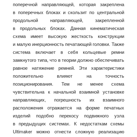
поперечной направляющей, которая закреплена
в поперечных блоках и скользит по центральной
продольной направляющей, закрепленной
в продольных блоках. Данная кинематическая
схема имеет высокую жесткость конструкции
и малую инерционность печатающей головки. Также
система включает в себя кольцевые ремни
замкнутого типа, что в теории должно обеспечивать
равное натяжение ремней. Эти характеристики
положительно влияют на точность
позиционирования. Тем не менее схема
чувствительна к начальной взаимной установке
направляющих, погрешность их взаимного
расположения отражается на форме печатных
изделий подобно перекосу подвижного узла
в предыдущих системах. К недостаткам схемы
Ultimaker можно отнести сложную реализацию