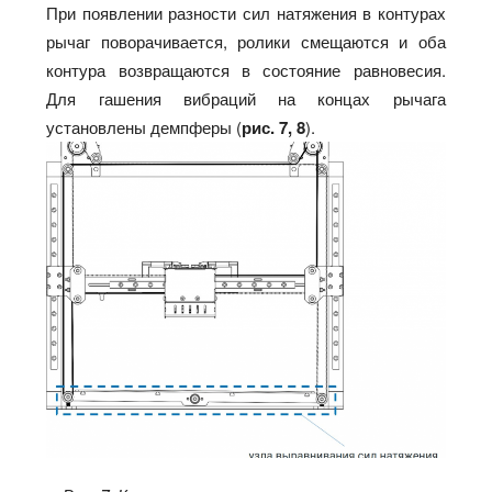
При появлении разности сил натяжения в контурах
рычаг поворачивается, ролики смещаются и оба
контура возвращаются в состояние равновесия.
Для гашения вибраций на концах рычага
установлены демпферы (
рис. 7, 8
).