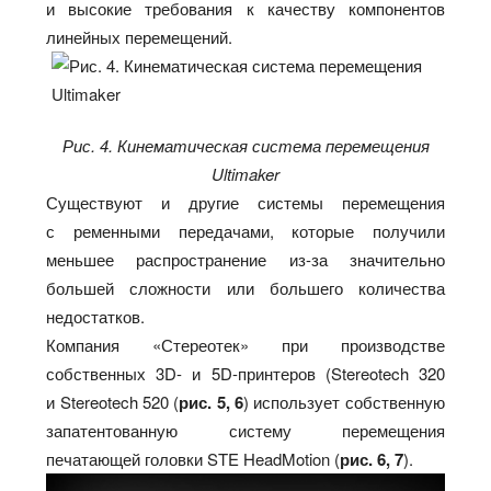
и высокие требования к качеству компонентов
линейных перемещений.
Рис. 4. Кинематическая система перемещения
Ultimaker
Существуют и другие системы перемещения
с ременными передачами, которые получили
меньшее распространение из-за значительно
большей сложности или большего количества
недостатков.
Компания «Стереотек» при производстве
собственных 3D- и 5D-принтеров (Stereotech 320
и Stereotech 520 (
рис. 5, 6
) использует собственную
запатентованную систему перемещения
печатающей головки STE HeadMotion (
рис. 6, 7
).