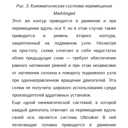
Рис. 3. Кинематическая система перемещения
Markforged
Этот же контур приводится в движение и при
перемещении вдоль оси Y, но в этом случае также
приводится и ремень второго контура,
закрепленный на подвижном узле. Несмотря
на простоту, схема сочетает в себе недостатки
обоих предыдущих схем — требует обеспечения
равного натяжения ремней и при этом независимо
от натяжения склонна к повороту подвижного узла
при однонаправленном вращении двигателей. Эта
схема не получила широкого использования среди
производителей аддитивных установок.
Еще одной кинематической системой, в которой
каждый двигатель отвечает за перемещение вдоль
своей оси, является система Ultimaker. В ней
печатающая головка приводится в движение