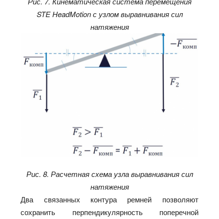
Рис. 7. Кинематическая система перемещения
STE HeadMotion с узлом выравнивания сил
натяжения
Рис. 8. Расчетная схема узла выравнивания сил
натяжения
Два связанных контура ремней позволяют
сохранить перпендикулярность поперечной