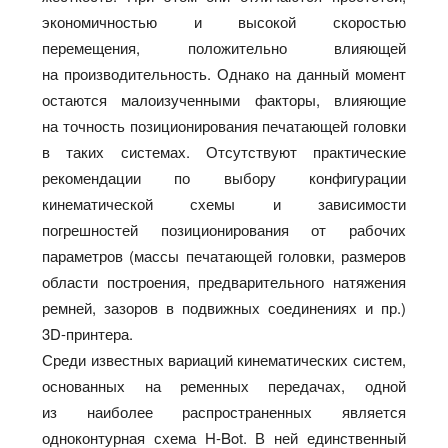
экономичностью и высокой скоростью
перемещения, положительно влияющей
на производительность. Однако на данный момент
остаются малоизученными факторы, влияющие
на точность позиционирования печатающей головки
в таких системах. Отсутствуют практические
рекомендации по выбору конфигурации
кинематической схемы и зависимости
погрешностей позиционирования от рабочих
параметров (массы печатающей головки, размеров
области построения, предварительного натяжения
ремней, зазоров в подвижных соединениях и пр.)
3D-принтера.
Среди известных вариаций кинематических систем,
основанных на ременных передачах, одной
из наиболее распространенных является
одноконтурная схема H‑Bot. В ней единственный