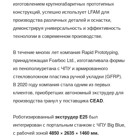
изготовлением крупногабаритных прототипных
конструкций, успешно использует LFAM для
производства различных деталей и оснастки,
демонстрируя универсальность и эффективность
технологии в современном производстве.
В течение многих лет компания Rapid Prototyping,
принадлежащая Foarboc Ltd., изготавливала формы
из пенополиуретана с ЧПУ и армированного
стекловолокном пластика ручной укладки (GFRP).
В 2020 году компания стала одним из первых
клиентов, приобретших автономный экструдер для
производства гранул у поставщика
CEAD
.
Роботизированный
экструдер E25
был
интегрирован с портальным станком с ЧПУ Big Blue,
с рабочей зоной
4850 × 2635 × 1460 мм.