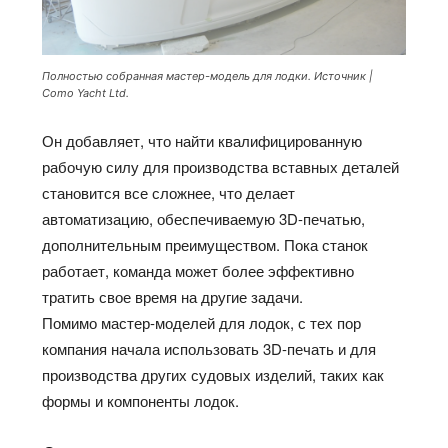
Полностью собранная мастер-модель для лодки. Источник |
Como Yacht Ltd.
Он добавляет, что найти квалифицированную
рабочую силу для производства вставных деталей
становится все сложнее, что делает
автоматизацию, обеспечиваемую 3D-печатью,
дополнительным преимуществом. Пока станок
работает, команда может более эффективно
тратить свое время на другие задачи.
Помимо мастер-моделей для лодок, с тех пор
компания начала использовать 3D-печать и для
производства других судовых изделий, таких как
формы и компоненты лодок.