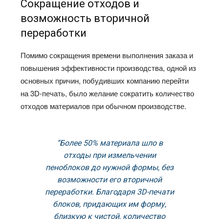
Сокращение отходов и
возможность вторичной
переработки
Помимо сокращения времени выполнения заказа и
повышения эффективности производства, одной из
основных причин, побудивших компанию перейти
на 3D-печать, было желание сократить количество
отходов материалов при обычном производстве.
“Более 50% материала шло в
отходы при измельчении
пеноблоков до нужной формы, без
возможности его вторичной
переработки. Благодаря 3D-печати
блоков, придающих им форму,
близкую к чистой, количество