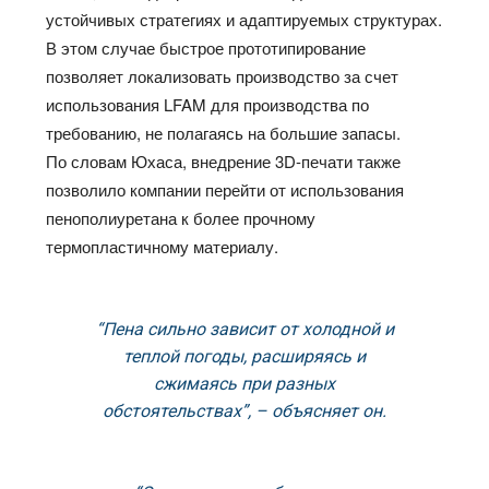
устойчивых стратегиях и адаптируемых структурах.
В этом случае быстрое прототипирование
позволяет локализовать производство за счет
использования LFAM для производства по
требованию, не полагаясь на большие запасы.
По словам Юхаса, внедрение 3D-печати также
позволило компании перейти от использования
пенополиуретана к более прочному
термопластичному материалу.
“Пена сильно зависит от холодной и
теплой погоды, расширяясь и
сжимаясь при разных
обстоятельствах”, – объясняет он.