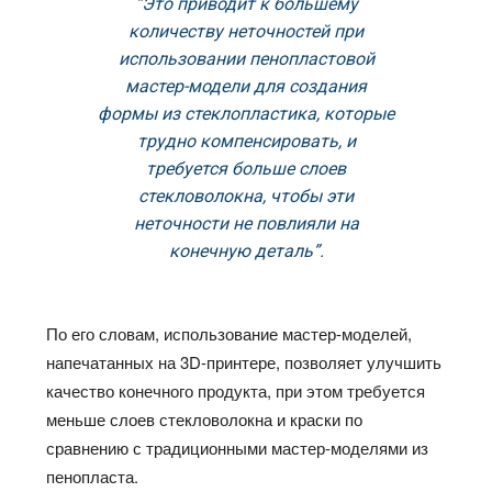
“Это приводит к большему
количеству неточностей при
использовании пенопластовой
мастер-модели для создания
формы из стеклопластика, которые
трудно компенсировать, и
требуется больше слоев
стекловолокна, чтобы эти
неточности не повлияли на
конечную деталь”.
По его словам, использование мастер-моделей,
напечатанных на 3D-принтере, позволяет улучшить
качество конечного продукта, при этом требуется
меньше слоев стекловолокна и краски по
сравнению с традиционными мастер-моделями из
пенопласта.