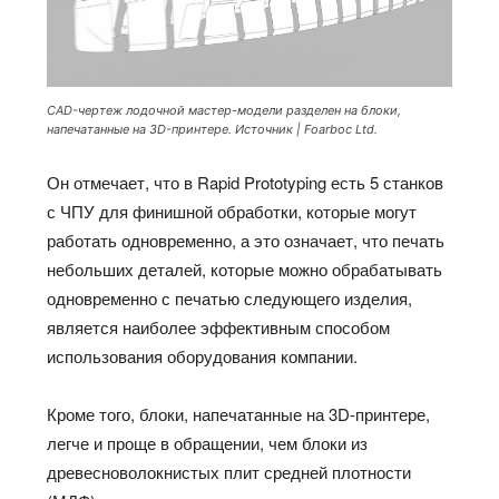
CAD-чертеж лодочной мастер-модели разделен на блоки,
напечатанные на 3D-принтере. Источник | Foarboc Ltd.
Он отмечает, что в Rapid Prototyping есть 5 станков
с ЧПУ для финишной обработки, которые могут
работать одновременно, а это означает, что печать
небольших деталей, которые можно обрабатывать
одновременно с печатью следующего изделия,
является наиболее эффективным способом
использования оборудования компании.
Кроме того, блоки, напечатанные на 3D-принтере,
легче и проще в обращении, чем блоки из
древесноволокнистых плит средней плотности