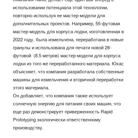
использовании потенциала этой технологии,
повторно используя ее мастер-модели для
дополнительных проектов. Например, 55-футовая
мастер-модель для корпуса лодки, изготовленная в
2022 году, была измельчена, переработана в новые
гранулы и использована для печати новой 28-
футовой (8.5 метров) мастер-модели для корпуса
лодки из того же переработанного материала. Юхас
объясняет, что компания разработала собственные
машины для измельчения и вторичной переработки
этого материала.
Он добавляет, что компания также использует
солнечную энергию для питания своих машин, что
еще раз демонстрирует приверженность Rapid
Prototyping экологически ответственному
производству.