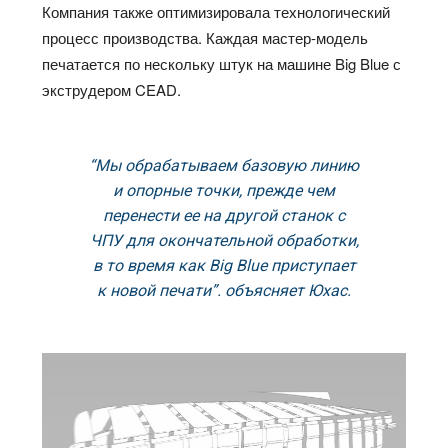
Компания также оптимизировала технологический
процесс производства. Каждая мастер-модель
печатается по нескольку штук на машине Big Blue с
экструдером CEAD.
“Мы обрабатываем базовую линию
и опорные точки, прежде чем
перенести ее на другой станок с
ЧПУ для окончательной обработки,
в то время как Big Blue приступает
к новой печати”. объясняет Юхас.