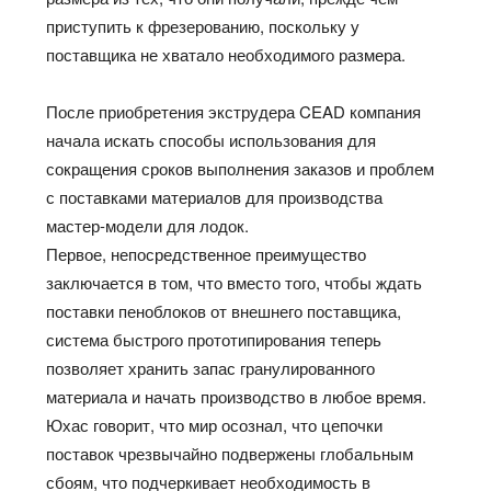
приступить к фрезерованию, поскольку у
поставщика не хватало необходимого размера.
После приобретения экструдера CEAD компания
начала искать способы использования для
сокращения сроков выполнения заказов и проблем
с поставками материалов для производства
мастер-модели для лодок.
Первое, непосредственное преимущество
заключается в том, что вместо того, чтобы ждать
поставки пеноблоков от внешнего поставщика,
система быстрого прототипирования теперь
позволяет хранить запас гранулированного
материала и начать производство в любое время.
Юхас говорит, что мир осознал, что цепочки
поставок чрезвычайно подвержены глобальным
сбоям, что подчеркивает необходимость в