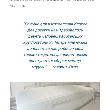
человек.
“Раньше для изготовления блоков
для розетки нам требовалось
девять человек, работающих
круглосуточно”. Теперь мне нужна
дополнительная рабочая сила
только тогда, когда придет время
приступить к сборке мастер-
модели”. – говорит Юхас.