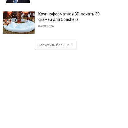
Крупноформатная 3D-печать 30
скамей для Coachella
04.08.2026
Загрузить больше