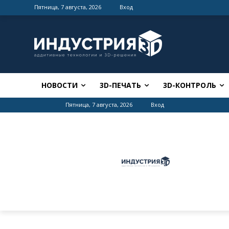
Пятница, 7 августа, 2026
Вход
НОВОСТИ
3D-ПЕЧАТЬ
3D-КОНТРОЛЬ
Пятница, 7 августа, 2026
Вход