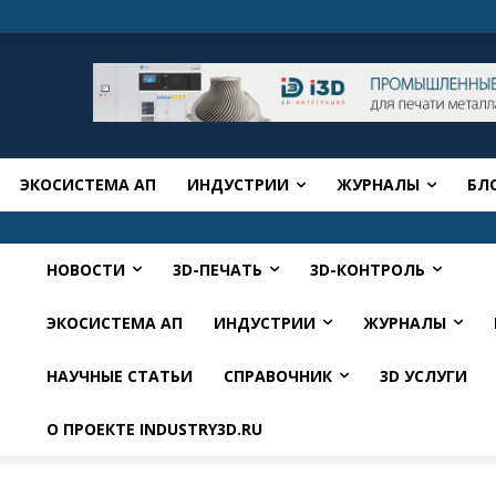
ЭКОСИСТЕМА АП
ИНДУСТРИИ
ЖУРНАЛЫ
БЛ
НОВОСТИ
3D-ПЕЧАТЬ
3D-КОНТРОЛЬ
ЭКОСИСТЕМА АП
ИНДУСТРИИ
ЖУРНАЛЫ
НАУЧНЫЕ СТАТЬИ
СПРАВОЧНИК
3D УСЛУГИ
О ПРОЕКТЕ INDUSTRY3D.RU