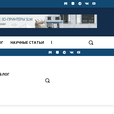
ОГ
НАУЧНЫЕ СТАТЬИ
БЛОГ