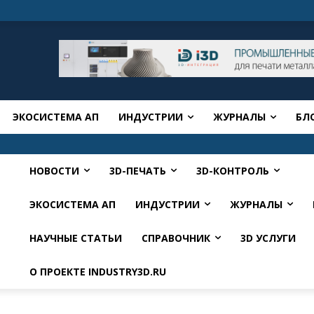
ЭКОСИСТЕМА АП
ИНДУСТРИИ
ЖУРНАЛЫ
БЛ
НОВОСТИ
3D-ПЕЧАТЬ
3D-КОНТРОЛЬ
ЭКОСИСТЕМА АП
ИНДУСТРИИ
ЖУРНАЛЫ
НАУЧНЫЕ СТАТЬИ
СПРАВОЧНИК
3D УСЛУГИ
О ПРОЕКТЕ INDUSTRY3D.RU