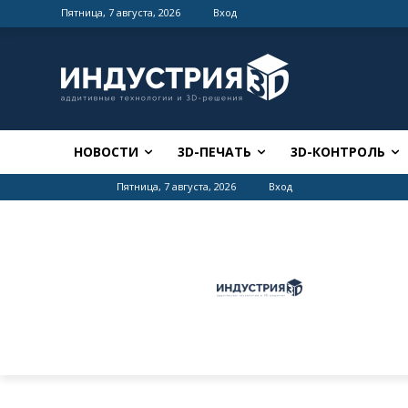
Пятница, 7 августа, 2026
Вход
НОВОСТИ
3D-ПЕЧАТЬ
3D-КОНТРОЛЬ
Пятница, 7 августа, 2026
Вход