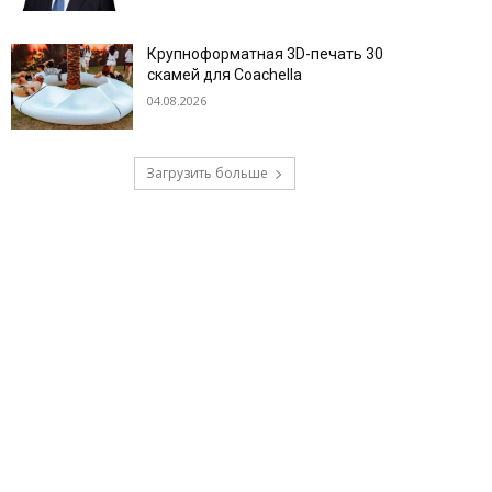
Крупноформатная 3D-печать 30
скамей для Coachella
04.08.2026
Загрузить больше