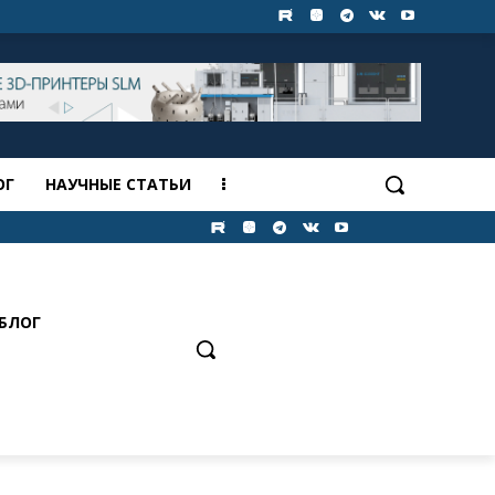
ОГ
НАУЧНЫЕ СТАТЬИ
БЛОГ