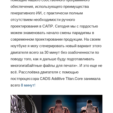
обеспечения, использующего преимущества
генеративного ИИ, с практически полным
отсутствием необходимости ручного
проектирования в САПР. Сегодня мы с гордостью
можем знаменовать начало смены парадигмы в
современном проектировании продукции. На своем
ноутбуке я могу сгенерировать новый вариант этого
двигателя всего за 30 минут без озабоченности по
поводу того, как я дальше буду подготавливать
многогигабайтные файлы для печати». И это еще не
всё. Расслоёвка двигателя с помощью
постпроцессора CADS Additive Titan.Core занимала
всего
8 минут!