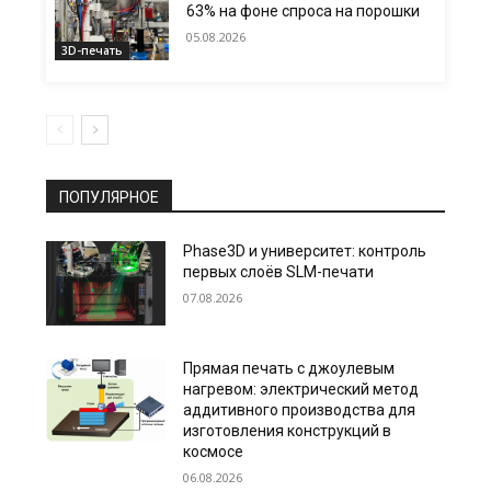
63% на фоне спроса на порошки
05.08.2026
3D-печать
ПОПУЛЯРНОЕ
Phase3D и университет: контроль
первых слоёв SLM-печати
07.08.2026
Прямая печать с джоулевым
нагревом: электрический метод
аддитивного производства для
изготовления конструкций в
космосе
06.08.2026