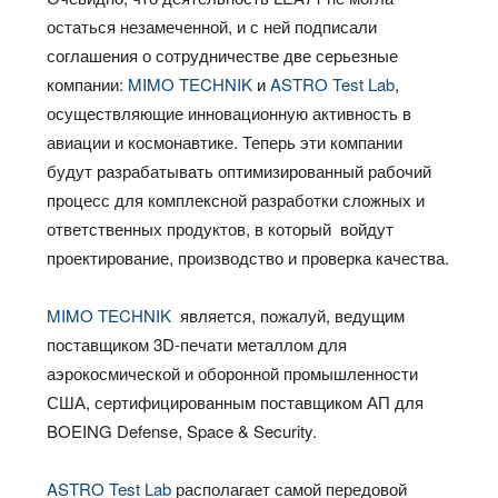
остаться незамеченной, и с ней подписали
соглашения о сотрудничестве две серьезные
компании:
MIMO TECHNIK
и
ASTRO Test Lab
,
осуществляющие инновационную активность в
авиации и космонавтике. Теперь эти компании
будут разрабатывать оптимизированный рабочий
процесс для комплексной разработки сложных и
ответственных продуктов, в который войдут
проектирование, производство и проверка качества.
MIMO TECHNIK
является, пожалуй, ведущим
поставщиком 3D-печати металлом для
аэрокосмической и оборонной промышленности
США, сертифицированным поставщиком АП для
BOEING Defense, Space & Security.
ASTRO Test Lab
располагает самой передовой