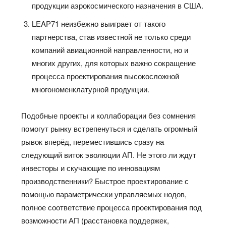
продукции аэрокосмического назначения в США.
LEAP71 неизбежно выиграет от такого
партнерства, став известной не только среди
компаний авиационной направленности, но и
многих других, для которых важно сокращение
процесса проектирования высокосложной
многономенклатурной продукции.
Подобные проекты и коллаборации без сомнения
помогут рынку встрепенуться и сделать огромный
рывок вперёд, переместившись сразу на
следующий виток эволюции АП. Не этого ли ждут
инвесторы и скучающие по инновациям
производственники? Быстрое проектирование с
помощью параметрически управляемых нодов,
полное соответствие процесса проектирования под
возможности АП (расстановка поддержек,