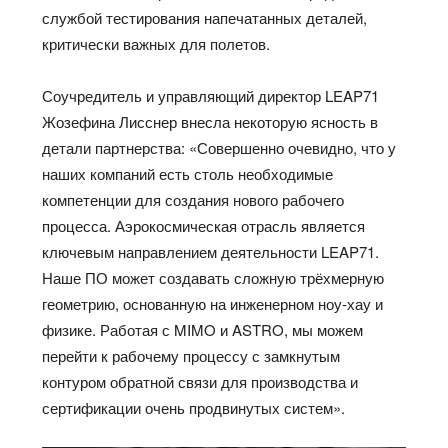
службой тестирования напечатанных деталей,
критически важных для полетов.
Соучредитель и управляющий директор LEAP71
Жозефина Лисснер внесла некоторую ясность в
детали партнерства: «Совершенно очевидно, что у
наших компаний есть столь необходимые
компетенции для создания нового рабочего
процесса. Аэрокосмическая отрасль является
ключевым направлением деятельности LEAP71.
Наше ПО может создавать сложную трёхмерную
геометрию, основанную на инженерном ноу-хау и
физике. Работая с MIMO и ASTRO, мы можем
перейти к рабочему процессу с замкнутым
контуром обратной связи для производства и
сертификации очень продвинутых систем».