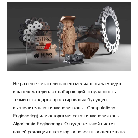
Не раз еще читатели нашего медиапортала увидят
в наших материалах набирающий популярность
термин стандарта проектирования будущего –
вычислительная инженерия (англ. Computational
Engineering) или алгоритмическая инженерия (англ.
Algorithmic Engineering). Откуда же такой пиетет
нашей редакции и некоторых новостных агентств по