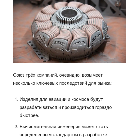
Союз трёх компаний, очевидно, возымеет
несколько ключевых последствий для рынка:
Изделия для авиации и космоса будут
разрабатываться и производиться гораздо
быстрее.
Вычислительная инженерия может стать
определенным стандартом в разработке