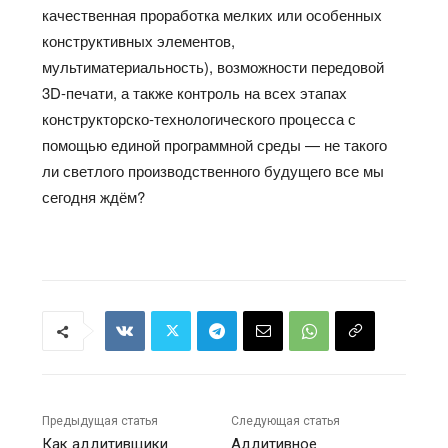
качественная проработка мелких или особенных
конструктивных элементов,
мультиматериальность), возможности передовой
3D-печати, а также контроль на всех этапах
конструкторско-технологического процесса с
помощью единой программной среды — не такого
ли светлого производственного будущего все мы
сегодня ждём?
Предыдущая статья
Следующая статья
Как аддитивщики
Аддитивное