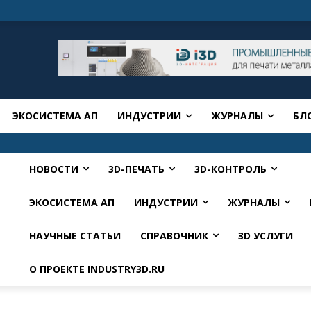
ЭКОСИСТЕМА АП
ИНДУСТРИИ
ЖУРНАЛЫ
БЛ
НОВОСТИ
3D-ПЕЧАТЬ
3D-КОНТРОЛЬ
ЭКОСИСТЕМА АП
ИНДУСТРИИ
ЖУРНАЛЫ
НАУЧНЫЕ СТАТЬИ
СПРАВОЧНИК
3D УСЛУГИ
О ПРОЕКТЕ INDUSTRY3D.RU