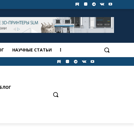
ОГ
НАУЧНЫЕ СТАТЬИ
БЛОГ