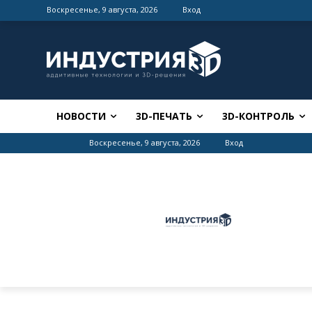
Воскресенье, 9 августа, 2026
Вход
НОВОСТИ
3D-ПЕЧАТЬ
3D-КОНТРОЛЬ
Воскресенье, 9 августа, 2026
Вход