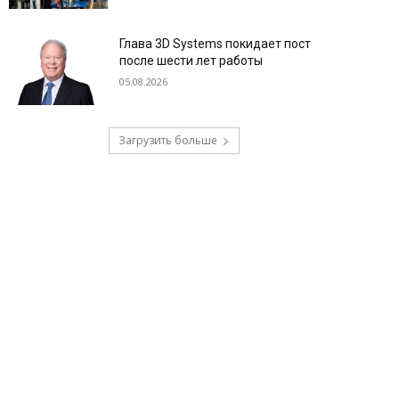
Глава 3D Systems покидает пост
после шести лет работы
05.08.2026
Загрузить больше