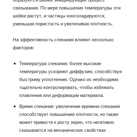
связывания. По мере повышения температуры эти
шейки растут, и частицы консолидируются,
уменьшая пористость и увеличивая плотность.
На эффективность спекания влияют несколько
факторов:
Температура спекания: более высокие
температуры ускоряют диффузию, способствуя
быстрому уплотнению. Однако их необходимо
тщательно контролировать, чтобы избежать
плавления или деформации материала.
Время спекания: увеличение времени спекания
способствует повышению плотности, но также
может привести к росту зерен, что негативно
сказывается на механических свойствах