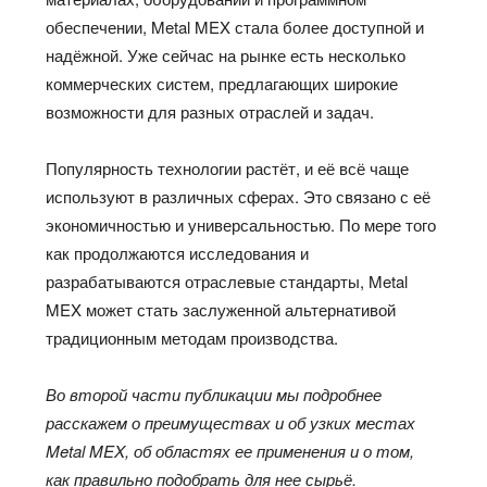
обеспечении, Metal MEX стала более доступной и
надёжной. Уже сейчас на рынке есть несколько
коммерческих систем, предлагающих широкие
возможности для разных отраслей и задач.
Популярность технологии растёт, и её всё чаще
используют в различных сферах. Это связано с её
экономичностью и универсальностью. По мере того
как продолжаются исследования и
разрабатываются отраслевые стандарты, Metal
MEX может стать заслуженной альтернативой
традиционным методам производства.
Во второй части публикации мы подробнее
расскажем о преимуществах и об узких местах
Metal
MEX, об областях ее применения и о том,
как правильно подобрать для нее сырьё.