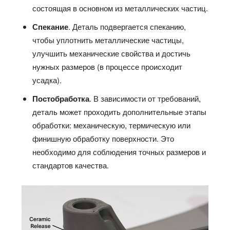
состоящая в основном из металлических частиц.
Спекание
. Деталь подвергается спеканию,
чтобы уплотнить металлические частицы,
улучшить механические свойства и достичь
нужных размеров (в процессе происходит
усадка).
Постобработка
. В зависимости от требований,
деталь может проходить дополнительные этапы
обработки: механическую, термическую или
финишную обработку поверхности. Это
необходимо для соблюдения точных размеров и
стандартов качества.