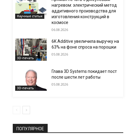
нагревом: электрический метод
аддитивного производства для
Научные статьи
изготовления конструкций в
космосе
06.08.2026
6K Additive увеличила выручку на
63% на фоне спроса на порошки
05.08.2026
3D-печать
Глава 3D Systems покидает пост
после шести лет работы
05.08.2026
3D-печать
ПОПУЛЯРНОЕ