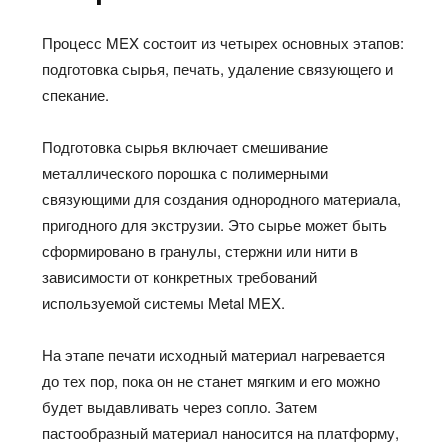
Процесс MEX состоит из четырех основных этапов:
подготовка сырья, печать, удаление связующего и
спекание.
Подготовка сырья включает смешивание
металлического порошка с полимерными
связующими для создания однородного материала,
пригодного для экструзии. Это сырье может быть
сформировано в гранулы, стержни или нити в
зависимости от конкретных требований
используемой системы Metal MEX.
На этапе печати исходный материал нагревается
до тех пор, пока он не станет мягким и его можно
будет выдавливать через сопло. Затем
пастообразный материал наносится на платформу,