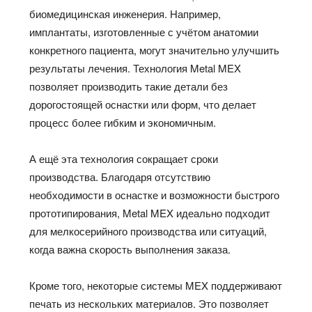
биомедицинская инженерия. Например,
имплантаты, изготовленные с учётом анатомии
конкретного пациента, могут значительно улучшить
результаты лечения. Технология Metal MEX
позволяет производить такие детали без
дорогостоящей оснастки или форм, что делает
процесс более гибким и экономичным.
А ещё эта технология сокращает сроки
производства. Благодаря отсутствию
необходимости в оснастке и возможности быстрого
прототипирования, Metal MEX идеально подходит
для мелкосерийного производства или ситуаций,
когда важна скорость выполнения заказа.
Кроме того, некоторые системы MEX поддерживают
печать из нескольких материалов. Это позволяет