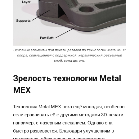
Основные элементы при печати деталей по технологии Metal MEX:
опора, совмещенная с поддержкой, керамический разъемный
слой, сама деталь.
Зрелость технологии
Metal
MEX
Технология Metal MEX пока ещё молодая, особенно
если сравнивать её с другими методами 3D-печати,
например, с лазерным спеканием. Однако она
быстро развивается. Благодаря улучшениям в
материалах, оборудовании и программном