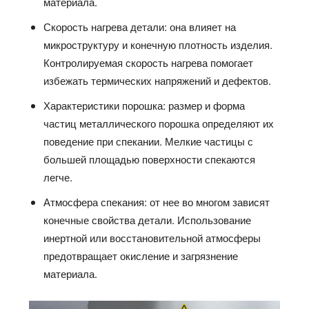
материала.
Скорость нагрева детали: она влияет на
микроструктуру и конечную плотность изделия.
Контролируемая скорость нагрева помогает
избежать термических напряжений и дефектов.
Характеристики порошка: размер и форма
частиц металлического порошка определяют их
поведение при спекании. Мелкие частицы с
большей площадью поверхности спекаются
легче.
Атмосфера спекания: от нее во многом зависят
конечные свойства детали. Использование
инертной или восстановительной атмосферы
предотвращает окисление и загрязнение
материала.