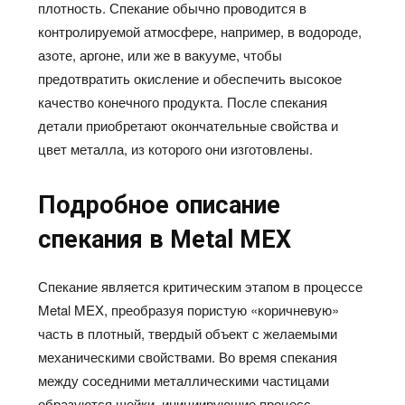
плотность. Спекание обычно проводится в
контролируемой атмосфере, например, в водороде,
азоте, аргоне, или же в вакууме, чтобы
предотвратить окисление и обеспечить высокое
качество конечного продукта. После спекания
детали приобретают окончательные свойства и
цвет металла, из которого они изготовлены.
Подробное описание
спекания в
Metal
MEX
Спекание является критическим этапом в процессе
Metal MEX, преобразуя пористую «коричневую»
часть в плотный, твердый объект с желаемыми
механическими свойствами. Во время спекания
между соседними металлическими частицами
образуются шейки, инициирующие процесс