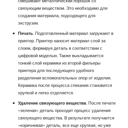
смешивают металлический порошок со
связующим веществом. Это необходимо для
создания материала, подходящего для
экструзии.
Печать
. Подготовленный материал загружают в
принтер. Принтер наносит материал слой за
слоем, формируя деталь в соответствии с
цифровой моделью. Также выкладывается
тонкий слой керамики из второй фильеры
принтера для последующего удобного
разделения вспомогательных опор от изделия.
Керамика после процесса спекания становится
хрупкой и легко отделяется.
Удаление связующего вещества
. После печати
«зеленая» деталь проходит процесс удаления
связующего вещества. В результате получается
«коричневая» деталь, все еще хрупкая, но уже