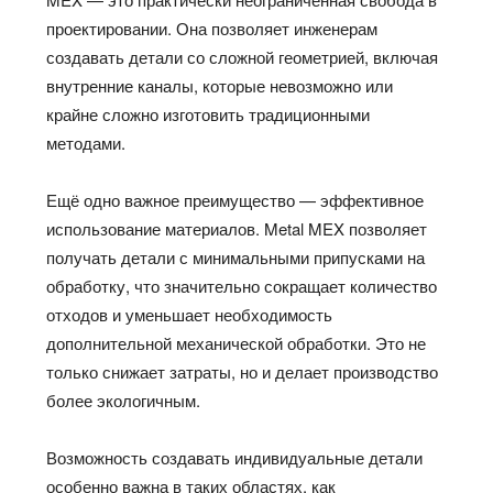
проектировании. Она позволяет инженерам
создавать детали со сложной геометрией, включая
внутренние каналы, которые невозможно или
крайне сложно изготовить традиционными
методами.
Ещё одно важное преимущество — эффективное
использование материалов. Metal MEX позволяет
получать детали с минимальными припусками на
обработку, что значительно сокращает количество
отходов и уменьшает необходимость
дополнительной механической обработки. Это не
только снижает затраты, но и делает производство
более экологичным.
Возможность создавать индивидуальные детали
особенно важна в таких областях, как