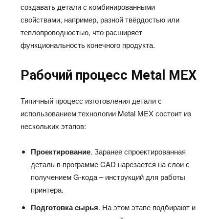
создавать детали с комбинированными
свойствами, например, разной твёрдостью или
теплопроводностью, что расширяет
функциональность конечного продукта.
Рабочий процесс
Metal
MEX
Типичный процесс изготовления детали с
использованием технологии Metal MEX состоит из
нескольких этапов:
Проектирование
. Заранее спроектированная
деталь в программе CAD нарезается на слои с
получением G-кода – инструкций для работы
принтера.
Подготовка сырья
. На этом этапе подбирают и