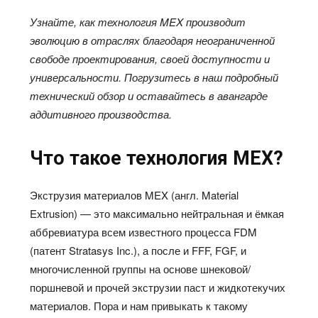
Узнайте, как технология MEX производит
эволюцию в отраслях благодаря неограниченной
свободе проектирования, своей доступности и
универсальности. Погрузитесь в наш подробный
технический обзор и оставайтесь в авангарде
аддитивного производства.
Что такое технология MEX?
Экструзия материалов MEX (англ. Material
Extrusion) — это максимально нейтральная и ёмкая
аббревиатура всем известного процесса FDM
(патент Stratasys Inc.), а после и FFF, FGF, и
многочисленной группы на основе шнековой/
поршневой и прочей экструзии паст и жидкотекучих
материалов. Пора и нам привыкать к такому