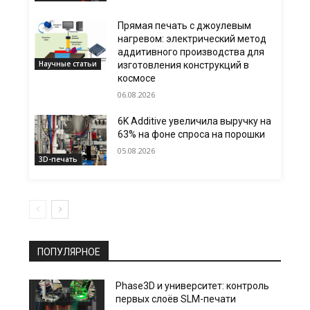
Прямая печать с джоулевым
нагревом: электрический метод
аддитивного производства для
Научные статьи
изготовления конструкций в
космосе
06.08.2026
6K Additive увеличила выручку на
63% на фоне спроса на порошки
05.08.2026
3D-печать
ПОПУЛЯРНОЕ
Phase3D и университет: контроль
первых слоёв SLM-печати