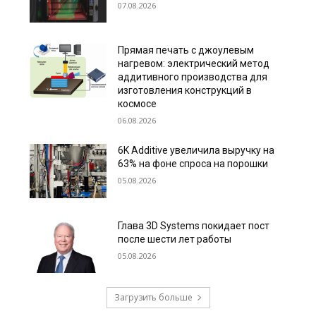
07.08.2026
Прямая печать с джоулевым
нагревом: электрический метод
аддитивного производства для
изготовления конструкций в
космосе
06.08.2026
6K Additive увеличила выручку на
63% на фоне спроса на порошки
05.08.2026
Глава 3D Systems покидает пост
после шести лет работы
05.08.2026
Загрузить больше