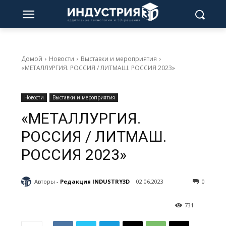
Домой
Новости
Выставки и мероприятия
«МЕТАЛЛУРГИЯ. РОССИЯ / ЛИТМАШ. РОССИЯ 2023»
Новости
Выставки и мероприятия
«МЕТАЛЛУРГИЯ.
РОССИЯ / ЛИТМАШ.
РОССИЯ 2023»
Авторы -
Редакция INDUSTRY3D
02.06.2023
0
731