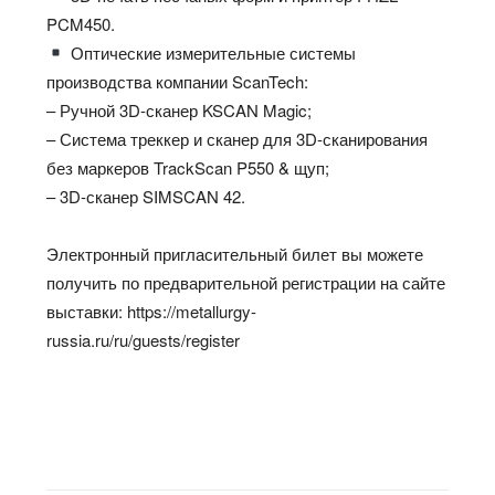
PCM450.
Оптические измерительные системы
производства компании ScanTech:
– Ручной 3D-сканер KSCAN Magic;
– Система треккер и сканер для 3D-сканирования
без маркеров TrackScan P550 & щуп;
– 3D-сканер SIMSCAN 42.
Электронный пригласительный билет вы можете
получить по предварительной регистрации на сайте
выставки: https://metallurgy-
russia.ru/ru/guests/register