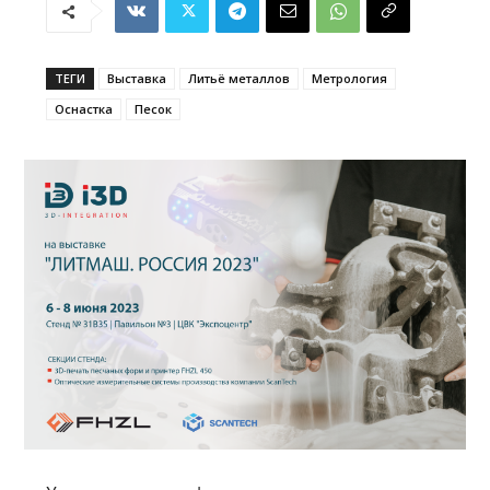
ТЕГИ
Выставка
Литьё металлов
Метрология
Оснастка
Песок