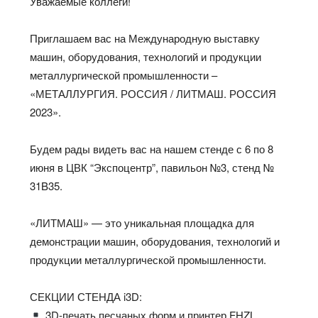
Уважаемые коллеги!
Приглашаем вас на Международную выставку
машин, оборудования, технологий и продукции
металлургической промышленности –
«МЕТАЛЛУРГИЯ. РОССИЯ / ЛИТМАШ. РОССИЯ
2023».
Будем рады видеть вас на нашем стенде с 6 по 8
июня в ЦВК “Экспоцентр”, павильон №3, стенд №
31B35.
«ЛИТМАШ» — это уникальная площадка для
демонстрации машин, оборудования, технологий и
продукции металлургической промышленности.
СЕКЦИИ СТЕНДА i3D:
3D-печать песчаных форм и принтер FHZL