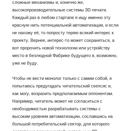
сложные механизмы и, конечно же,
высокопроизводительные системы 3D-печати.
Каждый раз в любом стартапе я ищу именно эту
красную нить потенциальной автоматизации, и если
не нахожу её, то попросту теряю всякий интерес к
проекту. Вернее, интерес-то может сохраняться, а
вот пророчить новой технологии или устройству
место в безлюдной Фабрике будущего я, возможно,
уже не буду.
Чтобы не вести монолог только с самим собой, я
попытаюсь предугадать читательский скепсис и,
как могу, возразить предполагаемым оппонентам.
Например, читатель может не согласиться с
необходимостью разрабатывать системы с
высоким уровнем автоматизации, сославшись на
большой потребительский сектор, для которого