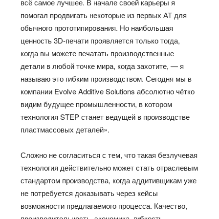
всё самое лучшее. В начале своей карьеры я
помогал продвигать некоторые из первых АТ для
обычного прототипирования. Но наибольшая
ценность 3D-печати проявляется только тогда,
когда вы можете печатать производственные
детали в любой точке мира, когда захотите, — я
называю это гибким производством. Сегодня мы в
компании Evolve Additive Solutions абсолютно чётко
видим будущее промышленности, в котором
технология STEP станет ведущей в производстве
пластмассовых деталей».
Сложно не согласиться с тем, что такая безлучевая
технология действительно может стать отраслевым
стандартом производства, когда аддитивщикам уже
не потребуется доказывать через кейсы
возможности предлагаемого процесса. Качество,
производительность, экономика, гибкость,