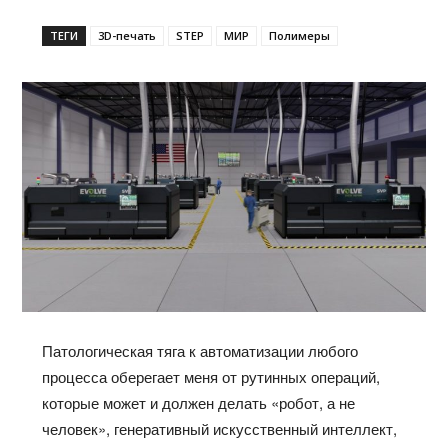
ТЕГИ
3D-печать
STEP
МИР
Полимеры
Патологическая тяга к автоматизации любого
процесса оберегает меня от рутинных операций,
которые может и должен делать «робот, а не
человек», генеративный искусственный интеллект,