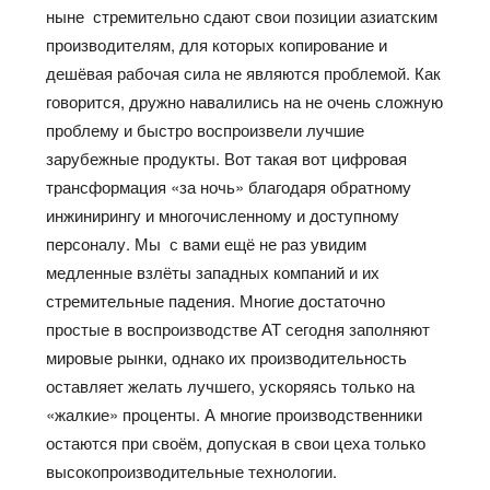
ныне стремительно сдают свои позиции азиатским
производителям, для которых копирование и
дешёвая рабочая сила не являются проблемой. Как
говорится, дружно навалились на не очень сложную
проблему и быстро воспроизвели лучшие
зарубежные продукты. Вот такая вот цифровая
трансформация «за ночь» благодаря обратному
инжинирингу и многочисленному и доступному
персоналу. Мы с вами ещё не раз увидим
медленные взлёты западных компаний и их
стремительные падения. Многие достаточно
простые в воспроизводстве АТ сегодня заполняют
мировые рынки, однако их производительность
оставляет желать лучшего, ускоряясь только на
«жалкие» проценты. А многие производственники
остаются при своём, допуская в свои цеха только
высокопроизводительные технологии.