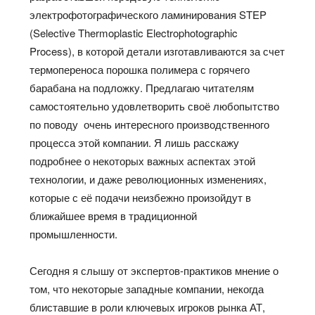
электрофотографического ламинирования STEP
(Selective Thermoplastic Electrophotographic
Process), в которой детали изготавливаются за счет
термопереноса порошка полимера с горячего
барабана на подложку. Предлагаю читателям
самостоятельно удовлетворить своё любопытство
по поводу очень интересного производственного
процесса этой компании. Я лишь расскажу
подробнее о некоторых важных аспектах этой
технологии, и даже революционных изменениях,
которые с её подачи неизбежно произойдут в
ближайшее время в традиционной
промышленности.
Сегодня я слышу от экспертов-практиков мнение о
том, что некоторые западные компании, некогда
блиставшие в роли ключевых игроков рынка АТ,