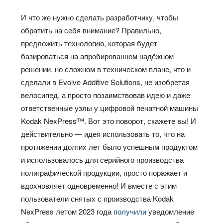
И что же нужно сделать разработчику, чтобы
обратить на себя внимание? Правильно,
предложить технологию, которая будет
базироваться на апробированном надёжном
решении, но сложном в техническом плане, что и
сделали в Evolve Additive Solutions, не изобретая
велосипед, а просто позаимствовав идею и даже
ответственные узлы у цифровой печатной машины
Kodak NexPress™. Вот это поворот, скажете вы! И
действительно — идея использовать то, что на
протяжении долгих лет было успешным продуктом
и использовалось для серийного производства
полиграфической продукции, просто поражает и
вдохновляет одновременно! И вместе с этим
пользователи снятых с производства Kodak
NexPress летом 2023 года
получили
уведомление