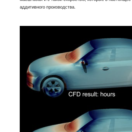
аддитивного производства.