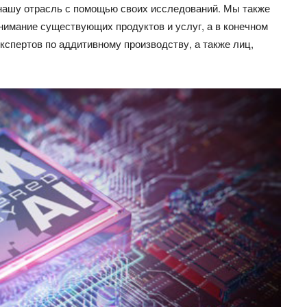
нашу отрасль с помощью своих исследований. Мы также
имание существующих продуктов и услуг, а в конечном
экспертов по аддитивному производству, а также лиц,