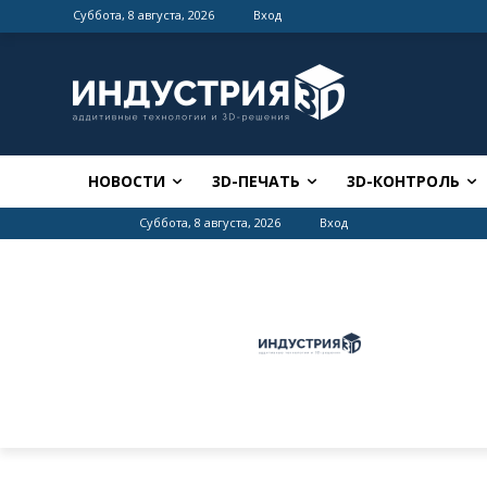
Суббота, 8 августа, 2026
Вход
НОВОСТИ
3D-ПЕЧАТЬ
3D-КОНТРОЛЬ
Суббота, 8 августа, 2026
Вход