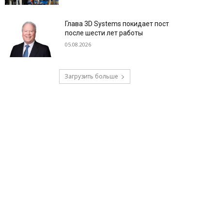
Глава 3D Systems покидает пост
после шести лет работы
05.08.2026
Загрузить больше