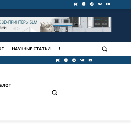
ОГ
НАУЧНЫЕ СТАТЬИ
БЛОГ