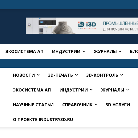
ЭКОСИСТЕМА АП
ИНДУСТРИИ
ЖУРНАЛЫ
БЛ
НОВОСТИ
3D-ПЕЧАТЬ
3D-КОНТРОЛЬ
ЭКОСИСТЕМА АП
ИНДУСТРИИ
ЖУРНАЛЫ
НАУЧНЫЕ СТАТЬИ
СПРАВОЧНИК
3D УСЛУГИ
О ПРОЕКТЕ INDUSTRY3D.RU