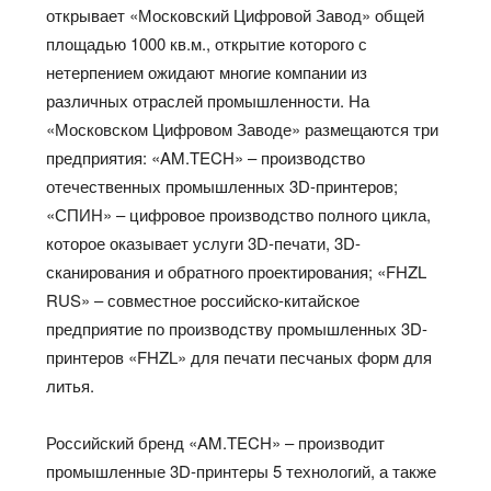
открывает «Московский Цифровой Завод» общей
площадью 1000 кв.м., открытие которого с
нетерпением ожидают многие компании из
различных отраслей промышленности. На
«Московском Цифровом Заводе» размещаются три
предприятия: «AM.TECH» – производство
отечественных промышленных 3D-принтеров;
«СПИН» – цифровое производство полного цикла,
которое оказывает услуги 3D-печати, 3D-
сканирования и обратного проектирования; «FHZL
RUS» – совместное российско-китайское
предприятие по производству промышленных 3D-
принтеров «FHZL» для печати песчаных форм для
литья.
Российский бренд «AM.TECH» – производит
промышленные 3D-принтеры 5 технологий, а также