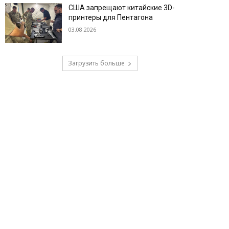
США запрещают китайские 3D-
принтеры для Пентагона
03.08.2026
Загрузить больше