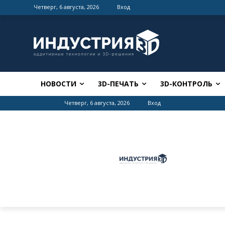
Четверг, 6 августа, 2026
Вход
НОВОСТИ
3D-ПЕЧАТЬ
3D-КОНТРОЛЬ
Четверг, 6 августа, 2026
Вход