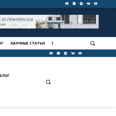
ОГ
НАУЧНЫЕ СТАТЬИ
БЛОГ