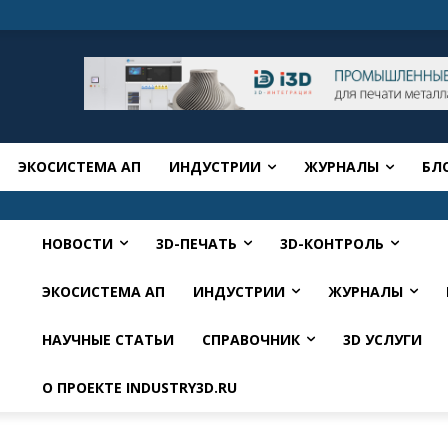
ЭКОСИСТЕМА АП
ИНДУСТРИИ
ЖУРНАЛЫ
БЛ
НОВОСТИ
3D-ПЕЧАТЬ
3D-КОНТРОЛЬ
ЭКОСИСТЕМА АП
ИНДУСТРИИ
ЖУРНАЛЫ
НАУЧНЫЕ СТАТЬИ
СПРАВОЧНИК
3D УСЛУГИ
О ПРОЕКТЕ INDUSTRY3D.RU