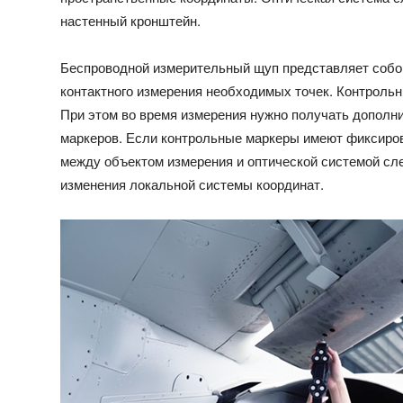
настенный кронштейн.
Беспроводной измерительный щуп представляет собо
контактного измерения необходимых точек. Контроль
При этом во время измерения нужно получать дополни
маркеров. Если контрольные маркеры имеют фиксиров
между объектом измерения и оптической системой сл
изменения локальной системы координат.