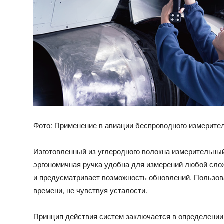
Фото: Применение в авиации беспроводного измерите
Изготовленный из углеродного волокна измерительный 
эргономичная ручка удобна для измерений любой сл
и предусматривает возможность обновлений. Пользова
времени, не чувствуя усталости.
Принцип действия систем заключается в определении