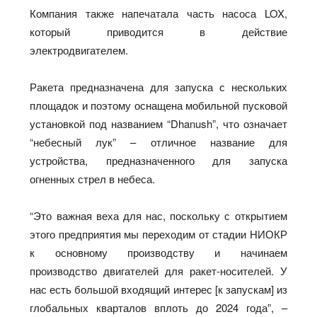
Компания также напечатала часть насоса LOX,
который приводится в действие
электродвигателем.
Ракета предназначена для запуска с нескольких
площадок и поэтому оснащена мобильной пусковой
установкой под названием “Dhanush”, что означает
“небесный лук” – отличное название для
устройства, предназначенного для запуска
огненных стрел в небеса.
“Это важная веха для нас, поскольку с открытием
этого предприятия мы переходим от стадии НИОКР
к основному производству и начинаем
производство двигателей для ракет-носителей. У
нас есть большой входящий интерес [к запускам] из
глобальных кварталов вплоть до 2024 года”, –