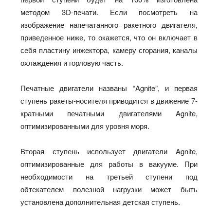
методом 3D-печати. Если посмотреть на
изображение напечатанного ракетного двигателя,
приведенное ниже, то окажется, что он включает в
себя пластину инжектора, камеру сгорания, каналы
охлаждения и горловую часть.
Печатные двигатели названы “Agnite”, и первая
ступень ракеты-носителя приводится в движение 7-
кратными печатными двигателями Agnite,
оптимизированными для уровня моря.
Вторая ступень использует двигатели Agnite,
оптимизированные для работы в вакууме. При
необходимости на третьей ступени под
обтекателем полезной нагрузки может быть
установлена дополнительная детская ступень.