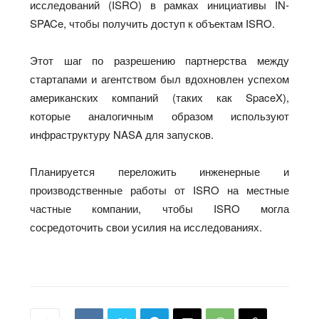
исследований (ISRO) в рамках инициативы IN-
SPACe, чтобы получить доступ к объектам ISRO.
Этот шаг по разрешению партнерства между
стартапами и агентством был вдохновлен успехом
американских компаний (таких как SpaceX),
которые аналогичным образом используют
инфраструктуру NASA для запусков.
Планируется переложить инженерные и
производственные работы от ISRO на местные
частные компании, чтобы ISRO могла
сосредоточить свои усилия на исследованиях.