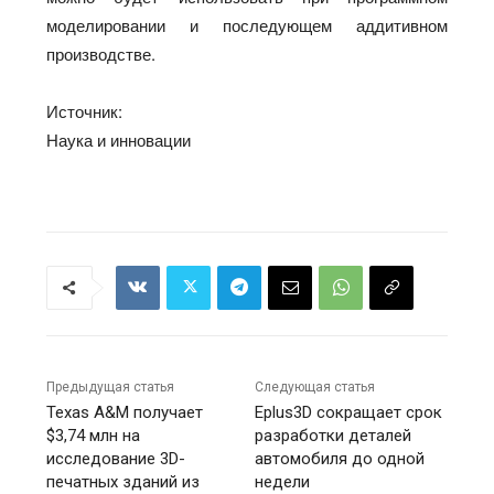
моделировании и последующем аддитивном
производстве.
Источник:
Наука и инновации
Предыдущая статья
Следующая статья
Texas A&M получает
Eplus3D сокращает срок
$3,74 млн на
разработки деталей
исследование 3D-
автомобиля до одной
печатных зданий из
недели