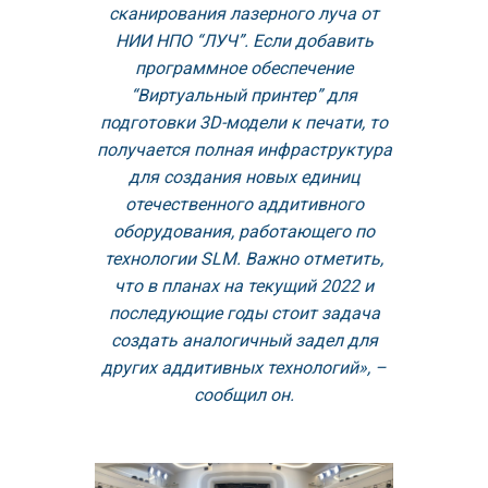
сканирования лазерного луча от
НИИ НПО “ЛУЧ”. Если добавить
программное обеспечение
“Виртуальный принтер” для
подготовки 3D-модели к печати, то
получается полная инфраструктура
для создания новых единиц
отечественного аддитивного
оборудования, работающего по
технологии SLM. Важно отметить,
что в планах на текущий 2022 и
последующие годы стоит задача
создать аналогичный задел для
других аддитивных технологий», –
сообщил он.