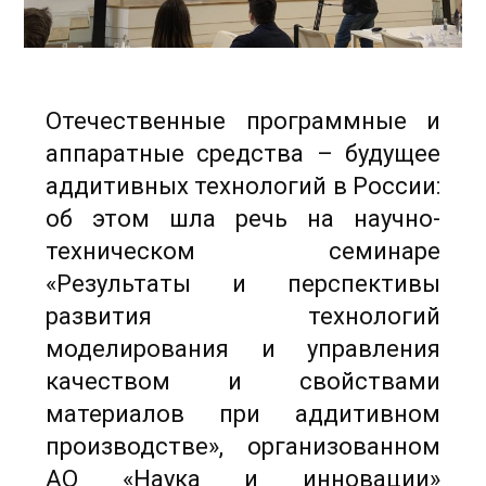
Отечественные программные и
аппаратные средства – будущее
аддитивных технологий в России:
об этом шла речь на научно-
техническом семинаре
«Результаты и перспективы
развития технологий
моделирования и управления
качеством и свойствами
материалов при аддитивном
производстве», организованном
АО «Наука и инновации»