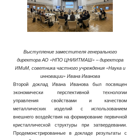
Выступление заместителя генерального
директора АО «НПО ЦНИИТМАШ» – директора
ИМиМ, советника частного учреждения «Наука и
инновации» Ивана Иванова
Второй доклад Ивана Иванова был посвящен
экономически перспективной технологии
управления свойствами и качеством
металлических изделий с использованием
внешнего воздействия на формирование первичной
кристаллической структуры при затвердевании.
Продемонстрированные в докладе результаты с