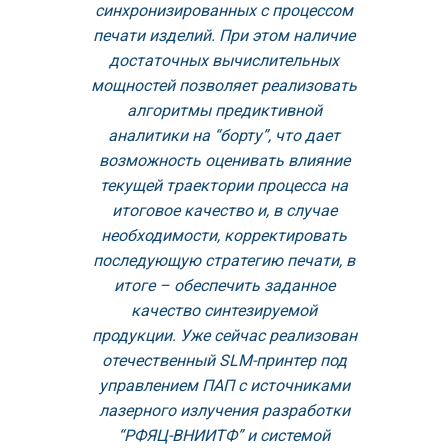
синхронизированных с процессом
печати изделий. При этом наличие
достаточных вычислительных
мощностей позволяет реализовать
алгоритмы предиктивной
аналитики на “борту”, что дает
возможность оценивать влияние
текущей траектории процесса на
итоговое качество и, в случае
необходимости, корректировать
последующую стратегию печати, в
итоге – обеспечить заданное
качество синтезируемой
продукции. Уже сейчас реализован
отечественный SLM-принтер под
управлением ПАП с источниками
лазерного излучения разработки
“РФЯЦ-ВНИИТФ” и системой