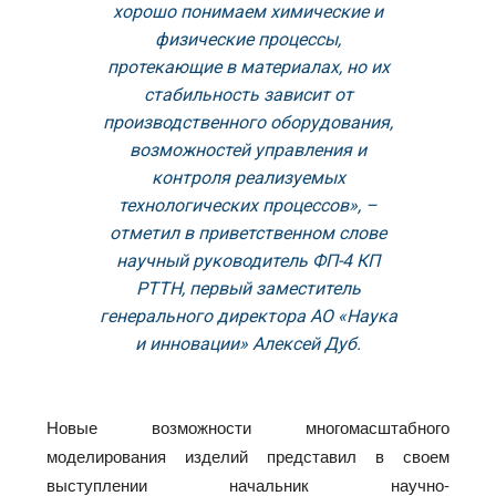
хорошо понимаем химические и
физические процессы,
протекающие в материалах, но их
стабильность зависит от
производственного оборудования,
возможностей управления и
контроля реализуемых
технологических процессов», –
отметил в приветственном слове
научный руководитель ФП-4 КП
РТТН, первый заместитель
генерального директора АО «Наука
и инновации» Алексей Дуб.
Новые возможности многомасштабного
моделирования изделий представил в своем
выступлении начальник научно-