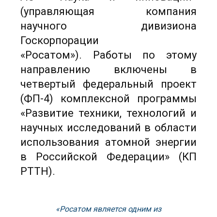
(управляющая компания
научного дивизиона
Госкорпорации
«Росатом»). Работы по этому
направлению включены в
четвертый федеральный проект
(ФП-4) комплексной программы
«Развитие техники, технологий и
научных исследований в области
использования атомной энергии
в Российской Федерации» (КП
РТТН).
«Росатом является одним из