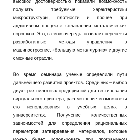
высокой достоверностью показали возможность
получать требуемые характеристики
микроструктуры, плотности и прочее при
аддитивном процессе сплавления металлических
порошков. Это, в свою очередь, позволит перенести
разработанные методы управления в
машиностроение, «большую металлургию» и другие
смежные отрасли.
Во время семинара ученые определили пути
дальнейшего развития проектов. Среди них – выбор
двух-трех пилотных предприятий для тестирования
виртуального принтера, рассмотрение возможности
его использования в учебных целях в
университетах. Получение количественных
зависимостей для определения рациональных
параметров затвердевания материалов, которые
можно будет использовать при программном