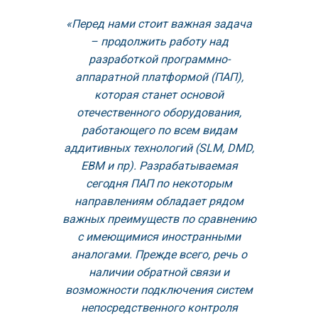
«Перед нами стоит важная задача
– продолжить работу над
разработкой программно-
аппаратной платформой (ПАП),
которая станет основой
отечественного оборудования,
работающего по всем видам
аддитивных технологий (SLM, DMD,
EBM и пр). Разрабатываемая
сегодня ПАП по некоторым
направлениям обладает рядом
важных преимуществ по сравнению
с имеющимися иностранными
аналогами. Прежде всего, речь о
наличии обратной связи и
возможности подключения систем
непосредственного контроля