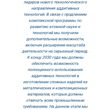
лидеров нового технологического
направления аддитивных
технологий. В связи с продлением
комплексной программы по
развитию атомной науки и
технологий мы получили
дополнительные возможности,
включая расширение масштаба
деятельности на серьезный период.
К концу 2030 года мы должны
обеспечить возможность
полноценного использования
аддитивных технологий в
изготовлении сложных изделий из
металлических и композиционных
материалов, которые должны
отвечать всем промышленным
требованиям. На данном этапе мы