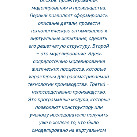
блоков: проектирования,
моделирования и производства.
Первый позволяет сформировать
описание детали, провести
технологическую оптимизацию и
виртуальные испытания, сделать
его решетчатую структуру. Второй
– это моделирование. Здесь
сосредоточено моделирование
физических процессов, которые
характерны для рассматриваемой
технологии производства. Третий –
непосредственно производство.
Это программные модули, которые
позволяют конструктору или
ученому-исследователю получить
уже в железе то, что было
смоделировано на виртуальном