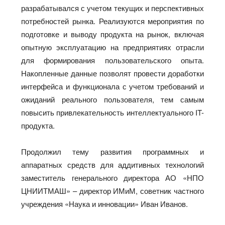
разрабатывался с учетом текущих и перспективных
потребностей рынка. Реализуются мероприятия по
подготовке и выводу продукта на рынок, включая
опытную эксплуатацию на предприятиях отрасли
для формирования пользовательского опыта.
Накопленные данные позволят провести доработки
интерфейса и функционала с учетом требований и
ожиданий реального пользователя, тем самым
повысить привлекательность интеллектуального IT-
продукта.
Продолжил тему развития программных и
аппаратных средств для аддитивных технологий
заместитель генерального директора АО «НПО
ЦНИИТМАШ» – директор ИМиМ, советник частного
учреждения «Наука и инновации» Иван Иванов.