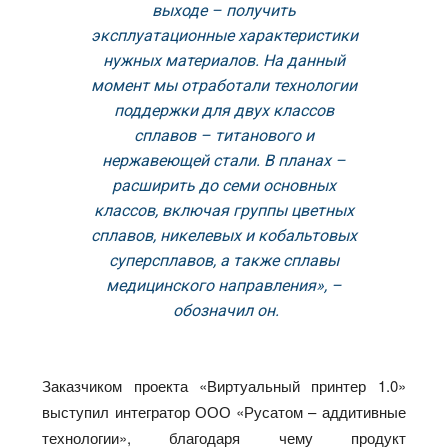
выходе – получить
эксплуатационные характеристики
нужных материалов. На данный
момент мы отработали технологии
поддержки для двух классов
сплавов – титанового и
нержавеющей стали. В планах –
расширить до семи основных
классов, включая группы цветных
сплавов, никелевых и кобальтовых
суперсплавов, а также сплавы
медицинского направления», –
обозначил он.
Заказчиком проекта «Виртуальный принтер 1.0»
выступил интегратор ООО «Русатом – аддитивные
технологии», благодаря чему продукт