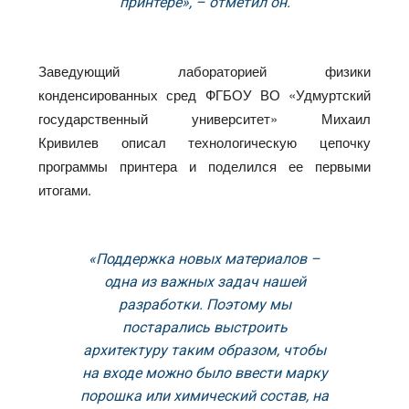
принтере», – отметил он.
Заведующий лабораторией физики
конденсированных сред ФГБОУ ВО «Удмуртский
государственный университет» Михаил
Кривилев описал технологическую цепочку
программы принтера и поделился ее первыми
итогами.
«Поддержка новых материалов –
одна из важных задач нашей
разработки. Поэтому мы
постарались выстроить
архитектуру таким образом, чтобы
на входе можно было ввести марку
порошка или химический состав, на