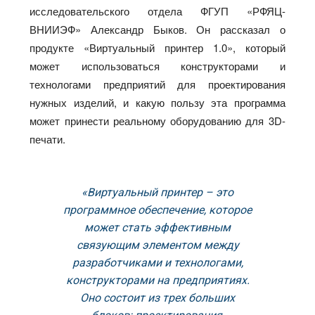
исследовательского отдела ФГУП «РФЯЦ-
ВНИИЭФ» Александр Быков. Он рассказал о
продукте «Виртуальный принтер 1.0», который
может использоваться конструкторами и
технологами предприятий для проектирования
нужных изделий, и какую пользу эта программа
может принести реальному оборудованию для 3D-
печати.
«Виртуальный принтер – это
программное обеспечение, которое
может стать эффективным
связующим элементом между
разработчиками и технологами,
конструкторами на предприятиях.
Оно состоит из трех больших