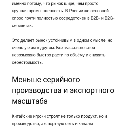
именно потому, что рынок шире, чем просто
крупная промышленность. В России же основной
спрос почти полностью сосредоточен в B2B- и B2G-
сегментах.
Это делает рынок устойчивым в одном смысле, но
очень узким в другом. Без массового слоя
невозможно быстро расти по объёму и снижать
себестоимость.
Меньше серийного
производства и экспортного
масштаба
Китайские игроки строят не только продукт, но и
производство, экспортную сеть и каналы