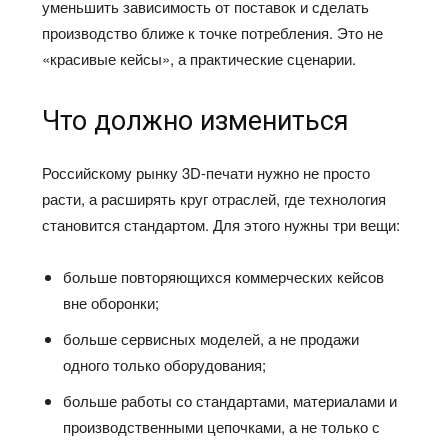
уменьшить зависимость от поставок и сделать
производство ближе к точке потребления. Это не
«красивые кейсы», а практические сценарии.
Что должно измениться
Российскому рынку 3D-печати нужно не просто
расти, а расширять круг отраслей, где технология
становится стандартом. Для этого нужны три вещи:
больше повторяющихся коммерческих кейсов
вне оборонки;
больше сервисных моделей, а не продажи
одного только оборудования;
больше работы со стандартами, материалами и
производственными цепочками, а не только с