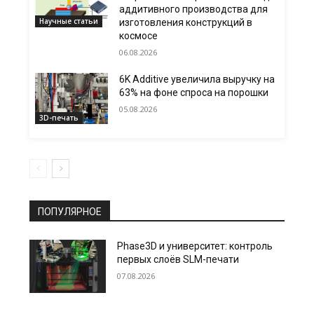
аддитивного производства для
Научные статьи
изготовления конструкций в
космосе
06.08.2026
6K Additive увеличила выручку на
63% на фоне спроса на порошки
05.08.2026
3D-печать
ПОПУЛЯРНОЕ
Phase3D и университет: контроль
первых слоёв SLM-печати
07.08.2026