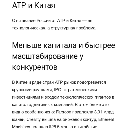
АТР и Китая
Отставание России от АТР и Китая — не
технологическая, а структурная проблема.
Меньше капитала и быстрее
масштабирование у
конкурентов
В Китае и ряде стран АТР рынок подогревается
крупными раундами, IPO, стратегическими
инвестициями и входом технологических гигантов в
капитал аддитивных компаний. В этом блоке это
видно особенно ясно: Farsoon привлекла 3,91 млрд
юаней, Creality вышла на биржевой контур, Ethereal
Machines подняла $28,5 млн, а в китайские