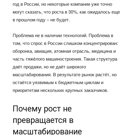
год в России, но некоторые компании уже точно
могут сказать, что роста в 30%, как ожидалось еще
в прошлом году – не будет.
Проблема не в наличии технологий. Проблема в
том, что спрос в России слишком концентрирован:
оборонка, авиация, атомная отрасль, медицина и
часть тяжёлого машиностроения. Такая структура
даёт продажи, но не даёт широкого
масштабирования. В результате рынок растёт, но
остаётся уязвимым к бюджетным циклам и
приоритетам нескольких крупных заказчиков.
Почему рост не
превращается в
масштабирование