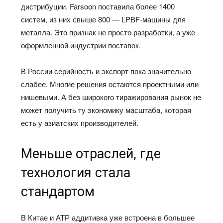
дистрибуции. Farsoon поставила более 1400
систем, из них свыше 800 — LPBF-машины для
металла. Это признак не просто разработки, а уже
оформленной индустрии поставок.
В России серийность и экспорт пока значительно
слабее. Многие решения остаются проектными или
нишевыми. А без широкого тиражирования рынок не
может получить ту экономику масштаба, которая
есть у азиатских производителей.
Меньше отраслей, где
технология стала
стандартом
В Китае и АТР аддитивка уже встроена в большее