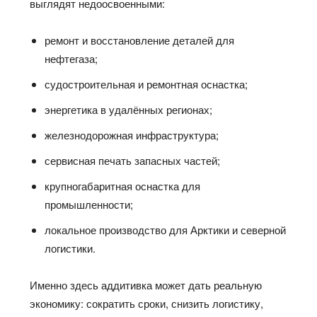
выглядят недоосвоенными:
ремонт и восстановление деталей для
нефтегаза;
судостроительная и ремонтная оснастка;
энергетика в удалённых регионах;
железнодорожная инфраструктура;
сервисная печать запасных частей;
крупногабаритная оснастка для
промышленности;
локальное производство для Арктики и северной
логистики.
Именно здесь аддитивка может дать реальную
экономику: сократить сроки, снизить логистику,