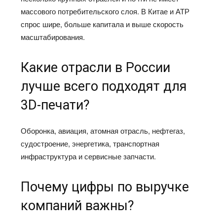
массового потребительского слоя. В Китае и АТР
спрос шире, больше капитала и выше скорость
масштабирования.
Какие отрасли в России
лучше всего подходят для
3D-печати?
Оборонка, авиация, атомная отрасль, нефтегаз,
судостроение, энергетика, транспортная
инфраструктура и сервисные запчасти.
Почему цифры по выручке
компаний важны?