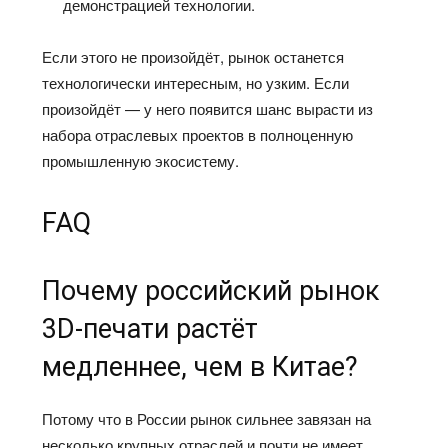
демонстрацией технологии.
Если этого не произойдёт, рынок останется
технологически интересным, но узким. Если
произойдёт — у него появится шанс вырасти из
набора отраслевых проектов в полноценную
промышленную экосистему.
FAQ
Почему российский рынок
3D-печати растёт
медленнее, чем в Китае?
Потому что в России рынок сильнее завязан на
несколько крупных отраслей и почти не имеет