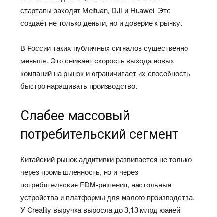
стартапы заходят Meituan, DJI и Huawei. Это
создаёт не только деньги, но и доверие к рынку.
В России таких публичных сигналов существенно
меньше. Это снижает скорость выхода новых
компаний на рынок и ограничивает их способность
быстро наращивать производство.
Слабее массовый
потребительский сегмент
Китайский рынок аддитивки развивается не только
через промышленность, но и через
потребительские FDM-решения, настольные
устройства и платформы для малого производства.
У Creality выручка выросла до 3,13 млрд юаней