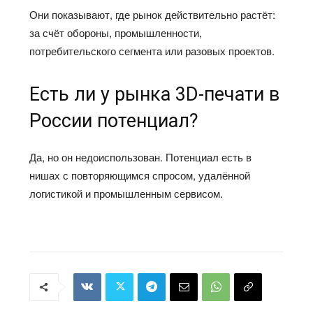
Они показывают, где рынок действительно растёт:
за счёт обороны, промышленности,
потребительского сегмента или разовых проектов.
Есть ли у рынка 3D-печати в
России потенциал?
Да, но он недоиспользован. Потенциал есть в
нишах с повторяющимся спросом, удалённой
логистикой и промышленным сервисом.