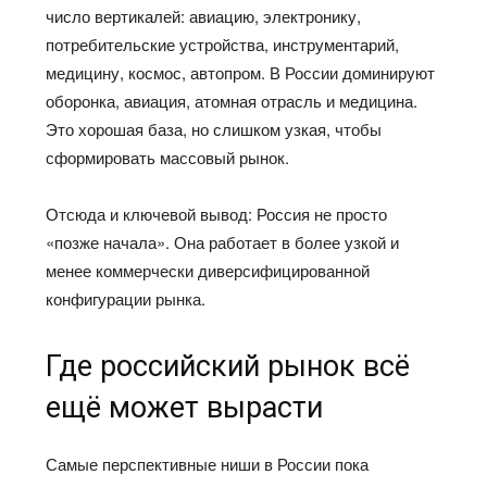
число вертикалей: авиацию, электронику,
потребительские устройства, инструментарий,
медицину, космос, автопром. В России доминируют
оборонка, авиация, атомная отрасль и медицина.
Это хорошая база, но слишком узкая, чтобы
сформировать массовый рынок.
Отсюда и ключевой вывод: Россия не просто
«позже начала». Она работает в более узкой и
менее коммерчески диверсифицированной
конфигурации рынка.
Где российский рынок всё
ещё может вырасти
Самые перспективные ниши в России пока