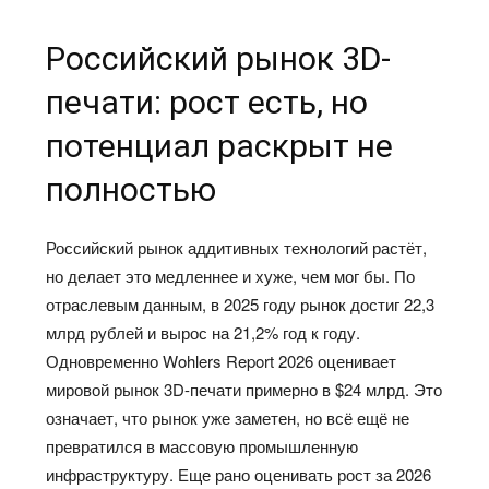
Российский рынок 3D-
печати: рост есть, но
потенциал раскрыт не
полностью
Российский рынок аддитивных технологий растёт,
но делает это медленнее и хуже, чем мог бы. По
отраслевым данным, в 2025 году рынок достиг 22,3
млрд рублей и вырос на 21,2% год к году.
Одновременно Wohlers Report 2026 оценивает
мировой рынок 3D-печати примерно в $24 млрд. Это
означает, что рынок уже заметен, но всё ещё не
превратился в массовую промышленную
инфраструктуру. Еще рано оценивать рост за 2026