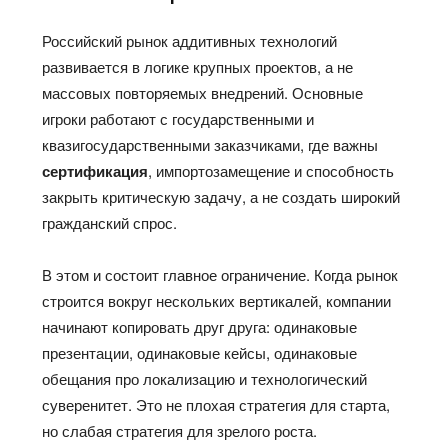
Российский рынок аддитивных технологий
развивается в логике крупных проектов, а не
массовых повторяемых внедрений. Основные
игроки работают с государственными и
квазигосударственными заказчиками, где важны
сертификация
, импортозамещение и способность
закрыть критическую задачу, а не создать широкий
гражданский спрос.
В этом и состоит главное ограничение. Когда рынок
строится вокруг нескольких вертикалей, компании
начинают копировать друг друга: одинаковые
презентации, одинаковые кейсы, одинаковые
обещания про локализацию и технологический
суверенитет. Это не плохая стратегия для старта,
но слабая стратегия для зрелого роста.