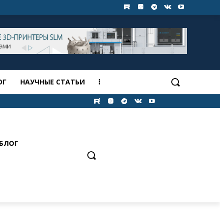
ОГ
НАУЧНЫЕ СТАТЬИ
БЛОГ