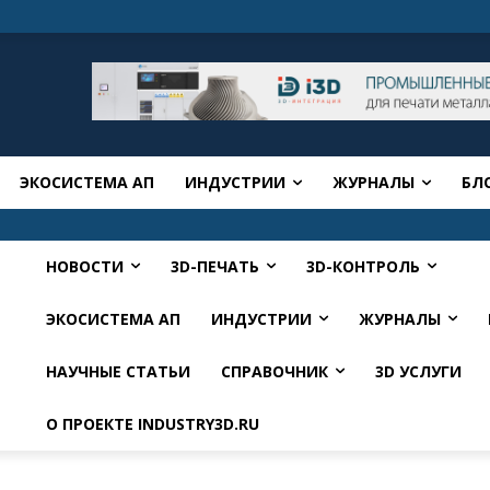
ЭКОСИСТЕМА АП
ИНДУСТРИИ
ЖУРНАЛЫ
БЛ
НОВОСТИ
3D-ПЕЧАТЬ
3D-КОНТРОЛЬ
ЭКОСИСТЕМА АП
ИНДУСТРИИ
ЖУРНАЛЫ
НАУЧНЫЕ СТАТЬИ
СПРАВОЧНИК
3D УСЛУГИ
О ПРОЕКТЕ INDUSTRY3D.RU