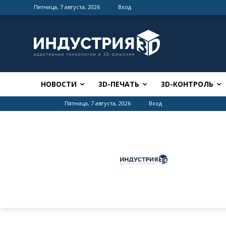
Пятница, 7 августа, 2026
Вход
НОВОСТИ
3D-ПЕЧАТЬ
3D-КОНТРОЛЬ
Пятница, 7 августа, 2026
Вход