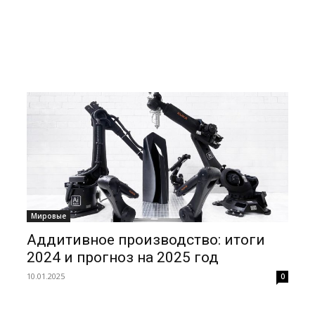
Мировые
Аддитивное производство: итоги
2024 и прогноз на 2025 год
10.01.2025
0