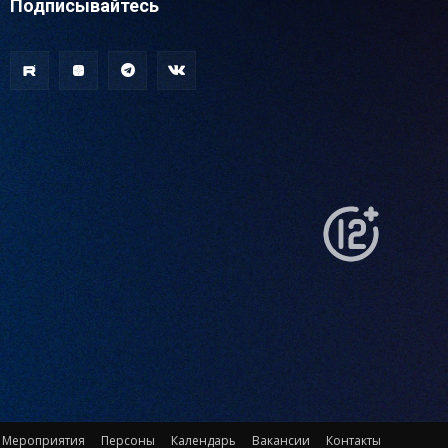
Подписывайтесь
Мероприятия
Персоны
Календарь
Вакансии
Контакты