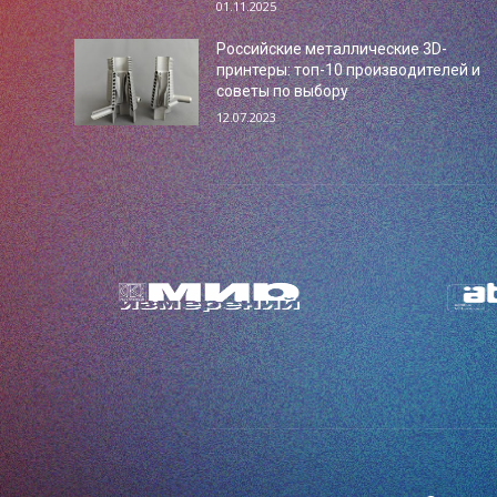
01.11.2025
Российские металлические 3D-
принтеры: топ-10 производителей и
советы по выбору
12.07.2023