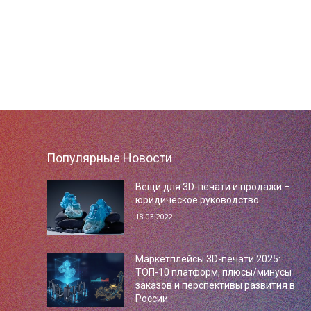
Популярные Новости
Вещи для 3D-печати и продажи –
юридическое руководство
18.03.2022
Маркетплейсы 3D-печати 2025:
ТОП-10 платформ, плюсы/минусы
заказов и перспективы развития в
России