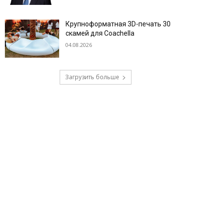
Крупноформатная 3D-печать 30
скамей для Coachella
04.08.2026
Загрузить больше