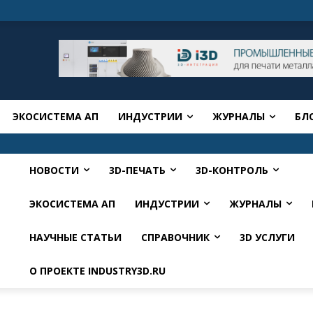
ЭКОСИСТЕМА АП
ИНДУСТРИИ
ЖУРНАЛЫ
БЛ
НОВОСТИ
3D-ПЕЧАТЬ
3D-КОНТРОЛЬ
ЭКОСИСТЕМА АП
ИНДУСТРИИ
ЖУРНАЛЫ
НАУЧНЫЕ СТАТЬИ
СПРАВОЧНИК
3D УСЛУГИ
О ПРОЕКТЕ INDUSTRY3D.RU