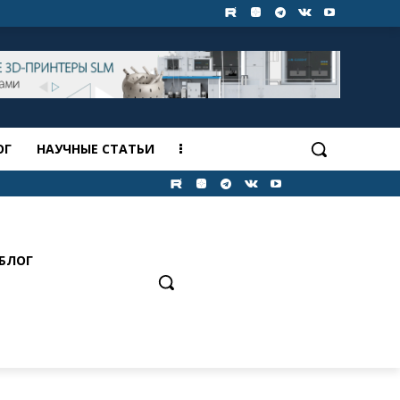
ОГ
НАУЧНЫЕ СТАТЬИ
БЛОГ