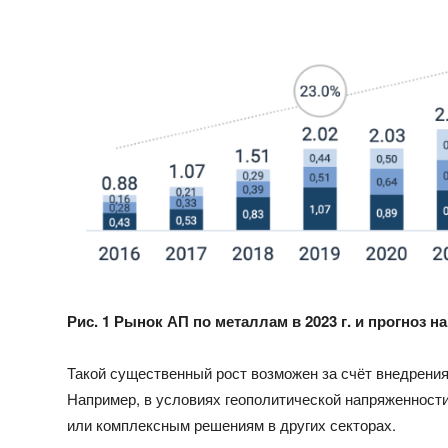
Рис. 1 Рынок АП по металлам в 2023 г. и прогноз на
Такой существенный рост возможен за счёт внедрени
Например, в условиях геополитической напряженност
или комплексным решениям в других секторах.