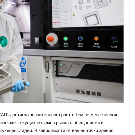
(АП) достигло значительного роста.
Тем не менее
многие
тических текущих объёмов рынка с обещаниями и
гующей стадии. В зависимости от вашей точки зрения,