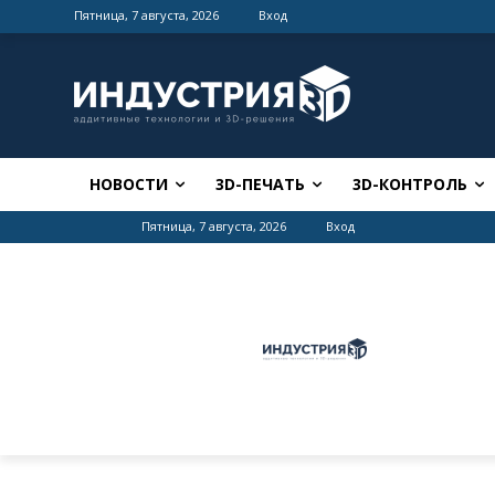
Пятница, 7 августа, 2026
Вход
НОВОСТИ
3D-ПЕЧАТЬ
3D-КОНТРОЛЬ
Пятница, 7 августа, 2026
Вход