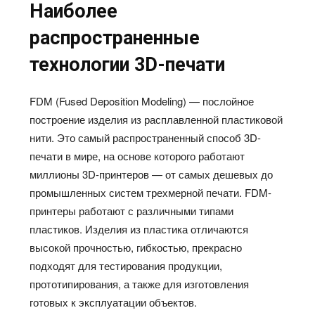
Наиболее
распространенные
технологии 3D-печати
FDM (Fused Deposition Modeling) — послойное
построение изделия из расплавленной пластиковой
нити. Это самый распространенный способ 3D-
печати в мире, на основе которого работают
миллионы 3D-принтеров — от самых дешевых до
промышленных систем трехмерной печати. FDM-
принтеры работают с различными типами
пластиков. Изделия из пластика отличаются
высокой прочностью, гибкостью, прекрасно
подходят для тестирования продукции,
прототипирования, а также для изготовления
готовых к эксплуатации объектов.