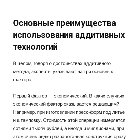
Основные преимущества
использования аддитивных
технологий
В целом, говоря о достоинствах аддитивного
метода, эксперты указывают на три основных
фактора.
Первый фактор — экономический. В каких случаях
экономический фактор оказывается решающим?
Например, при изготовлении пресс-форм под литье
и штамповку. Стоимость этой операции измеряется
сотнями тысяч рублей, а иногда и миллионами, при
этом очень редко разработанная конструкция сразу