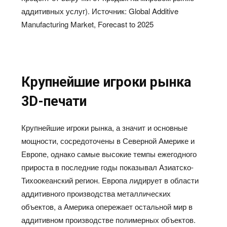
аддитивных услуг). Источник: Global Additive
Manufacturing Market, Forecast to 2025
Крупнейшие игроки рынка
3D-печати
Крупнейшие игроки рынка, а значит и основные
мощности, сосредоточены в Северной Америке и
Европе, однако самые высокие темпы ежегодного
прироста в последние годы показывал Азиатско-
Тихоокеанский регион. Европа лидирует в области
аддитивного производства металлических
объектов, а Америка опережает остальной мир в
аддитивном производстве полимерных объектов.