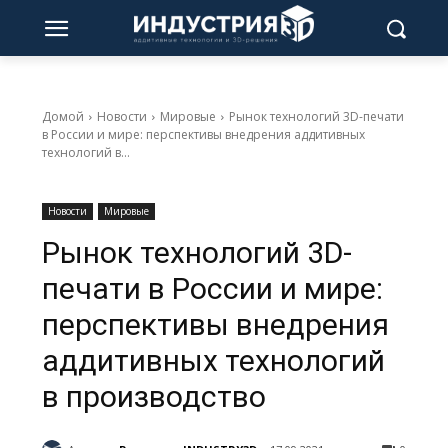
Домой
Новости
Мировые
Рынок технологий 3D-печати
в России и мире: перспективы внедрения аддитивных
технологий в...
Новости
Мировые
Рынок технологий 3D-
печати в России и мире:
перспективы внедрения
аддитивных технологий
в производство