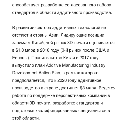
способствует разработке согласованного набора
стандартов в области аддитивного производства.
В развитии сектора аддитивных технологий не
отстают и страны Азии. Лидирующие позиции
занимает Китай, чей рынок 3D-печати оценивается
в $1,8 млрд в 2018 году (3-й рынок после США и
Европы). Правительство Китая в 2017 году
выпустило план Additive Manufacturing Industry
Development Action Plan, в рамках которого
предполагается, что к 2020 году аддитивное
производство в стране достигнет $3 млрд. Ведется
работа по поддержке перспективных компаний в
области 3D-печати, разработке стандартов и
подготовке квалифицированных специалистов в
этой области.