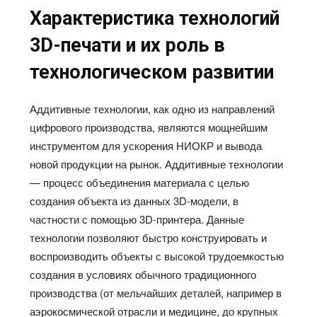
Характеристика технологий
3D-печати и их роль в
технологическом развитии
Аддитивные технологии, как одно из направлений
цифрового производства, являются мощнейшим
инструментом для ускорения НИОКР и вывода
новой продукции на рынок. Аддитивные технологии
— процесс объединения материала с целью
создания объекта из данных 3D-модели, в
частности с помощью 3D-принтера. Данные
технологии позволяют быстро конструировать и
воспроизводить объекты с высокой трудоемкостью
создания в условиях обычного традиционного
производства (от мельчайших деталей, например в
аэрокосмической отрасли и медицине, до крупных