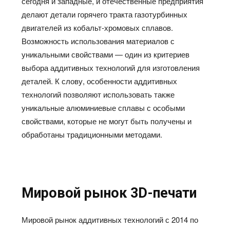
сегодня и западные, и отечественные предприятия
делают детали горячего тракта газотурбинных
двигателей из кобальт-хромовых сплавов.
Возможность использования материалов с
уникальными свойствами — один из критериев
выбора аддитивных технологий для изготовления
деталей. К слову, особенности аддитивных
технологий позволяют использовать также
уникальные алюминиевые сплавы с особыми
свойствами, которые не могут быть получены и
обработаны традиционными методами.
Мировой рынок 3D-печати
Мировой рынок аддитивных технологий с 2014 по