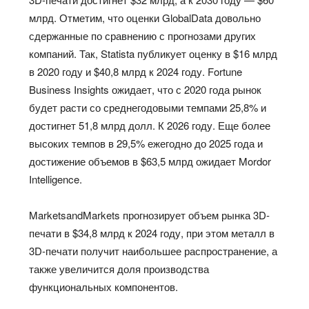
млрд. Отметим, что оценки GlobalData довольно
сдержанные по сравнению с прогнозами других
компаний. Так, Statista публикует оценку в $16 млрд
в 2020 году и $40,8 млрд к 2024 году. Fortune
Business Insights ожидает, что с 2020 года рынок
будет расти со среднегодовыми темпами 25,8% и
достигнет 51,8 млрд долл. К 2026 году. Еще более
высоких темпов в 29,5% ежегодно до 2025 года и
достижение объемов в $63,5 млрд ожидает Mordor
Intelligence.
MarketsandMarkets прогнозирует объем рынка 3D-
печати в $34,8 млрд к 2024 году, при этом металл в
3D-печати получит наибольшее распространение, а
также увеличится доля производства
функциональных компонентов.