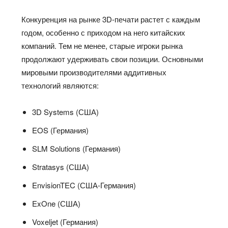
Конкуренция на рынке 3D-печати растет с каждым
годом, особенно с приходом на него китайских
компаний. Тем не менее, старые игроки рынка
продолжают удерживать свои позиции. Основными
мировыми производителями аддитивных
технологий являются:
3D Systems (США)
EOS (Германия)
SLM Solutions (Германия)
Stratasys (США)
EnvisionTEC (США-Германия)
ExOne (США)
Voxeljet (Германия)