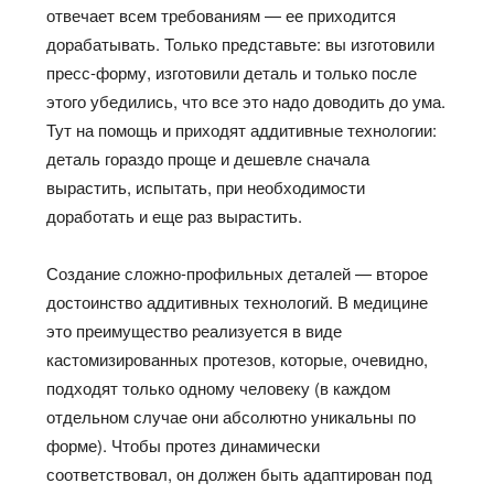
отвечает всем требованиям — ее приходится
дорабатывать. Только представьте: вы изготовили
пресс-форму, изготовили деталь и только после
этого убедились, что все это надо доводить до ума.
Тут на помощь и приходят аддитивные технологии:
деталь гораздо проще и дешевле сначала
вырастить, испытать, при необходимости
доработать и еще раз вырастить.
Создание сложно-профильных деталей — второе
достоинство аддитивных технологий. В медицине
это преимущество реализуется в виде
кастомизированных протезов, которые, очевидно,
подходят только одному человеку (в каждом
отдельном случае они абсолютно уникальны по
форме). Чтобы протез динамически
соответствовал, он должен быть адаптирован под