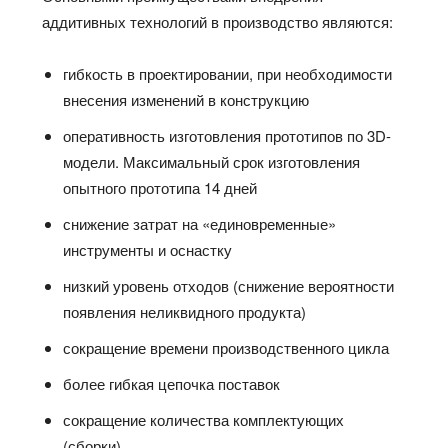
аддитивных технологий в производство являются:
гибкость в проектировании, при необходимости
внесения изменений в конструкцию
оперативность изготовления прототипов по 3D-
модели. Максимальный срок изготовления
опытного прототипа 14 дней
снижение затрат на «единовременные»
инструменты и оснастку
низкий уровень отходов (снижение вероятности
появления неликвидного продукта)
сокращение времени производственного цикла
более гибкая цепочка поставок
сокращение количества комплектующих
(сборки)