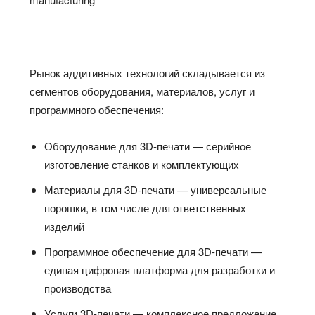
Рынок аддитивных технологий складывается из
сегментов оборудования, материалов, услуг и
программного обеспечения:
Оборудование для 3D-печати — серийное
изготовление станков и комплектующих
Материалы для 3D-печати — универсальные
порошки, в том числе для ответственных
изделий
Программное обеспечение для 3D-печати —
единая цифровая платформа для разработки и
производства
Услуги 3D-печати — комплексное предложение