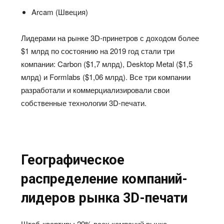
Arcam (Швеция)
Лидерами на рынке 3D-принетров с доходом более
$1 млрд по состоянию на 2019 год стали три
компании: Carbon ($1,7 млрд), Desktop Metal ($1,5
млрд) и Formlabs ($1,06 млрд). Все три компании
разработали и коммерциализировали свои
собственные технологии 3D-печати.
Географическое
распределение компаний-
лидеров рынка 3D-печати
Штаб-квартиры 29% всех компаний рынка