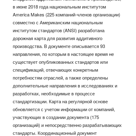
в июне 2018 года национальным институтом
America Makes (225 компаний-членов организации)
совместно с Американским национальным
институтом стандартов (ANSI) разработана
дорожная карта для развития аддитивного
производства. В документе описывается 93
направления, по которым в настоящее время не
существует опубликованных стандартов или
спецификаций, отвечающих конкретным
потребностям отраслей, а также определены
дополнительные направления в исследованиях и
разработках, необходимые в процессе
стандартизации. Карта на регулярной основе
обновляется с учетом информации от компаний,
участвующих в создании документа (175
организаций) и непосредственно разрабатывающих
стандарты. Координационный документ