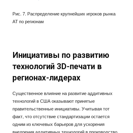
Рис. 7. Распределение крупнейших игроков рынка
АТ по регионам
Инициативы по развитию
технологий 3D-печати в
регионах-лидерах
Существенное влияние на развитие аддитивных
технологий в США оказывают принятые
правительственные инициативы. Учитывая тот
факт, что отсутствие стандартизации остается
одним из ключевых барьеров для ускорения
внедрения аддитивных технологий в производство,