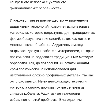
конкретного человека с учетом его
физиологических особенностей.
И наконец, третье преимущество — применение
аддитивных технологий позволяет использовать
материалы, которые недоступны для традиционных
формообразующих технологий, таких как литье и
механическая обработка. Аддитивный метод
открывает доступ к работе с материалами, которые
практически не поддаются традиционным методам
обработки. Так, до появления 3D-печати кобальт-
хром практически не использовался для
изготовления сложно-профильных деталей, так как
он плохо льется. Из-за плохой жидкотекучести
материала сложно пролить тонкие сечения из
сплавов кобальта. Аддитивные технологии
избавляют от этой проблемы. Благодаря им