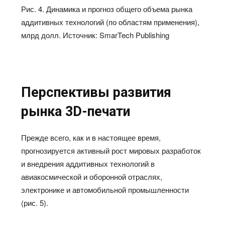
Рис. 4. Динамика и прогноз общего объема рынка
аддитивных технологий (по областям применения),
млрд долл. Источник: SmarTech Publishing
Перспективы развития
рынка 3D-печати
Прежде всего, как и в настоящее время,
прогнозируется активный рост мировых разработок
и внедрения аддитивных технологий в
авиакосмической и оборонной отраслях,
электронике и автомобильной промышленности
(рис. 5).