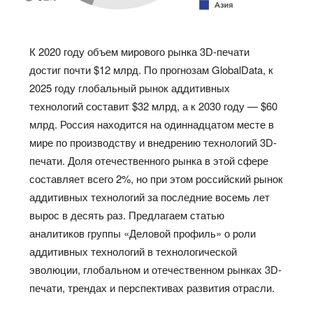
К 2020 году объем мирового рынка 3D-печати
достиг почти $12 млрд. По прогнозам GlobalData, к
2025 году глобальный рынок аддитивных
технологий составит $32 млрд, а к 2030 году — $60
млрд. Россия находится на одиннадцатом месте в
мире по производству и внедрению технологий 3D-
печати. Доля отечественного рынка в этой сфере
составляет всего 2%, но при этом российский рынок
аддитивных технологий за последние восемь лет
вырос в десять раз. Предлагаем статью
аналитиков группы «Деловой профиль» о роли
аддитивных технологий в технологической
эволюции, глобальном и отечественном рынках 3D-
печати, трендах и перспективах развития отрасли.