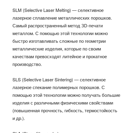
SLM (Selective Laser Melting) — селективное
лазерное сплавление металлических порошков.
Самый распространенный метод ЗD-печати
металлом. С помощью этой технологии можно
быстро изготавливать сложные по геометрии
металлические изделия, которые по своим
качествам превосходят литейное и прокатное
производство.
SLS (Selective Laser Sintering) — селективное
лазерное спекание полимерных порошков. С
помощью этой технологии можно получать большие
изделия с различными физическими свойствами
(повышенная прочность, гибкость, термостойкость
и др.).