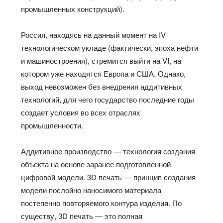
промышленных конструкций).
Россия, находясь на данный момент на IV
технологическом укладе (фактически, эпоха нефти
и машиностроения), стремится выйти на VI, на
котором уже находятся Европа и США. Однако,
выход невозможен без внедрения аддитивных
технологий, для чего государство последние годы
создает условия во всех отраслях
промышленности.
Аддитивное производство — технология создания
объекта на основе заранее подготовленной
цифровой модели. 3D печать — принцип создания
модели послойно наносимого материала
постепенно повторяемого контура изделия. По
существу, 3D печать — это полная