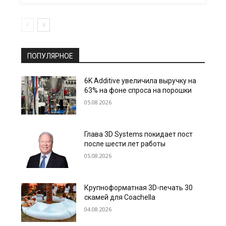
ПОПУЛЯРНОЕ
6K Additive увеличила выручку на
63% на фоне спроса на порошки
05.08.2026
Глава 3D Systems покидает пост
после шести лет работы
05.08.2026
Крупноформатная 3D-печать 30
скамей для Coachella
04.08.2026