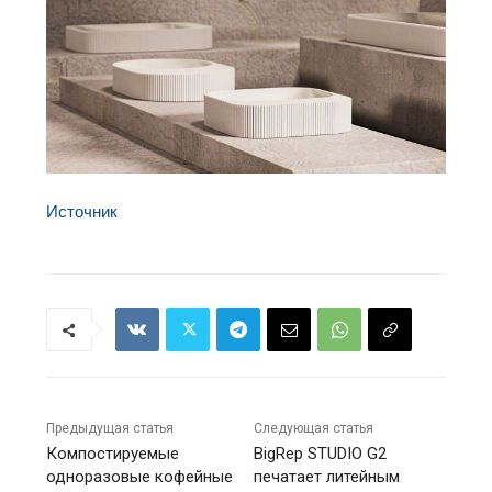
Источник
Предыдущая статья
Следующая статья
Компостируемые
BigRep STUDIO G2
одноразовые кофейные
печатает литейным