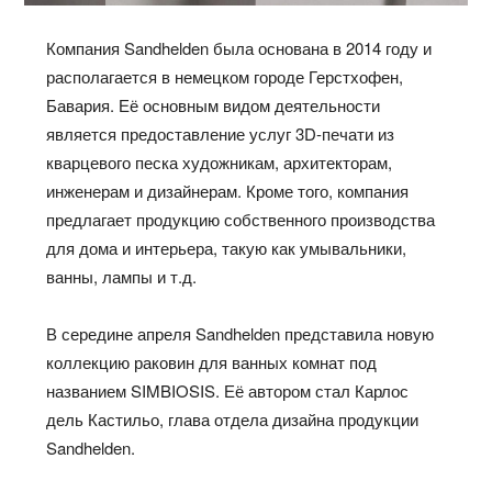
Компания Sandhelden была основана в 2014 году и
располагается в немецком городе Герстхофен,
Бавария. Её основным видом деятельности
является предоставление услуг 3D-печати из
кварцевого песка художникам, архитекторам,
инженерам и дизайнерам. Кроме того, компания
предлагает продукцию собственного производства
для дома и интерьера, такую как умывальники,
ванны, лампы и т.д.
В середине апреля Sandhelden представила новую
коллекцию раковин для ванных комнат под
названием SIMBIOSIS. Её автором стал Карлос
дель Кастильо, глава отдела дизайна продукции
Sandhelden.