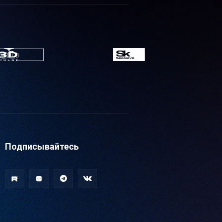
Подписывайтесь