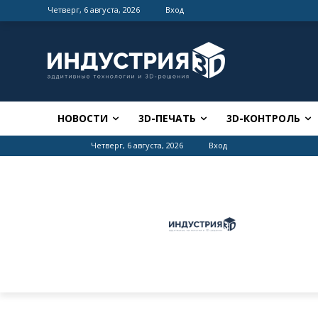
Четверг, 6 августа, 2026
Вход
НОВОСТИ
3D-ПЕЧАТЬ
3D-КОНТРОЛЬ
Четверг, 6 августа, 2026
Вход