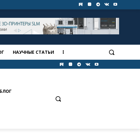
ОГ
НАУЧНЫЕ СТАТЬИ
БЛОГ