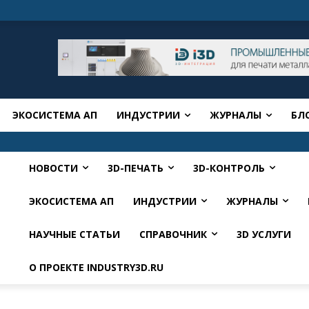
ЭКОСИСТЕМА АП
ИНДУСТРИИ
ЖУРНАЛЫ
БЛ
НОВОСТИ
3D-ПЕЧАТЬ
3D-КОНТРОЛЬ
ЭКОСИСТЕМА АП
ИНДУСТРИИ
ЖУРНАЛЫ
НАУЧНЫЕ СТАТЬИ
СПРАВОЧНИК
3D УСЛУГИ
О ПРОЕКТЕ INDUSTRY3D.RU