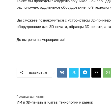
Также мы проведем экскурсию по уникальной площадк
расположено аддитивное оборудование по 9 технолог
Вы сможете познакомиться с устройством 3D-принтер
оборудование для 3D-печати, образцы 3D-печати, а т
До встречи на мероприятии!
Поделиться
Предыдущая статья
ИИ и 3D-печать в Китае: технологии и рынок