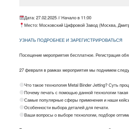
Дата: 27.02.2025 // Начало в 11:00
Место: Московский Цифровой Завод (Москва, Дмитр
УЗНАТЬ ПОДРОБНЕЕ И ЗАРЕГИСТРИРОВАТЬСЯ
Посещение мероприятия бесплатное. Регистрация обя
27 февраля в рамках мероприятия мы поднимем след
Что такое технология Metal Binder Jetting? Суть пр
Почему печать с помощью данной технологии такая
Самые популярные сферы применения и наши кейс
Особенности выбора деталей для печати.
Ваши вопросы о выборе технологии, подборе оптима