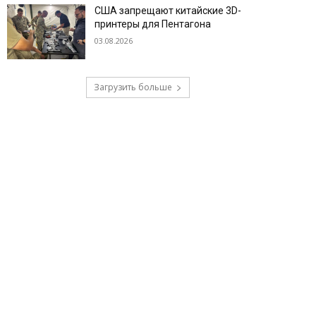
США запрещают китайские 3D-
принтеры для Пентагона
03.08.2026
Загрузить больше