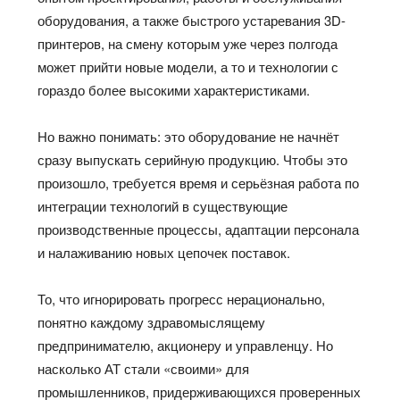
оборудования, а также быстрого устаревания 3D-
принтеров, на смену которым уже через полгода
может прийти новые модели, а то и технологии с
гораздо более высокими характеристиками.
Но важно понимать: это оборудование не начнёт
сразу выпускать серийную продукцию. Чтобы это
произошло, требуется время и серьёзная работа по
интеграции технологий в существующие
производственные процессы, адаптации персонала
и налаживанию новых цепочек поставок.
То, что игнорировать прогресс нерационально,
понятно каждому здравомыслящему
предпринимателю, акционеру и управленцу. Но
насколько АТ стали «своими» для
промышленников, придерживающихся проверенных