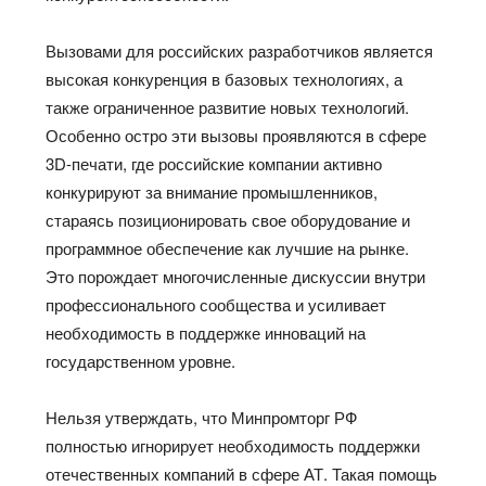
Вызовами для российских разработчиков является
высокая конкуренция в базовых технологиях, а
также ограниченное развитие новых технологий.
Особенно остро эти вызовы проявляются в сфере
3D-печати, где российские компании активно
конкурируют за внимание промышленников,
стараясь позиционировать свое оборудование и
программное обеспечение как лучшие на рынке.
Это порождает многочисленные дискуссии внутри
профессионального сообщества и усиливает
необходимость в поддержке инноваций на
государственном уровне.
Нельзя утверждать, что Минпромторг РФ
полностью игнорирует необходимость поддержки
отечественных компаний в сфере АТ. Такая помощь