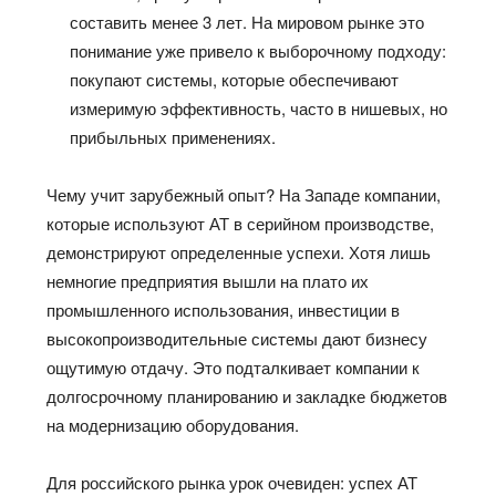
составить менее 3 лет. На мировом рынке это
понимание уже привело к выборочному подходу:
покупают системы, которые обеспечивают
измеримую эффективность, часто в нишевых, но
прибыльных применениях.
Чему учит зарубежный опыт? На Западе компании,
которые используют АТ в серийном производстве,
демонстрируют определенные успехи. Хотя лишь
немногие предприятия вышли на плато их
промышленного использования, инвестиции в
высокопроизводительные системы дают бизнесу
ощутимую отдачу. Это подталкивает компании к
долгосрочному планированию и закладке бюджетов
на модернизацию оборудования.
Для российского рынка урок очевиден: успех АТ