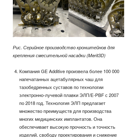
Рис. Серийное производство кронштейнов для
крепления смесительной насадки (Merit3D)
Компания GE Additive произвела более 100 000
напечатанных ацетабулярных чаш для
тазобедренных суставов по технологии
электронно-лучевой плавки ЭЛП/E-PBF с 2007
по 2018 год. Технология ЭЛП предлагает
множество преимуществ для производства
многих медицинских имплантатов. Она
обеспечивает высокую прочность и точность
изделий, свободу проектирования и снижение