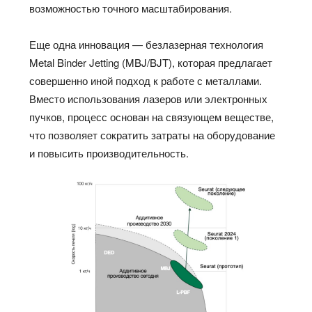
возможностью точного масштабирования.
Еще одна инновация — безлазерная технология
Metal Binder Jetting (MBJ/BJT), которая предлагает
совершенно иной подход к работе с металлами.
Вместо использования лазеров или электронных
пучков, процесс основан на связующем веществе,
что позволяет сократить затраты на оборудование
и повысить производительность.