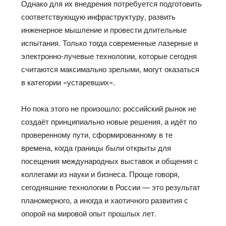
Однако для их внедрения потребуется подготовить
соответствующую инфраструктуру, развить
инженерное мышление и провести длительные
испытания. Только тогда современные лазерные и
электронно-лучевые технологии, которые сегодня
считаются максимально зрелыми, могут оказаться
в категории «устаревших».
Но пока этого не произошло: российский рынок не
создаёт принципиально новые решения, а идёт по
проверенному пути, сформированному в те
времена, когда границы были открыты для
посещения международных выставок и общения с
коллегами из науки и бизнеса. Проще говоря,
сегодняшние технологии в России — это результат
планомерного, а иногда и хаотичного развития с
опорой на мировой опыт прошлых лет.