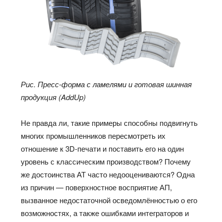
Рис. Пресс-форма с ламелями и готовая шинная
продукция (AddUp)
Не правда ли, такие примеры способны подвигнуть
многих промышленников пересмотреть их
отношение к 3D-печати и поставить его на один
уровень с классическим производством? Почему
же достоинства АТ часто недооцениваются? Одна
из причин — поверхностное восприятие АП,
вызванное недостаточной осведомлённостью о его
возможностях, а также ошибками интеграторов и