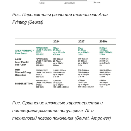
Рис. Перспективы развития технологии
Area
Printing
(
Seurat
)
Рис. Сравнение ключевых характеристик и
потенциала развития популярных АТ и
технологий нового поколения (
Seurat
,
Ampower
)