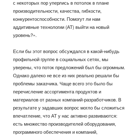
с некоторых пор уперлись в потолок в плане
производительности, качества, гибкости,
конкурентоспособности. Помогут ли нам
аддитивные технологии (АТ) выйти на новый
уровень?».
Если бы этот вопрос обсуждался в какой-нибудь
профильной группе в социальных сетях, мы
уверены, что поток предложений был бы огромным.
Однако далеко не все из них реально решали бы
проблемы заказчика. Чаще всего это было бы
перечисление ассортимента продуктов и
материалов от разных компаний-разработчиков. В
результате у задавших вопрос могло бы сложиться
впечатление, что АТ у нас активно развиваются:
есть множество производителей оборудования,
программного обеспечения и компаний,