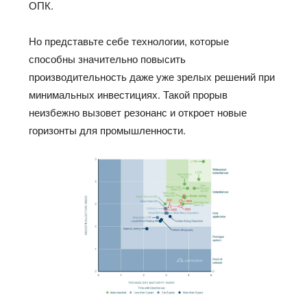
ОПК.
Но представьте себе технологии, которые
способны значительно повысить
производительность даже уже зрелых решений при
минимальных инвестициях. Такой прорыв
неизбежно вызовет резонанс и откроет новые
горизонты для промышленности.