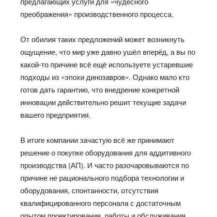
предлагающих услуги для «чудесного
преображения» производственного процесса.
От обилия таких предложений может возникнуть
ощущение, что мир уже давно ушёл вперёд, а вы по
какой-то причине всё ещё используете устаревшие
подходы из «эпохи динозавров». Однако мало кто
готов дать гарантию, что внедрение конкретной
инновации действительно решит текущие задачи
вашего предприятия.
В итоге компании зачастую всё же принимают
решение о покупке оборудования для аддитивного
производства (АП). И часто разочаровываются по
причине не рационального подбора технологии и
оборудования, спонтанности, отсутствия
квалифицированного персонала с достаточным
опытом проектирования, работы и обслуживания