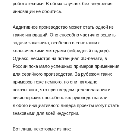
робототехники. В обоих случаях без внедрения
инноваций не обойтись.
Аддитивное производство может стать одной из
таких инноваций. Оно способно частично решить
задачи заказчика, особенно в сочетании с
классическими методами (гибридный подход).
Однако, несмотря на потенциал 3D-печати, в
России пока мало успешных примеров применения
для серийного производства. За рубежом таких
примеров тоже немного, но они наглядно
показывают, что при твёрдом целеполагании и
визионерских способностях руководства или
любого инициативного лидера проекты могут стать
знаковыми для всей индустрии.
Вот лишь некоторые из них: