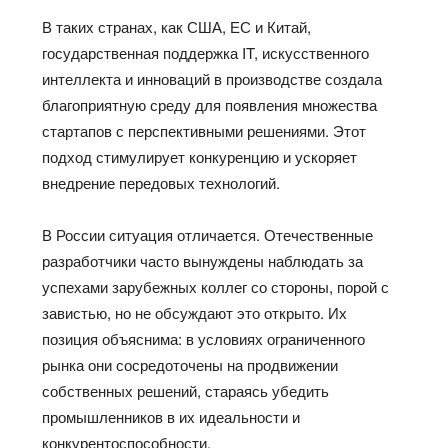
В таких странах, как США, ЕС и Китай,
государственная поддержка IT, искусственного
интеллекта и инноваций в производстве создала
благоприятную среду для появления множества
стартапов с перспективными решениями. Этот
подход стимулирует конкуренцию и ускоряет
внедрение передовых технологий.
В России ситуация отличается. Отечественные
разработчики часто вынуждены наблюдать за
успехами зарубежных коллег со стороны, порой с
завистью, но не обсуждают это открыто. Их
позиция объяснима: в условиях ограниченного
рынка они сосредоточены на продвижении
собственных решений, стараясь убедить
промышленников в их идеальности и
конкурентоспособности.