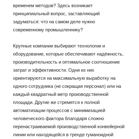
временем методов? Здесь возникает
принципиальный вопрос, заставляющий
задуматься: что на самом деле нужно
современному промышленнику?
Крупные компании выбирают технологии и
оборудование, которые обеспечивают надёжность,
производительность и оптимальное соотношение
затрат и эффективности. Одни из них
ориентируются на максимальную выработку на
одного сотрудника (не сокращая персонал) или на
каждый квадратный метр производственной
площади. Другие же стремятся к полной
автоматизации процессов с минимизацией
человеческого фактора благодаря сложно
перенастраиваемой производственной конвейерной
линии или находящейся в тренде гуманоидной