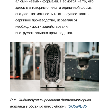
алюминиевыми формами. Несмотря на то, что
здесь мы говорим о печати единичной формы,
она дает возможность также осуществлять
серийное производство, избавляя от
необходимости задействования
инструментального производства.
Рис. Индивидуализированная фотополимерная
вставка в обувную пресс-форму (
BUSINESS