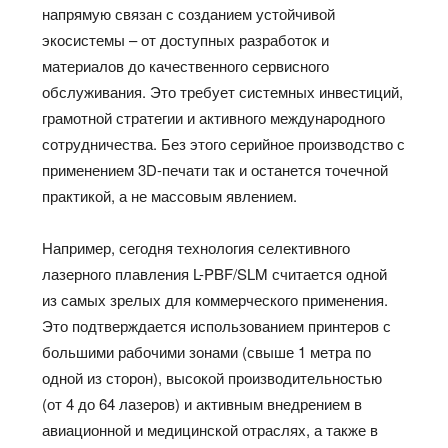
напрямую связан с созданием устойчивой
экосистемы – от доступных разработок и
материалов до качественного сервисного
обслуживания. Это требует системных инвестиций,
грамотной стратегии и активного международного
сотрудничества. Без этого серийное производство с
применением 3D-печати так и останется точечной
практикой, а не массовым явлением.
Например, сегодня технология селективного
лазерного плавления L-PBF/SLM считается одной
из самых зрелых для коммерческого применения.
Это подтверждается использованием принтеров с
большими рабочими зонами (свыше 1 метра по
одной из сторон), высокой производительностью
(от 4 до 64 лазеров) и активным внедрением в
авиационной и медицинской отраслях, а также в