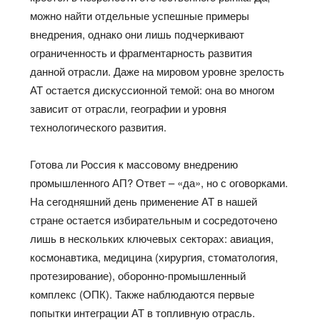
можно найти отдельные успешные примеры
внедрения, однако они лишь подчеркивают
ограниченность и фрагментарность развития
данной отрасли. Даже на мировом уровне зрелость
АТ остается дискуссионной темой: она во многом
зависит от отрасли, географии и уровня
технологического развития.
Готова ли Россия к массовому внедрению
промышленного АП? Ответ – «да», но с оговорками.
На сегодняшний день применение АТ в нашей
стране остается избирательным и сосредоточено
лишь в нескольких ключевых секторах: авиация,
космонавтика, медицина (хирургия, стоматология,
протезирование), оборонно-промышленный
комплекс (ОПК). Также наблюдаются первые
попытки интеграции АТ в топливную отрасль.