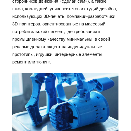
сторонников движения «сделай сам»), а также
школ, колледжей, университетов и студий дизайна,
использующих 3D-печать. Компании-разработчики
3D-принтеров, ориентированные на массовый
потребительский сегмент, где требования к
промышленному качеству минимальны, в своей
рекламе делают акцент на индивидуальные
прототипы, игрушки, интерьерные элементы,
ремонт или тюнинг.