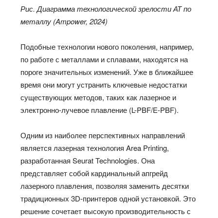
Рис. Диаграмма технологической зрелости АТ по
металлу (Ampower, 2024)
Подобные технологии нового поколения, например,
по работе с металлами и сплавами, находятся на
пороге значительных изменений. Уже в ближайшее
время они могут устранить ключевые недостатки
существующих методов, таких как лазерное и
электронно-лучевое плавление (L-PBF/E-PBF).
Одним из наиболее перспективных направлений
является лазерная технология Area Printing,
разработанная Seurat Technologies. Она
представляет собой кардинальный апгрейд
лазерного плавления, позволяя заменить десятки
традиционных 3D-принтеров одной установкой. Это
решение сочетает высокую производительность с