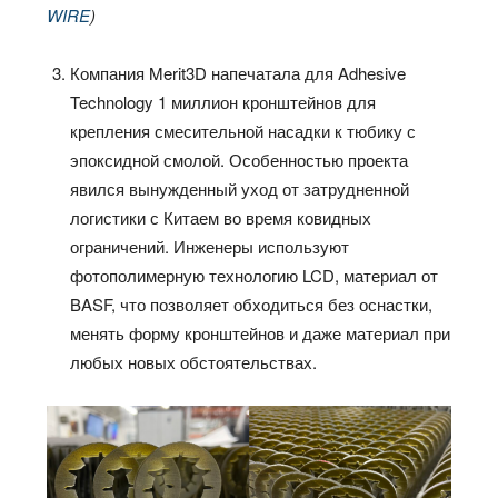
WIRE
)
Компания Merit3D напечатала для Adhesive
Technology 1 миллион кронштейнов для
крепления смесительной насадки к тюбику с
эпоксидной смолой. Особенностью проекта
явился вынужденный уход от затрудненной
логистики с Китаем во время ковидных
ограничений. Инженеры используют
фотополимерную технологию LCD, материал от
BASF, что позволяет обходиться без оснастки,
менять форму кронштейнов и даже материал при
любых новых обстоятельствах.