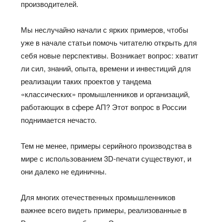
производителей.
Мы неслучайно начали с ярких примеров, чтобы
уже в начале статьи помочь читателю открыть для
себя новые перспективы. Возникает вопрос: хватит
ли сил, знаний, опыта, времени и инвестиций для
реализации таких проектов у тандема
«классических» промышленников и организаций,
работающих в сфере АП? Этот вопрос в России
поднимается нечасто.
Тем не менее, примеры серийного производства в
мире с использованием 3D-печати существуют, и
они далеко не единичны.
Для многих отечественных промышленников
важнее всего видеть примеры, реализованные в