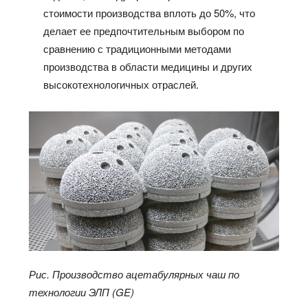
стоимости производства вплоть до 50%, что
делает ее предпочтительным выбором по
сравнению с традиционными методами
производства в области медицины и других
высокотехнологичных отраслей.
Рис. Производство ацетабулярных чаш по
технологии ЭЛП (
GE
)