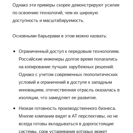
Однако эти примеры скорее демонстрируют усилия
по освоению технологий, чем их широкую
доступность и масштабируемость.
Основными барьерами в этом можно назвать:
Ограниченный доступ к передовым технологиям.
Российские инженеры долгое время полагались
на копирование лучших зарубежных решений.
Однако с учетом современных геополитических
условий и ограничений в доступе к западным
инновациям, отечественная отрасль оказалась в
изоляции, что замедляет ее развитие.
Низкая готовность производственного бизнеса.
Многие компании видят в АТ перспективы, но не
всегда готовы вкладываться в дорогостоящие
системы, срок устаревания которых может