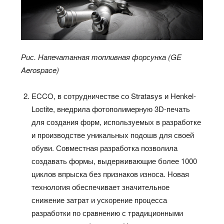
Рис. Напечатанная топливная форсунка (GE
Aerospace)
ECCO, в сотрудничестве со Stratasys и Henkel-
Loctite, внедрила фотополимерную 3D-печать
для создания форм, используемых в разработке
и производстве уникальных подошв для своей
обуви. Совместная разработка позволила
создавать формы, выдерживающие более 1000
циклов впрыска без признаков износа. Новая
технология обеспечивает значительное
снижение затрат и ускорение процесса
разработки по сравнению с традиционными