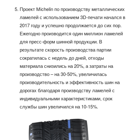
Проект Michelin по производству металлических
ламелей с использованием 3D-печати начался в
2017 году и успешно продолжается до сих пор.
Ежегодно производится один миллион ламелей
для пресс-форм шинной продукции. В
результате скорость производства партии
сократилась с недель до дней, отходы
материала снизились на 20%, а затраты на
производство – на 30-50%, увеличилась
производительность и эффективность шин на
дорогах благодаря производству ламелей с
индивидуальными характеристиками, срок
службы шин увеличился на 10-15%.