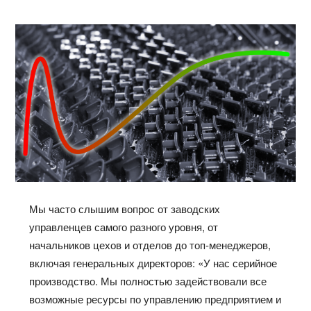
Мы часто слышим вопрос от заводских
управленцев самого разного уровня, от
начальников цехов и отделов до топ-менеджеров,
включая генеральных директоров: «У нас серийное
производство. Мы полностью задействовали все
возможные ресурсы по управлению предприятием и