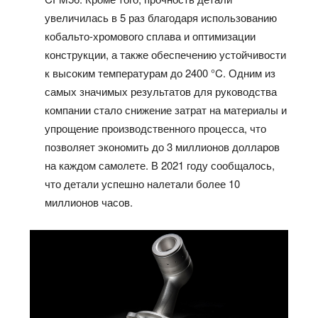
увеличилась в 5 раз благодаря использованию
кобальто-хромового сплава и оптимизации
конструкции, а также обеспечению устойчивости
к высоким температурам до 2400 °C. Одним из
самых значимых результатов для руководства
компании стало снижение затрат на материалы и
упрощение производственного процесса, что
позволяет экономить до 3 миллионов долларов
на каждом самолете. В 2021 году сообщалось,
что детали успешно налетали более 10
миллионов часов.