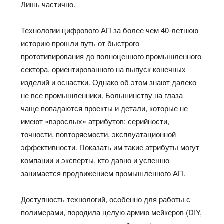
Лишь частично.
Технологии цифрового АП за более чем 40-летнюю
историю прошли путь от быстрого
прототипирования до полноценного промышленного
сектора, ориентированного на выпуск конечных
изделий и оснастки. Однако об этом знают далеко
не все промышленники. Большинству на глаза
чаще попадаются проекты и детали, которые не
имеют «взрослых» атрибутов: серийности,
точности, повторяемости, эксплуатационной
эффективности. Показать им такие атрибуты могут
компании и эксперты, кто давно и успешно
занимается продвижением промышленного АП.
Доступность технологий, особенно для работы с
полимерами, породила целую армию мейкеров (DIY,