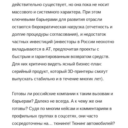
действительно существует, но она пока не носит
массового и системного характера. При этом
ключевыми барьерами для развития отрасли
остаются бюрократическая нагрузка (отчетность и
долгие процедуры согласования), и недостаток
частных инвестиций (инвесторы в России неохотно
вкладываются в АТ, предпочитая проекты с
быстрым и гарантированным возвратом средств.
Для них критично видеть ясный бизнес-план:
серийный продукт, который 3D-принтеры смогут
выпускать стабильно и в течение многих лет).
Готовы ли российские компании к таким вызовам и
барьерам? Далеко не всегда. А к чему же они
готовы? Судя по многим кейсам и комментариям в
профильных группах в соцсетях, они часто
сосредоточены на… тюнинге! Тюнинг автомобилей?