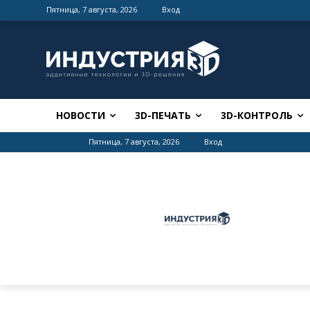
Пятница, 7 августа, 2026
Вход
НОВОСТИ
3D-ПЕЧАТЬ
3D-КОНТРОЛЬ
Пятница, 7 августа, 2026
Вход