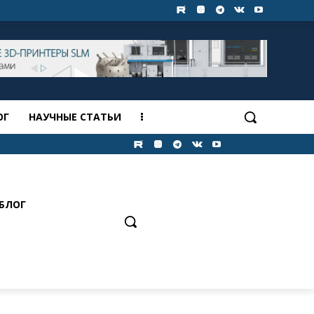
ОГ
НАУЧНЫЕ СТАТЬИ
БЛОГ