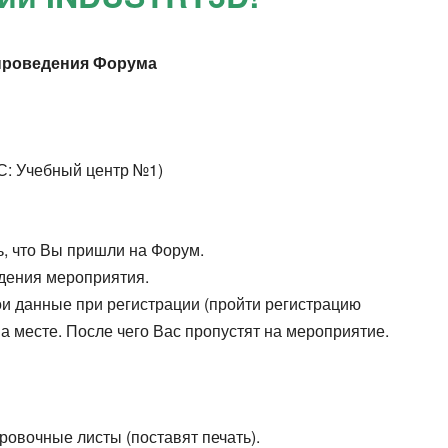
 проведения Форума
1С: Учебный центр №1)
, что Вы пришли на Форум.
едения мероприятия.
и данные при регистрации (пройти регистрацию
на месте. После чего Вас пропустят на мероприятие.
овочные листы (поставят печать).