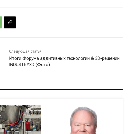
Следующая статья
Итоги Форума аддитивных технологий & 3D-решений
INDUSTRY3D (Фото)