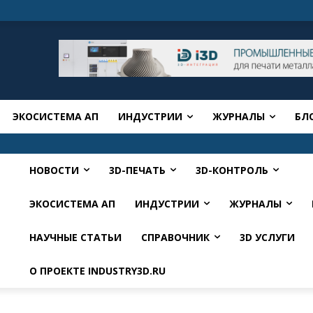
ЭКОСИСТЕМА АП
ИНДУСТРИИ
ЖУРНАЛЫ
БЛ
НОВОСТИ
3D-ПЕЧАТЬ
3D-КОНТРОЛЬ
ЭКОСИСТЕМА АП
ИНДУСТРИИ
ЖУРНАЛЫ
НАУЧНЫЕ СТАТЬИ
СПРАВОЧНИК
3D УСЛУГИ
О ПРОЕКТЕ INDUSTRY3D.RU