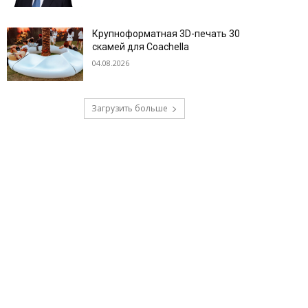
Крупноформатная 3D-печать 30
скамей для Coachella
04.08.2026
Загрузить больше