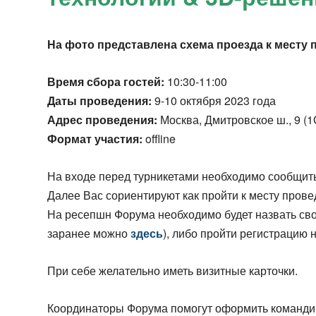
На фото представлена схема проезда к месту
Время сбора гостей:
10:30-11:00
Даты проведения:
9-10 октября 2023 года
Адрес проведения:
Москва, Дмитровское ш., 9 (
Формат участия:
offline
На входе перед турникетами необходимо сообщить
Далее Вас сориентируют как пройти к месту пров
На ресепшн Форума необходимо будет назвать сво
заранее можно
здесь
), либо пройти регистрацию 
При себе желательно иметь визитные карточки.
Координаторы Форума помогут оформить командир