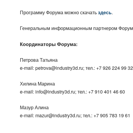
Программу Форума можно скачать
здесь
.
Генеральным информационным партнером Форум
Координаторы Форума:
Петрова Татьяна
e-mail: petrova@industry3d.ru; тел.: +7 926 224 99 3
Хилина Марина
e-mail: info@industry3d.ru; тел.: +7 910 401 46 60
Мазур Алина
e-mail: mazur@industry3d.ru; тел.: +7 905 783 19 61