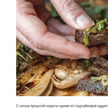
С конца прошлой недели одним из хедлайнеров аддит