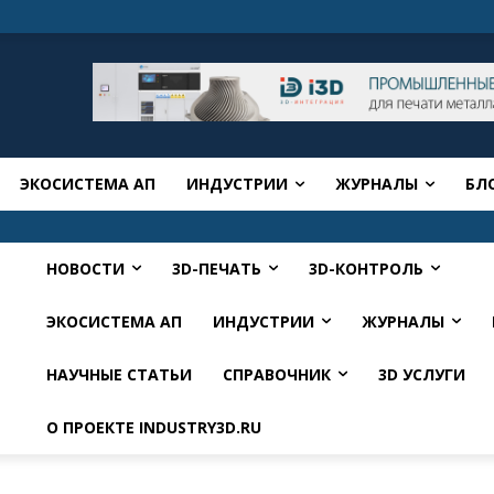
ЭКОСИСТЕМА АП
ИНДУСТРИИ
ЖУРНАЛЫ
БЛ
НОВОСТИ
3D-ПЕЧАТЬ
3D-КОНТРОЛЬ
ЭКОСИСТЕМА АП
ИНДУСТРИИ
ЖУРНАЛЫ
НАУЧНЫЕ СТАТЬИ
СПРАВОЧНИК
3D УСЛУГИ
О ПРОЕКТЕ INDUSTRY3D.RU