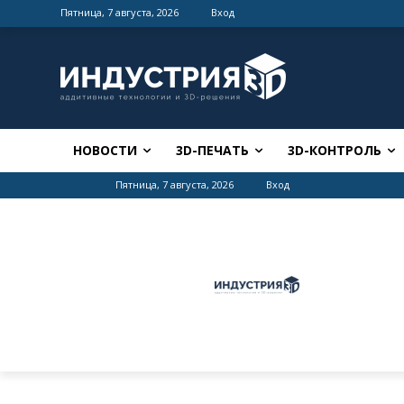
Пятница, 7 августа, 2026
Вход
НОВОСТИ
3D-ПЕЧАТЬ
3D-КОНТРОЛЬ
Пятница, 7 августа, 2026
Вход