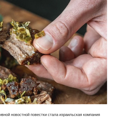
ивной новостной повестки стала израильская компания