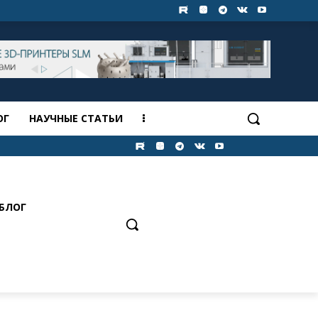
ОГ
НАУЧНЫЕ СТАТЬИ
БЛОГ