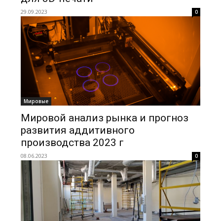
29.09.2023
0
Мировые
Мировой анализ рынка и прогноз
развития аддитивного
производства 2023 г
08.06.2023
0