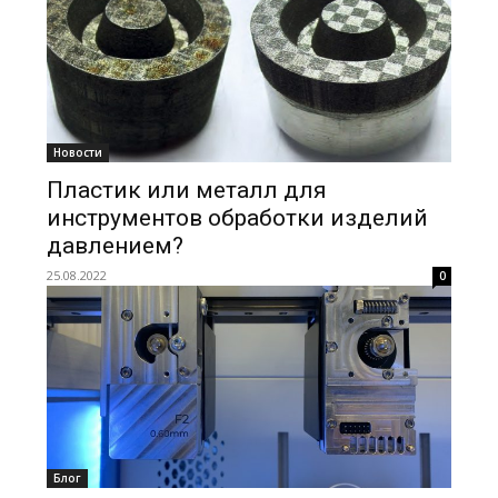
Новости
Пластик или металл для
инструментов обработки изделий
давлением?
25.08.2022
0
Блог