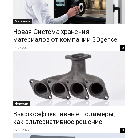
Мировые
Новая Система хранения
материалов от компании 3Dgence
14.06.2022
0
Новости
Высокоэффективные полимеры,
как альтернативное решение.
06.06.2022
0