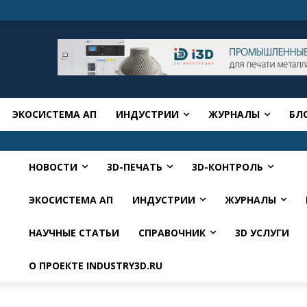
ЭКОСИСТЕМА АП
ИНДУСТРИИ
ЖУРНАЛЫ
БЛ
НОВОСТИ
3D-ПЕЧАТЬ
3D-КОНТРОЛЬ
ЭКОСИСТЕМА АП
ИНДУСТРИИ
ЖУРНАЛЫ
НАУЧНЫЕ СТАТЬИ
СПРАВОЧНИК
3D УСЛУГИ
О ПРОЕКТЕ INDUSTRY3D.RU