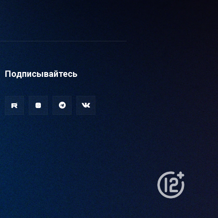
Подписывайтесь