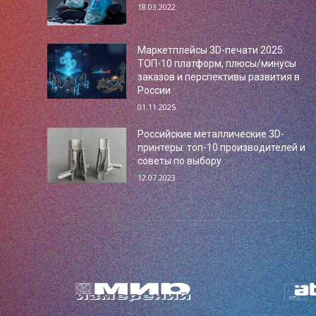
18.03.2022
Маркетплейсы 3D-печати 2025:
ТОП-10 платформ, плюсы/минусы
заказов и перспективы развития в
России
01.11.2025
Российские металлические 3D-
принтеры: топ-10 производителей и
советы по выбору
12.07.2023