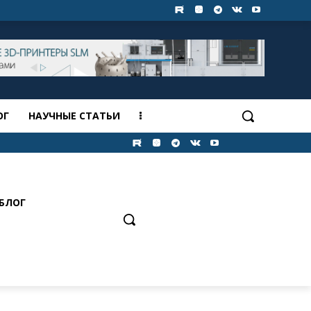
ОГ
НАУЧНЫЕ СТАТЬИ
БЛОГ