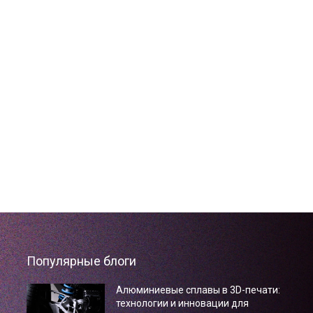
Популярные блоги
Алюминиевые сплавы в 3D-печати:
технологии и инновации для