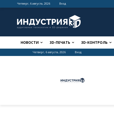
Четверг, 6 августа, 2026
Вход
НОВОСТИ
3D-ПЕЧАТЬ
3D-КОНТРОЛЬ
Четверг, 6 августа, 2026
Вход