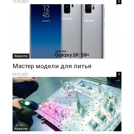
13.05.2021
0
Новости
Мастер модели для литья
03.05.2021
0
Новости