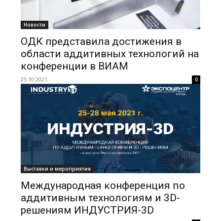
Новости
ОДК представила достижения в
области аддитивных технологий на
конференции в ВИАМ
25.10.2021
0
Выставки и мероприятия
Международная конференция по
аддитивным технологиям и 3D-
решениям ИНДУСТРИЯ-3D