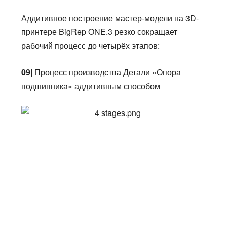
Аддитивное построение мастер-модели на 3D-
принтере BigRep ONE.3 резко сокращает
рабочий процесс до четырёх этапов:
09|
Процесс производства Детали «Опора
подшипника» аддитивным способом