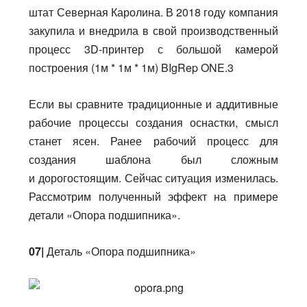
штат Северная Каролина. В 2018 году компания
закупила и внедрила в свой производственный
процесс 3D-принтер с большой камерой
построения (1м * 1м * 1м) BIgRep ONE.3
Если вы сравните традиционные и аддитивные
рабочие процессы создания оснастки, смысл
станет ясен. Ранее рабочий процесс для
создания шаблона был сложным
и дорогостоящим. Сейчас ситуация изменилась.
Рассмотрим полученный эффект на примере
детали «Опора подшипника».
07|
Деталь «Опора подшипника»