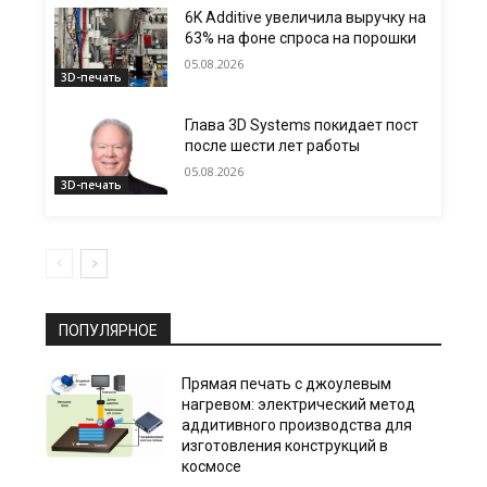
6K Additive увеличила выручку на
63% на фоне спроса на порошки
05.08.2026
3D-печать
Глава 3D Systems покидает пост
после шести лет работы
05.08.2026
3D-печать
ПОПУЛЯРНОЕ
Прямая печать с джоулевым
нагревом: электрический метод
аддитивного производства для
изготовления конструкций в
космосе