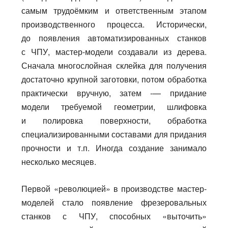
самым трудоёмким и ответственным этапом
производственного процесса. Исторически,
до появления автоматизированных станков
с ЧПУ, мастер-модели создавали из дерева.
Сначала многослойная склейка для получения
достаточно крупной заготовки, потом обработка
практически вручную, затем -— придание
модели требуемой геометрии, шлифовка
и полировка поверхности, обработка
специализированными составами для придания
прочности и т.п. Иногда создание занимало
несколько месяцев.
Первой «революцией» в производстве мастер-
моделей стало появление фрезеровальных
станков с ЧПУ, способных «выточить»