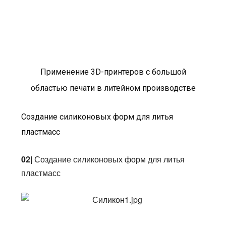
Применение 3D-принтеров с большой
областью печати в литейном производстве
Создание силиконовых форм для литья
пластмасс
02|
Создание силиконовых форм для литья
пластмасс