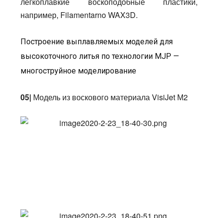
легкоплавкие воскоподобные пластики,
например, Filamentarno WAX3D.
Построение выплавляемых моделей для
высокоточного литья по технологии MJP —
многоструйное моделирование
05|
Модель из воскового материала VisiJet М2