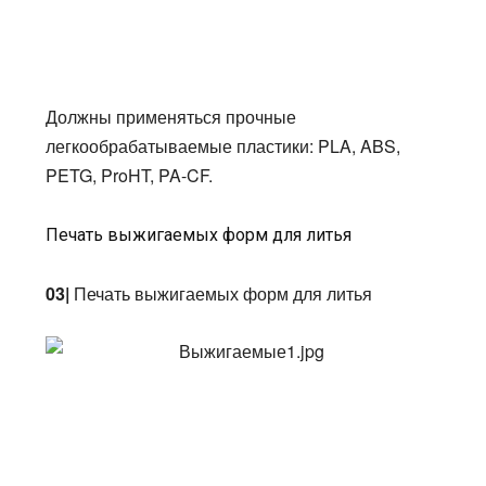
Должны применяться прочные
легкообрабатываемые пластики: PLA, ABS,
PETG, ProHT, PA-CF.
Печать выжигаемых форм для литья
03|
Печать выжигаемых форм для литья