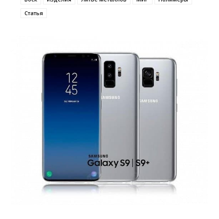
Статья