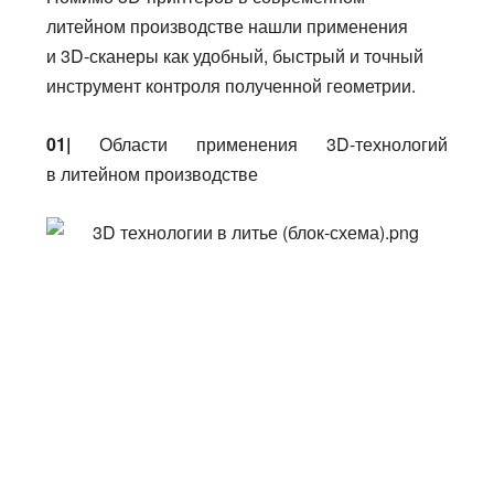
литейном производстве нашли применения
и 3D-сканеры как удобный, быстрый и точный
инструмент контроля полученной геометрии.
01|
Области применения 3D-технологий
в литейном производстве