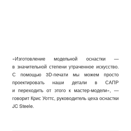
«Изготовление модельной оснастки —
в значительной степени утраченное искусство.
С помощью 3D-печати мы можем просто
проектировать наши детали в САПР
и переходить от этого к мастер-модели», —
говорит Крис Уоттс, руководитель цеха оснастки
JC Steele.