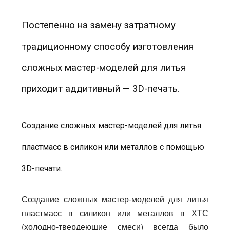
Постепенно на замену затратному
традиционному способу изготовления
сложных мастер-моделей для литья
приходит аддитивный — 3D-печать.
Создание сложных мастер-моделей для литья
пластмасс в силикон или металлов с помощью
3D-печати.
Создание сложных мастер-моделей для литья
пластмасс в силикон или металлов в ХТС
(холодно-твердеющие смеси) всегда было