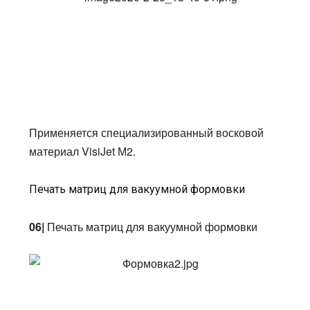
Применяется специализированный восковой
материал VisiJet М2.
Печать матриц для вакуумной формовки
06|
Печать матриц для вакуумной формовки