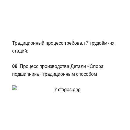
Традиционный процесс требовал 7 трудоёмких
стадий:
08|
Процесс производства Детали «Опора
подшипника» традиционным способом