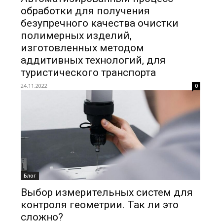
обработки для получения
безупречного качества очистки
полимерных изделий,
изготовленных методом
аддитивных технологий, для
туристического транспорта
24.11.2022
0
Блог
Выбор измерительных систем для
контроля геометрии. Так ли это
сложно?