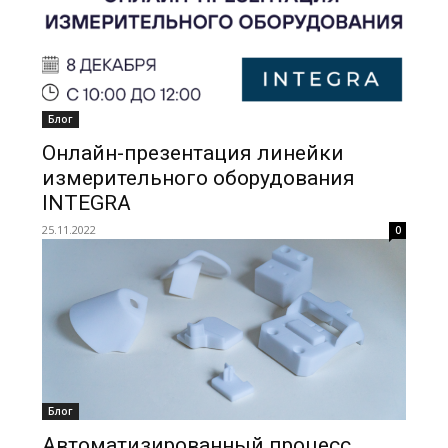
Блог
Онлайн-презентация линейки
измерительного оборудования
INTEGRA
25.11.2022
0
Блог
Автоматизированный процесс