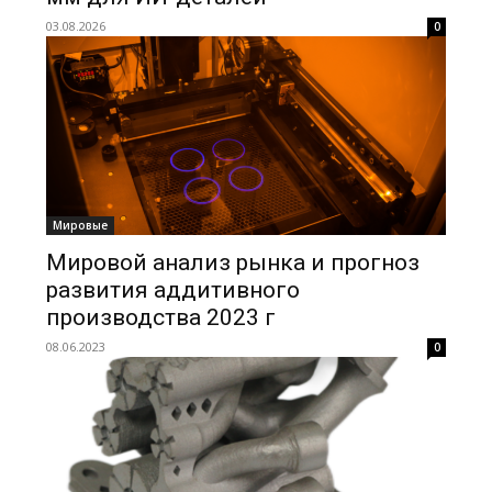
03.08.2026
0
Мировые
Мировой анализ рынка и прогноз
развития аддитивного
производства 2023 г
08.06.2023
0