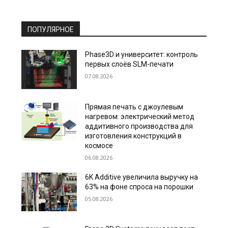
ПОПУЛЯРНОЕ
Phase3D и университет: контроль
первых слоёв SLM-печати
07.08.2026
Прямая печать с джоулевым
нагревом: электрический метод
аддитивного производства для
изготовления конструкций в
космосе
06.08.2026
6K Additive увеличила выручку на
63% на фоне спроса на порошки
05.08.2026