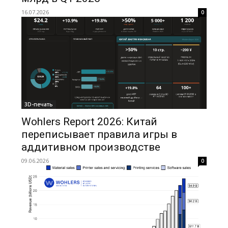
16.07.2026
0
3D-печать
Wohlers Report 2026: Китай
переписывает правила игры в
аддитивном производстве
09.06.2026
0