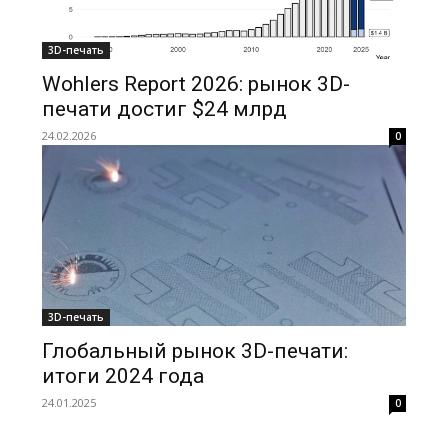
3D-печать
Wohlers Report 2026: рынок 3D-
печати достиг $24 млрд
24.02.2026
0
3D-печать
Глобальный рынок 3D-печати:
итоги 2024 года
24.01.2025
0