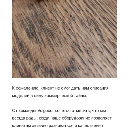
К сожалению, клиент не смог дать нам описания
моделей в силу коммерческой тайны.
От команды Volgobot хочется отметить, что мы
всегда рады, когда наше оборудование позволяет
клиентам активно развиваться и качественно