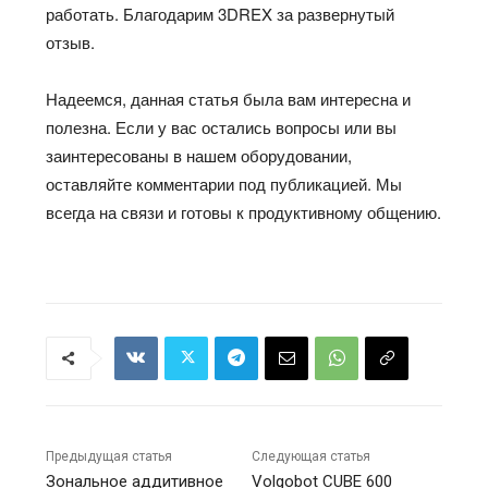
работать. Благодарим 3DREX за развернутый
отзыв.
Надеемся, данная статья была вам интересна и
полезна. Если у вас остались вопросы или вы
заинтересованы в нашем оборудовании,
оставляйте комментарии под публикацией. Мы
всегда на связи и готовы к продуктивному общению.
Предыдущая статья
Следующая статья
Зональное аддитивное
Volgobot CUBE 600