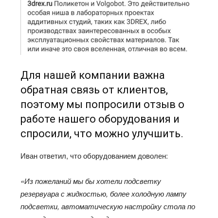
Для нашей компании важна
обратная связь от клиентов,
поэтому мы попросили отзыв о
работе нашего оборудования и
спросили, что можно улучшить.
Иван ответил, что оборудованием доволен:
«Из пожеланий мы бы хотели подсветку
резервуара с жидкостью, более холодную лампу
подсветки, автоматическую настройку стола по