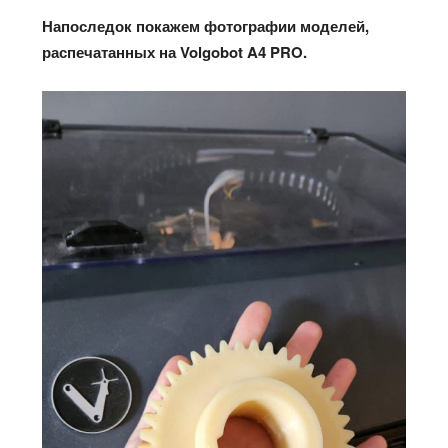
Напоследок покажем фотографии моделей,
распечатанных на Volgobot A4 PRO.