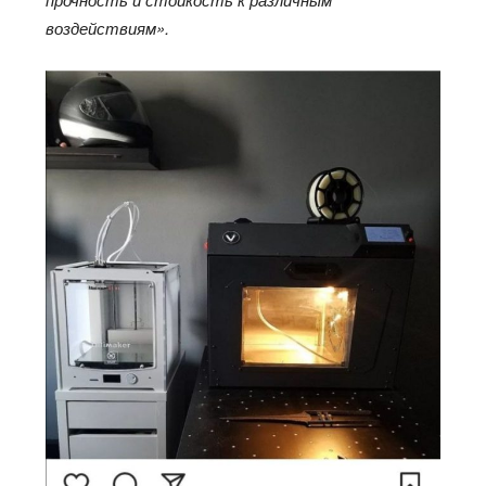
воздействиям».