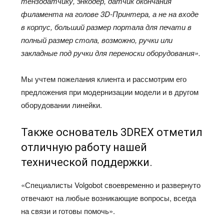
тензодатчику, энкодер, датчик окончания
филамента на голове 3D-Принтера, а не на входе
в корпус, больший размер портала для печати в
полный размер стола, возможно, ручки или
закладные под ручки для переноски оборудования».
Мы учтем пожелания клиента и рассмотрим его
предложения при модернизации модели и в другом
оборудовании линейки.
Также основатель 3DREX отметил
отличную работу нашей
технической поддержки.
«Специалисты Volgobot своевременно и развернуто
отвечают на любые возникающие вопросы, всегда
на связи и готовы помочь».