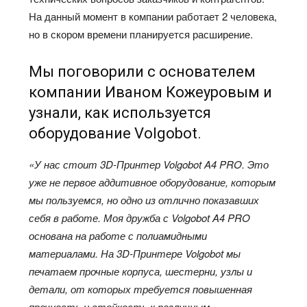
На данный момент в компании работает 2 человека,
но в скором времени планируется расширение.
Мы поговорили с основателем
компании Иваном Кожеуровым и
узнали, как используется
оборудование Volgobot.
«У нас стоит 3D-Принтер Volgobot A4 PRO. Это
уже не первое аддитивное оборудование, которым
мы пользуемся, но одно из отлично показавших
себя в работе. Моя дружба с Volgobot A4 PRO
основана на работе с полиамидными
материалами. На 3D-Принтере Volgobot мы
печатаем прочные корпуса, шестерни, узлы и
детали, от которых требуется повышенная
прочность и стойкость к различным