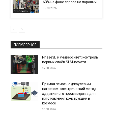
63% на фоне спроса на порошки
05.08.2026
3D-печать
ПОПУЛЯРНОЕ
Phase3D и университет: контроль
первых слоёв SLM-печати
07.08.2026
Прямая печать с джоулевым
нагревом: электрический метод
аддитивного производства для
изготовления конструкций в
космосе
06.08.2026