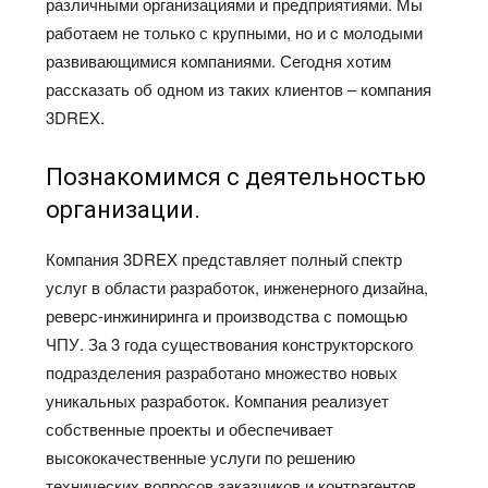
различными организациями и предприятиями. Мы
работаем не только с крупными, но и c молодыми
развивающимися компаниями. Сегодня хотим
рассказать об одном из таких клиентов – компания
3DREX.
Познакомимся с деятельностью
организации.
Компания 3DREX представляет полный спектр
услуг в области разработок, инженерного дизайна,
реверс-инжиниринга и производства с помощью
ЧПУ. За 3 года существования конструкторского
подразделения разработано множество новых
уникальных разработок. Компания реализует
собственные проекты и обеспечивает
высококачественные услуги по решению
технических вопросов заказчиков и контрагентов.