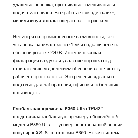
удаление порошка, просеивание, смешивание и
подача материала. Всё работает «в один клик»,
минимизируя контакт оператора с порошком.
Несмотря на промышленные возможности, вся
установка занимает менее 1 м² и подключается к
обычной розетке 220 В. Интегрированная
фильтрация воздуха и удаление порошка под
отрицательным давлением обеспечивают чистоту
рабочего пространства. Это решение идеально
подходит для лабораторий, офисов и небольших
производств.
Глобальная премьера P360 Ultra
TPM3D
представила глобальную премьеру обновлённой
модели P360 Ultra — усовершенствованной версии
популярной SLS-платформы P360. Новая система