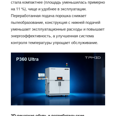
стала компактнее (площадь уменьшилась примерно
на 11 %), чище и удобнее в эксплуатации.
Переработанная подача порошка снижает
пылеобразование, конструкция с нижней подачей
уменьшает эксплуатационные расходы и повышает
энергоэффективность, а улучшенная система
контроля температуры упрощает обслуживание.
3D-печатная обувь и потребительские