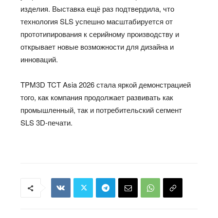
изделия. Выставка ещё раз подтвердила, что
технология SLS успешно масштабируется от
прототипирования к серийному производству и
открывает новые возможности для дизайна и
инноваций.
TPM3D TCT Asia 2026 стала яркой демонстрацией
того, как компания продолжает развивать как
промышленный, так и потребительский сегмент
SLS 3D-печати.