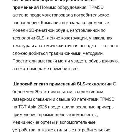
применения
Помимо оборудования, TPM3D
активно продемонстрировала потребительское
направление. Компания показала современные
модели 3D-печатной обуви, изготовленной по
технологии SLS: лёгкие конструкции, уникальная
текстура и анатомически точная посадка — то, чего
сложно добиться традиционными методами.
Посетители выставки могли увидеть обувь вживую,
а некоторые даже примерить её.
Широкий спектр применений SLS-технологии
С
более чем 20-летним опытом в селективном
лазерном спекании и свыше 90 патентами TPM3D
на TCT Asia 2026 представила реальные примеры
применения: промышленные компоненты,
медицинские ортезы и вспомогательные
устройства, а также стильные потребительские