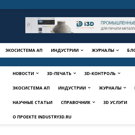
ЭКОСИСТЕМА АП
ИНДУСТРИИ
ЖУРНАЛЫ
БЛ
НОВОСТИ
3D-ПЕЧАТЬ
3D-КОНТРОЛЬ
ЭКОСИСТЕМА АП
ИНДУСТРИИ
ЖУРНАЛЫ
НАУЧНЫЕ СТАТЬИ
СПРАВОЧНИК
3D УСЛУГИ
О ПРОЕКТЕ INDUSTRY3D.RU