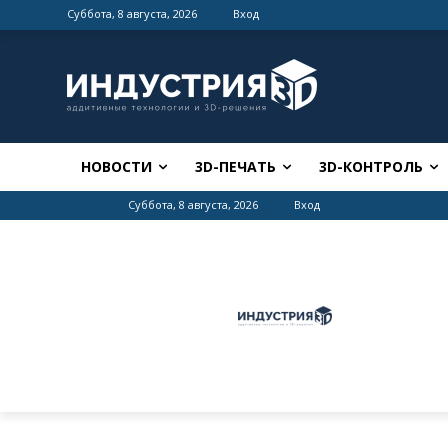
Суббота, 8 августа, 2026
Вход
НОВОСТИ
3D-ПЕЧАТЬ
3D-КОНТРОЛЬ
Суббота, 8 августа, 2026
Вход