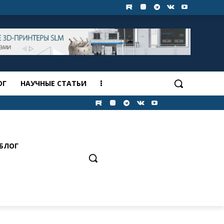
ОГ
НАУЧНЫЕ СТАТЬИ
БЛОГ