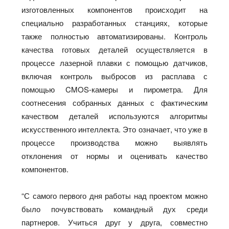
изготовленных компонентов происходит на
специально разработанных станциях, которые
также полностью автоматизированы. Контроль
качества готовых деталей осуществляется в
процессе лазерной плавки с помощью датчиков,
включая контроль выбросов из расплава с
помощью CMOS-камеры и пирометра. Для
соотнесения собранных данных с фактическим
качеством деталей используются алгоритмы
искусственного интеллекта. Это означает, что уже в
процессе производства можно выявлять
отклонения от нормы и оценивать качество
компонентов.
“С самого первого дня работы над проектом можно
было почувствовать командный дух среди
партнеров. Учиться друг у друга, совместно