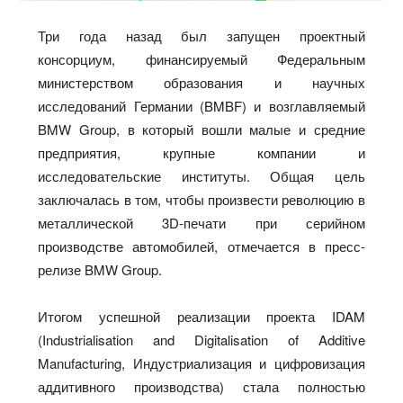
Три года назад был запущен проектный
консорциум, финансируемый Федеральным
министерством образования и научных
исследований Германии (BMBF) и возглавляемый
BMW Group, в который вошли малые и средние
предприятия, крупные компании и
исследовательские институты. Общая цель
заключалась в том, чтобы произвести революцию в
металлической 3D-печати при серийном
производстве автомобилей, отмечается в пресс-
релизе BMW Group.
Итогом успешной реализации проекта IDAM
(Industrialisation and Digitalisation of Additive
Manufacturing, Индустриализация и цифровизация
аддитивного производства) стала полностью