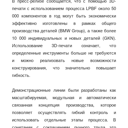
В пресс-релизе сообщается, что с помощью 3D-
печати с использованием процесса LPBF около 50
000 компонентов в год могут быть экономически
эффективно изготовлены в рамках общего
производства деталей (BMW Group), а также более
10 000 индивидуальных и новых деталей (GKN).
Использование 3D-печати означает, что
определенные инструменты больше не требуются
и можно реализовать новые возможности
конструирования, что значительно повышает
гибкость.
Демонстрационные линии были разработаны как
масштабируемая, модульная и автоматически
связанная концепция производства, которое
позволяет осуществлять гибкий контроль и
использовать отдельные этапы процесса. В
сочетании с сокращением ручного труда это