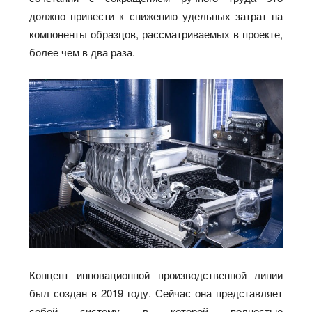
должно привести к снижению удельных затрат на
компоненты образцов, рассматриваемых в проекте,
более чем в два раза.
Концепт инновационной производственной линии
был создан в 2019 году. Сейчас она представляет
собой систему в которой полностью