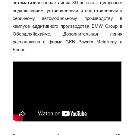
автоматизированная линия 3D-печати с цифровым
подключением, установленная и подготовленная к
серийному автомобильному производству в
кампусе аддитивного производства BMW Group в
Обершляйсхайме. Дополнительная линия
расположена в фирме GKN Powder Metallurgy в
Бонне.