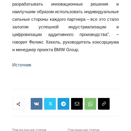
разрабатывать инновационные решения и
наилучшим образом использовать индивидуальные
сильные стороны каждого партнера – все это стало
залогом успешной индустриализации и
цифровизации аддитивного производства”, –
говорит Феликс Хекель, руководитель консорциума
и менеджер проекта BMW Group.
Источник
Предыдущая статья
Следующая статья