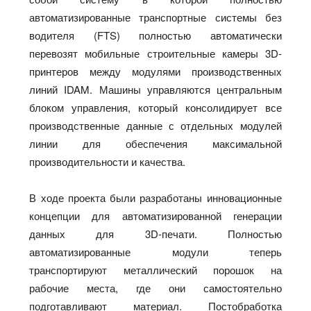
автоматизированные транспортные системы без
водителя (FTS) полностью автоматически
перевозят мобильные строительные камеры 3D-
принтеров между модулями производственных
линий IDAM. Машины управляются центральным
блоком управления, который консолидирует все
производственные данные с отдельных модулей
линии для обеспечения максимальной
производительности и качества.
В ходе проекта были разработаны инновационные
концепции для автоматизированной генерации
данных для 3D-печати. Полностью
автоматизированные модули теперь
транспортируют металлический порошок на
рабочие места, где они самостоятельно
подготавливают материал. Постобработка