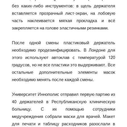
без каких-либо инструментов: в щель держателя
вставляется прозрачный лист-экран, на лобовую
часть наклеивается мягкая прокладка и всё
закрепляется на голове эластичными резинками.
После одной смены пластиковый держатель
необходимо продезинфицировать. В Лондоне для
этого используют автоклав с температурой 120
градусов, но не все пластики это выдерживают. Все
остальные дополнительные элементы масок
необходимо менять после каждой смены.
Университет Иннополис отправил первую партию из
40 держателей в Республиканскую клиническую
больницу. С их помощью сотрудники
медучреждения собрали маски для врачей. Макет
для печати и таблицу расходников разослали в