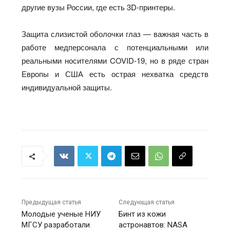
другие вузы России, где есть 3D-принтеры.
Защита слизистой оболочки глаз — важная часть в
работе медперсонала с потенциальными или
реальными носителями COVID-19, но в ряде стран
Европы и США есть острая нехватка средств
индивидуальной защиты.
Предыдущая статья
Следующая статья
Молодые ученые НИУ
Бинт из кожи
МГСУ разработали
астронавтов: NASA