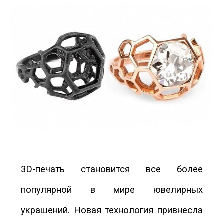
3D-печать становится все более
популярной в мире ювелирных
украшений. Новая технология привнесла