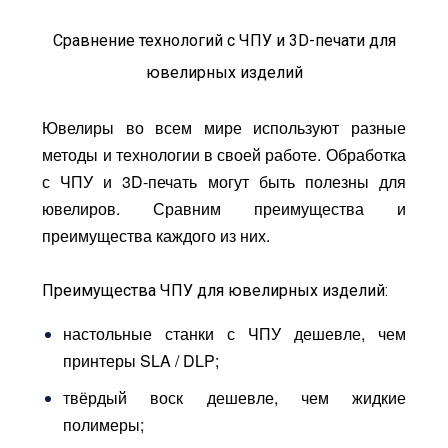
Сравнение технологий с ЧПУ и 3D-печати для
ювелирных изделий
Ювелиры во всем мире используют разные
методы и технологии в своей работе. Обработка
с ЧПУ и 3D-печать могут быть полезны для
ювелиров. Сравним преимущества и
преимущества каждого из них.
Преимущества ЧПУ для ювелирных изделий:
настольные станки с ЧПУ дешевле, чем
принтеры SLA / DLP;
твёрдый воск дешевле, чем жидкие
полимеры;