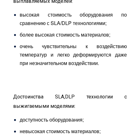
выплавляемых моделей:
высокая стоимость оборудования по
сравнению с SLA/DLP технологиями;
более высокая стоимость материалов;
очень чувствительны к воздействию
температур и легко деформируются даже
при незначительном воздействии.
Достоинства SLA,DLP технологии с
выжигаемыми моделями:
доступность оборудования;
невысокая стоимость материалов;