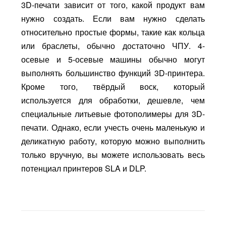
3D-печати зависит от того, какой продукт вам
нужно создать. Если вам нужно сделать
относительно простые формы, такие как кольца
или браслеты, обычно достаточно ЧПУ. 4-
осевые и 5-осевые машины обычно могут
выполнять большинство функций 3D-принтера.
Кроме того, твёрдый воск, который
используется для обработки, дешевле, чем
специальные литьевые фотополимеры для 3D-
печати. Однако, если учесть очень маленькую и
деликатную работу, которую можно выполнить
только вручную, вы можете использовать весь
потенциал принтеров SLA и DLP.