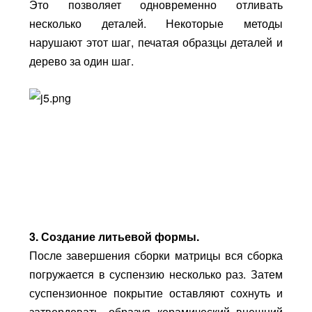
Это позволяет одновременно отливать
несколько деталей. Некоторые методы
нарушают этот шаг, печатая образцы деталей и
дерево за один шаг.
3. Создание литьевой формы.
После завершения сборки матрицы вся сборка
погружается в суспензию несколько раз. Затем
суспензионное покрытие оставляют сохнуть и
затвердевать, образуя керамический внешний