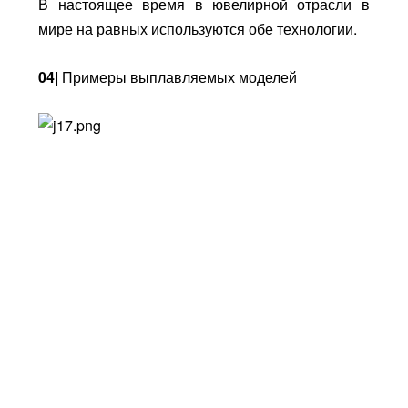
В настоящее время в ювелирной отрасли в
мире на равных используются обе технологии.
04|
Примеры выплавляемых моделей