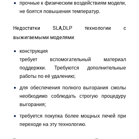
прочные к физическим воздействиям модели,
не боятся повышения температур.
Недостатки SLA,DLP технологии с
выжигаемыми моделями:
конструкция
требует вспомогательный материал
поддержки. Требуются дополнительные
работы по её удалению;
для обеспечения полного выгорания смолы
необходимо соблюдать строгую процедуру
выгорания;
требуется покупка более мощных печей при
переходе на эту технологию.