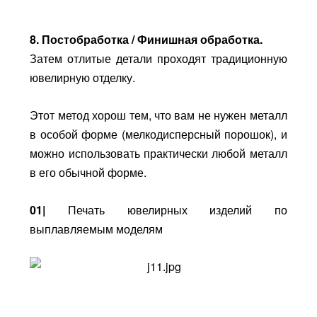
8. Постобработка / Финишная обработка.
Затем отлитые детали проходят традиционную
ювелирную отделку.
Этот метод хорош тем, что вам не нужен металл
в особой форме (мелкодисперсный порошок), и
можно использовать практически любой металл
в его обычной форме.
01|
Печать ювелирных изделий по
выплавляемым моделям