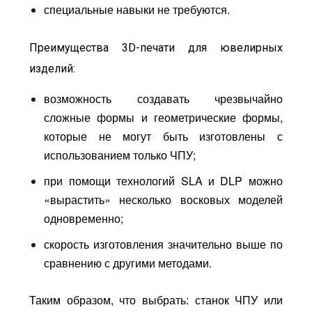
специальные навыки не требуются.
Преимущества 3D-печати для ювелирных
изделий:
возможность создавать чрезвычайно
сложные формы и геометрические формы,
которые не могут быть изготовлены с
использованием только ЧПУ;
при помощи технологий SLA и DLP можно
«вырастить» несколько восковых моделей
одновременно;
скорость изготовления значительно выше по
сравнению с другими методами.
Таким образом, что выбрать: станок ЧПУ или