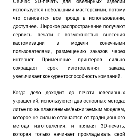
Сейчас 3D-печать для ювелирных изделий
используется небольшими мастерскими, потому
что становится все проще в использовании,
доступнее. Широкое распространение получают
сервисы печати с возможностью внесения
кастомизации в модели конечными
пользователями, размещению заказов через
интернет. Применение принтеров сильно
сокращает срок изготовления заказа,
увеличивает конкурентоспособность компаний.
Когда дело доходит до печати ювелирных
украшений, используются два основных метода:
литье по выплавляемым/выжигаемым моделям,
которое не сильно отличается от традиционного
метода изготовления, и прямая 3D-печать,
которая только начинает прокладывать свой