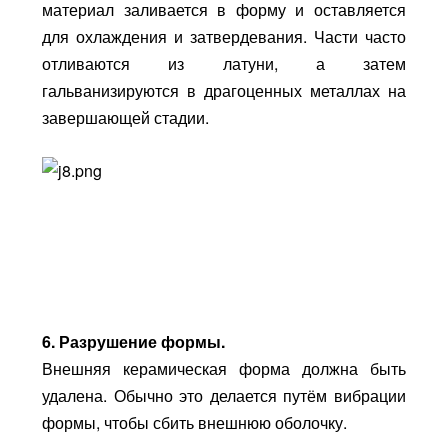
материал заливается в форму и оставляется
для охлаждения и затвердевания. Части часто
отливаются из латуни, а затем
гальванизируются в драгоценных металлах на
завершающей стадии.
6. Разрушение формы.
Внешняя керамическая форма должна быть
удалена. Обычно это делается путём вибрации
формы, чтобы сбить внешнюю оболочку.