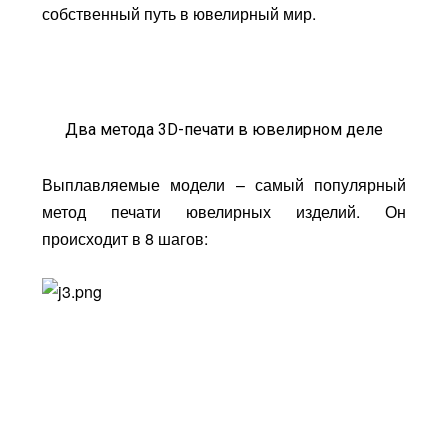
собственный путь в ювелирный мир.
Два метода 3D-печати в ювелирном деле
Выплавляемые модели – самый популярный
метод печати ювелирных изделий. Он
происходит в 8 шагов: