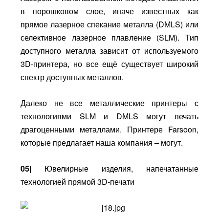
в порошковом слое, иначе известных как
прямое лазерное спекание металла (DMLS) или
селективное лазерное плавление (SLM). Тип
доступного металла зависит от используемого
3D-принтера, но все ещё существует широкий
спектр доступных металлов.
Далеко не все металлические принтеры с
технологиями SLM и DMLS могут печать
драгоценными металлами. Принтере Farsoon,
которые предлагает наша компания – могут.
05|
Ювелирные изделия, напечатанные
технологией прямой 3D-печати