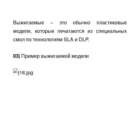
Выжигаемые – это обычно пластиковые
модели, которые печатаются из специальных
смол по технологиям SLA и DLP.
03|
Пример выжигаемой модели