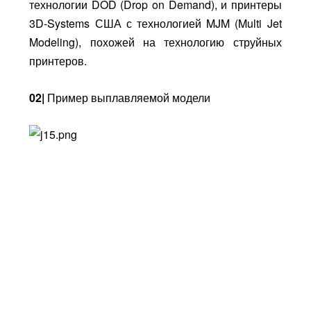
технологии DOD (Drop on Demand), и принтеры
3D-Systems США с технологией MJM (Multi Jet
Modeling), похожей на технологию струйных
принтеров.
02|
Пример выплавляемой модели