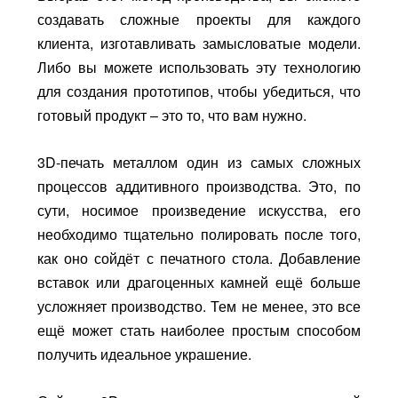
создавать сложные проекты для каждого
клиента, изготавливать замысловатые модели.
Либо вы можете использовать эту технологию
для создания прототипов, чтобы убедиться, что
готовый продукт – это то, что вам нужно.
3D-печать металлом один из самых сложных
процессов аддитивного производства. Это, по
сути, носимое произведение искусства, его
необходимо тщательно полировать после того,
как оно сойдёт с печатного стола. Добавление
вставок или драгоценных камней ещё больше
усложняет производство. Тем не менее, это все
ещё может стать наиболее простым способом
получить идеальное украшение.