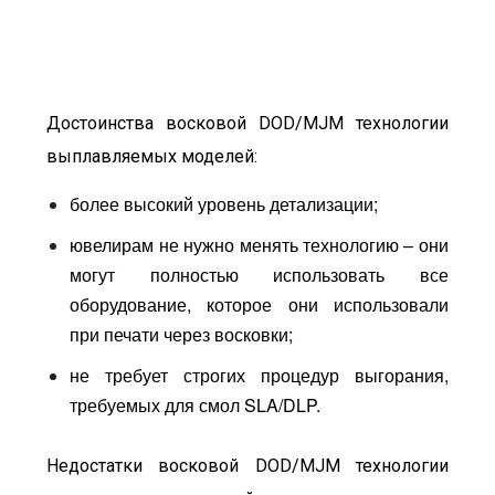
Достоинства восковой DOD/MJM технологии
выплавляемых моделей:
более высокий уровень детализации;
ювелирам не нужно менять технологию – они
могут полностью использовать все
оборудование, которое они использовали
при печати через восковки;
не требует строгих процедур выгорания,
требуемых для смол SLA/DLP.
Недостатки восковой DOD/MJM технологии