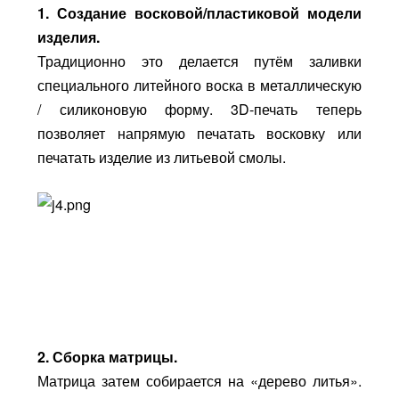
1. Создание восковой/пластиковой модели
изделия.
Традиционно это делается путём заливки
специального литейного воска в металлическую
/ силиконовую форму. 3D-печать теперь
позволяет напрямую печатать восковку или
печатать изделие из литьевой смолы.
2. Сборка матрицы.
Матрица затем собирается на «дерево литья».