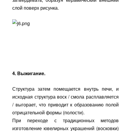
слой поверх рисунка.
4. Выжигание.
Структура затем помещается внутрь печи, и
исходная структура воск / смола расплавляется
/ выгорает, что приводит к образованию полой
отрицательной формы (полости).
При переходе с традиционных методов
изготовление ювелирных украшений (восковки)