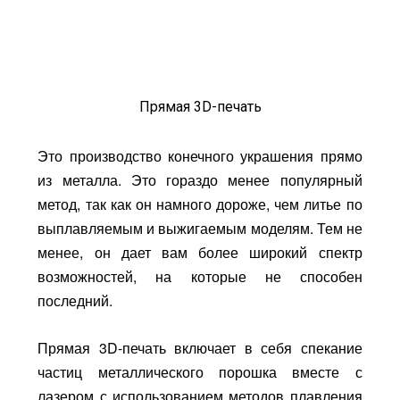
Прямая 3D-печать
Это производство конечного украшения прямо
из металла. Это гораздо менее популярный
метод, так как он намного дороже, чем литье по
выплавляемым и выжигаемым моделям. Тем не
менее, он дает вам более широкий спектр
возможностей, на которые не способен
последний.
Прямая 3D-печать включает в себя спекание
частиц металлического порошка вместе с
лазером с использованием методов плавления