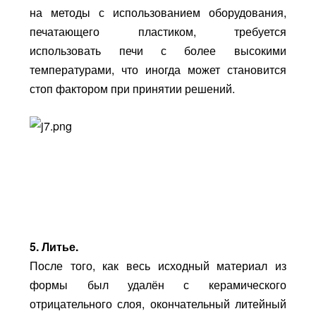
на методы с использованием оборудования,
печатающего пластиком, требуется
использовать печи с более высокими
температурами, что иногда может становится
стоп фактором при принятии решений.
5. Литье.
После того, как весь исходный материал из
формы был удалён с керамического
отрицательного слоя, окончательный литейный