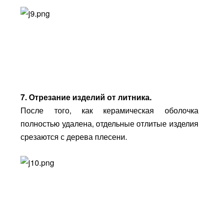
7. Отрезание изделий от литника.
После того, как керамическая оболочка
полностью удалена, отдельные отлитые изделия
срезаются с дерева плесени.