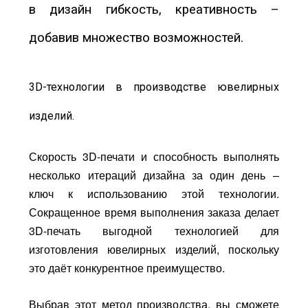
в дизайн гибкость, креативность –
добавив множество возможностей.
3D-технологии в производстве ювелирных
изделий.
Скорость 3D-печати и способность выполнять
несколько итераций дизайна за один день –
ключ к использованию этой технологии.
Сокращенное время выполнения заказа делает
3D-печать выгодной технологией для
изготовления ювелирных изделий, поскольку
это даёт конкурентное преимущество.
Выбрав этот метод производства, вы сможете