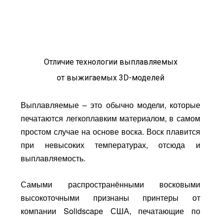
Отличие технологии выплавляемых
от выжигаемых 3D-моделей
Выплавляемые – это обычно модели, которые
печатаются легкоплавким материалом, в самом
простом случае на основе воска. Воск плавится
при невысоких температурах, отсюда и
выплавляемость.
Самыми распространёнными восковыми
высокоточными признаны принтеры от
компании Solidscape США, печатающие по