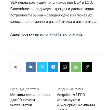
SLA перед растущей популярностью DLP и LCD.
Способность предвидеть тренды и удовлетворять
потребности рынка – сегодня одно из ключевых
качеств современного разработчика и интегратора.
Адаптированный
источник#1
и
источник#2
.
Предыдущая статья
Следующая статья
Металлические сплавы
Volgobot A4 PRO
для 3D-печати
используют в
имплантатов
инженерной компании