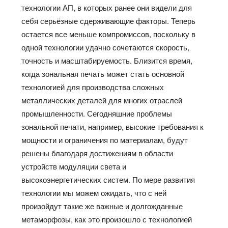
технологии АП, в которых ранее они видели для
себя серьёзные сдерживающие факторы. Теперь
остается все меньше компромиссов, поскольку в
одной технологии удачно сочетаются скорость,
точность и масштабируемость. Близится время,
когда зональная печать может стать основной
технологией для производства сложных
металлических деталей для многих отраслей
промышленности. Сегодняшние проблемы
зональной печати, например, высокие требования к
мощности и ограничения по материалам, будут
решены благодаря достижениям в области
устройств модуляции света и
высокоэнергетических систем. По мере развития
технологии мы можем ожидать, что с ней
произойдут такие же важные и долгожданные
метаморфозы, как это произошло с технологией