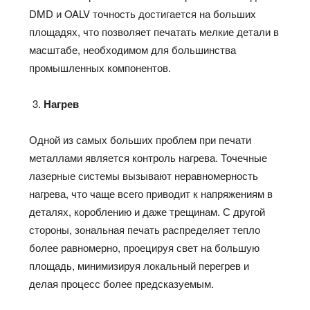
DMD и OALV точность достигается на больших
площадях, что позволяет печатать мелкие детали в
масштабе, необходимом для большинства
промышленных компонентов.
Нагрев
Одной из самых больших проблем при печати
металлами является контроль нагрева. Точечные
лазерные системы вызывают неравномерность
нагрева, что чаще всего приводит к напряжениям в
деталях, короблению и даже трещинам. С другой
стороны, зональная печать распределяет тепло
более равномерно, проецируя свет на большую
площадь, минимизируя локальный перегрев и
делая процесс более предсказуемым.