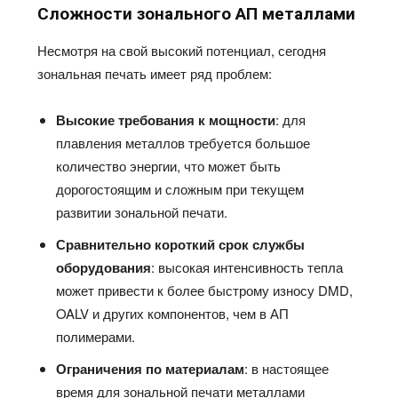
Сложности зонального АП металлами
Несмотря на свой высокий потенциал, сегодня
зональная печать имеет ряд проблем:
Высокие требования к мощности
: для
плавления металлов требуется большое
количество энергии, что может быть
дорогостоящим и сложным при текущем
развитии зональной печати.
Сравнительно короткий срок службы
оборудования
: высокая интенсивность тепла
может привести к более быстрому износу DMD,
OALV и других компонентов, чем в АП
полимерами.
Ограничения по материалам
: в настоящее
время для зональной печати металлами