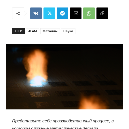
ТЕГИ
AEAM
Металлы
Наука
Представьте себе производственный процесс, в
котором сложные металлические детали