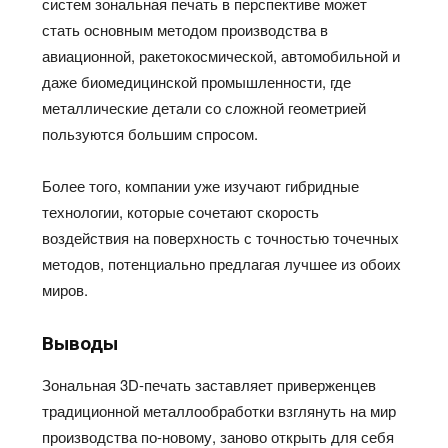
систем зональная печать в перспективе может
стать основным методом производства в
авиационной, ракетокосмической, автомобильной и
даже биомедицинской промышленности, где
металлические детали со сложной геометрией
пользуются большим спросом.
Более того, компании уже изучают гибридные
технологии, которые сочетают скорость
воздействия на поверхность с точностью точечных
методов, потенциально предлагая лучшее из обоих
миров.
Выводы
Зональная 3D-печать заставляет приверженцев
традиционной металлообработки взглянуть на мир
производства по-новому, заново открыть для себя