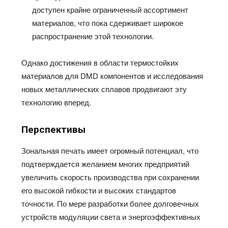
доступен крайне ограниченный ассортимент
материалов, что пока сдерживает широкое
распространение этой технологии.
Однако достижения в области термостойких
материалов для DMD компонентов и исследования
новых металлических сплавов продвигают эту
технологию вперед.
Перспективы
Зональная печать имеет огромный потенциал, что
подтверждается желанием многих предприятий
увеличить скорость производства при сохранении
его высокой гибкости и высоких стандартов
точности. По мере разработки более долговечных
устройств модуляции света и энергоэффективных