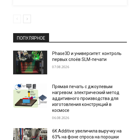
ПОПУЛЯРНОЕ
Phase3D и университет: контроль
первых слоёв SLM-печати
07.08.2026
Прямая печать с джоулевым
нагревом: электрический метод
аддитивного производства для
изготовления конструкций в
космосе
06.08.2026
6K Additive увеличила выручку на
63% на фоне спроса на порошки