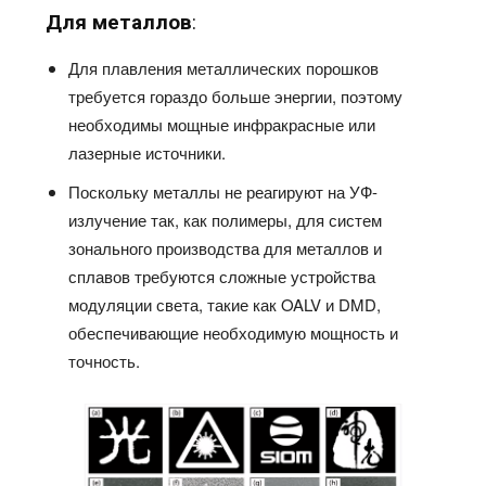
Для металлов
:
Для плавления металлических порошков
требуется гораздо больше энергии, поэтому
необходимы мощные инфракрасные или
лазерные источники.
Поскольку металлы не реагируют на УФ-
излучение так, как полимеры, для систем
зонального производства для металлов и
сплавов требуются сложные устройства
модуляции света, такие как OALV и DMD,
обеспечивающие необходимую мощность и
точность.