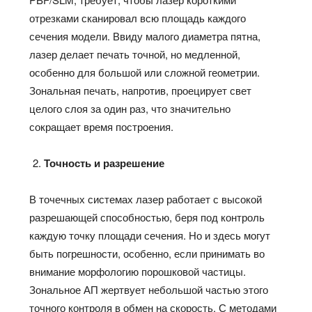
отрезками сканировал всю площадь каждого
сечения модели. Ввиду малого диаметра пятна,
лазер делает печать точной, но медленной,
особенно для большой или сложной геометрии.
Зональная печать, напротив, проецирует свет
целого слоя за один раз, что значительно
сокращает время построения.
Точность и разрешение
В точечных системах лазер работает с высокой
разрешающей способностью, беря под контроль
каждую точку площади сечения. Но и здесь могут
быть погрешности, особенно, если принимать во
внимание морфологию порошковой частицы.
Зональное АП жертвует небольшой частью этого
точного контроля в обмен на скорость. С методами