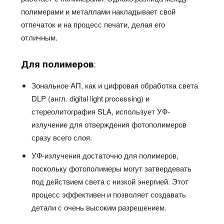
полимерами и металлами накладывает свой
отпечаток и на процесс печати, делая его
отличным.
Для полимеров
:
Зональное АП, как и цифровая обработка света
DLP (англ. digital light processing) и
стереолитография SLA, использует УФ-
излучение для отверждения фотополимеров
сразу всего слоя.
УФ-излучения достаточно для полимеров,
поскольку фотополимеры могут затвердевать
под действием света с низкой энергией. Этот
процесс эффективен и позволяет создавать
детали с очень высоким разрешением.