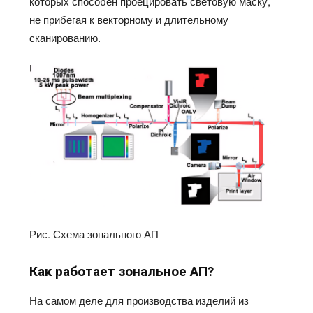
которых способен проецировать световую маску,
не прибегая к векторному и длительному
сканированию.
Рис. Схема зонального АП
Как работает зональное АП?
На самом деле для производства изделий из