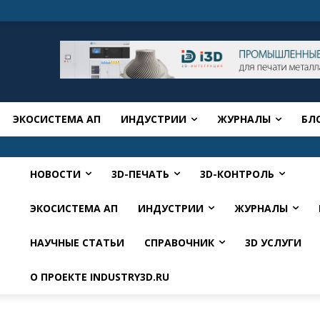
ЭКОСИСТЕМА АП
ИНДУСТРИИ
ЖУРНАЛЫ
БЛ
НОВОСТИ
3D-ПЕЧАТЬ
3D-КОНТРОЛЬ
ЭКОСИСТЕМА АП
ИНДУСТРИИ
ЖУРНАЛЫ
НАУЧНЫЕ СТАТЬИ
СПРАВОЧНИК
3D УСЛУГИ
О ПРОЕКТЕ INDUSTRY3D.RU