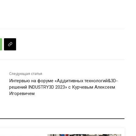
Следующая статья
Интервью на форуме «Аддитивных технологий&3D-
решений INDUSTRY3D 2023» с Курчевым Алексеем
Игоревичем