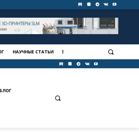
ОГ
НАУЧНЫЕ СТАТЬИ
БЛОГ