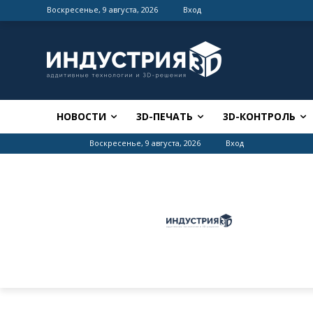
Воскресенье, 9 августа, 2026
Вход
НОВОСТИ
3D-ПЕЧАТЬ
3D-КОНТРОЛЬ
Воскресенье, 9 августа, 2026
Вход