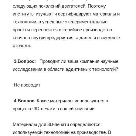
следующих поколений двигателей. Поэтому
институты изучают и сертифицируют материалы и
технологии, а успешные экспериментальные
проекты переносятся в серийное производство
сначала внутри предприятия, а далее и в смежные
отрасли.
3.Вопрос:
Проводит ли ваша компания научные
исследования в области аддитивных технологий?
Не проводит.
4.Вопрос
: Какие материалы используются в
процессе 3D-печати в вашей компании.
Материалы для 3D-печати определяются
используемой технологией на производстве. В