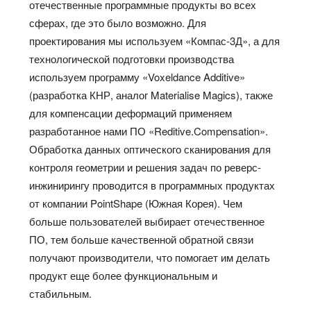
отечественные программные продукты во всех
сферах, где это было возможно. Для
проектирования мы используем «Компас-3Д», а для
технологической подготовки производства
используем программу «Voxeldance Additive»
(разработка КНР, аналог Materialise Magics), также
для компенсации деформаций применяем
разработанное нами ПО «Reditive.Compensation».
Обработка данных оптического сканирования для
контроля геометрии и решения задач по реверс-
инжинирингу проводится в программных продуктах
от компании PointShape (Южная Корея). Чем
больше пользователей выбирает отечественное
ПО, тем больше качественной обратной связи
получают производители, что помогает им делать
продукт еще более функциональным и
стабильным.