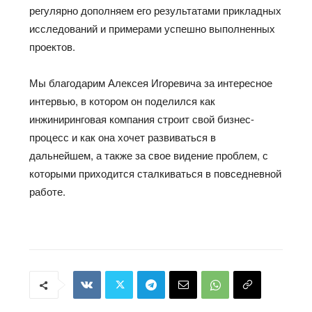
регулярно дополняем его результатами прикладных
исследований и примерами успешно выполненных
проектов.
Мы благодарим Алексея Игоревича за интересное
интервью, в котором он поделился как
инжиниринговая компания строит свой бизнес-
процесс и как она хочет развиваться в
дальнейшем, а также за свое видение проблем, с
которыми приходится сталкиваться в повседневной
работе.