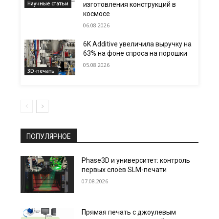
Научные статьи
изготовления конструкций в
космосе
06.08.2026
6K Additive увеличила выручку на
63% на фоне спроса на порошки
05.08.2026
3D-печать
ПОПУЛЯРНОЕ
Phase3D и университет: контроль
первых слоёв SLM-печати
07.08.2026
Прямая печать с джоулевым