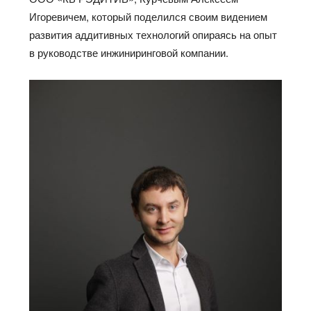
Игоревичем, который поделился своим видением
развития аддитивных технологий опираясь на опыт
в руководстве инжиниринговой компании.