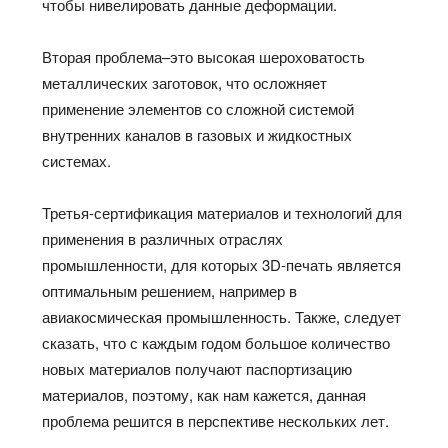
чтобы нивелировать данные деформации.
Вторая проблема–это высокая шероховатость
металлических заготовок, что осложняет
применение элементов со сложной системой
внутренних каналов в газовых и жидкостных
системах.
Третья-сертификация материалов и технологий для
применения в различных отраслях
промышленности, для которых 3D-печать является
оптимальным решением, например в
авиакосмическая промышленность. Также, следует
сказать, что с каждым годом большое количество
новых материалов получают паспортизацию
материалов, поэтому, как нам кажется, данная
проблема решится в перспективе нескольких лет.