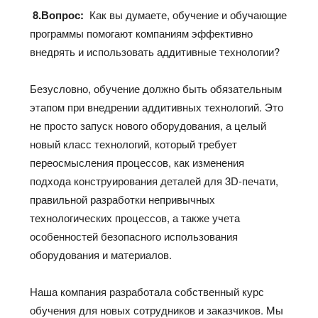
8.Вопрос:
Как вы думаете, обучение и обучающие
программы помогают компаниям эффективно
внедрять и использовать аддитивные технологии?
Безусловно, обучение должно быть обязательным
этапом при внедрении аддитивных технологий. Это
не просто запуск нового оборудования, а целый
новый класс технологий, который требует
переосмысления процессов, как изменения
подхода конструирования деталей для 3D-печати,
правильной разработки непривычных
технологических процессов, а также учета
особенностей безопасного использования
оборудования и материалов.
Наша компания разработала собственный курс
обучения для новых сотрудников и заказчиков. Мы