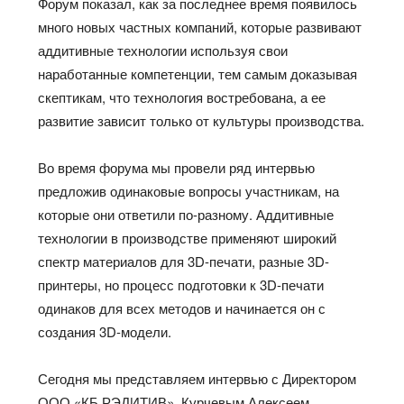
Форум показал, как за последнее время появилось
много новых частных компаний, которые развивают
аддитивные технологии используя свои
наработанные компетенции, тем самым доказывая
скептикам, что технология востребована, а ее
развитие зависит только от культуры производства.
Во время форума мы провели ряд интервью
предложив одинаковые вопросы участникам, на
которые они ответили по-разному. Аддитивные
технологии в производстве применяют широкий
спектр материалов для 3D-печати, разные 3D-
принтеры, но процесс подготовки к 3D-печати
одинаков для всех методов и начинается он с
создания 3D-модели.
Сегодня мы представляем интервью с Директором
ООО «КБ РЭДИТИВ», Курчевым Алексеем