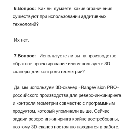
6.Вопрос:
Как вы думаете, какие ограничения
существуют при использовании аддитивных
технологий?
Их нет.
7.Вопрос:
Используете ли вы на производстве
обратное проектирование или используете 3D-
сканеры для контроля геометрии?
Да, мы используем 3D-сканер «RangeVision PRO»
российского производства для реверс-инжиниринга
и контроля геометрии совместно с программным
продуктом, который упоминали выше. Сейчас
задачи реверс-инжиниринга крайне востребованы,
поэтому 3D-сканер постоянно находится в работе.