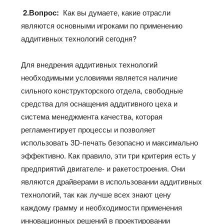
2.Вопрос:
Как вы думаете, какие отрасли
являются основными игроками по применению
аддитивных технологий сегодня?
Для внедрения аддитивных технологий
необходимыми условиями является наличие
сильного конструкторского отдела, свободные
средства для оснащения аддитивного цеха и
система менеджмента качества, которая
регламентирует процессы и позволяет
использовать 3D-печать безопасно и максимально
эффективно. Как правило, эти три критерия есть у
предприятий двигателе- и ракетостроения. Они
являются драйверами в использовании аддитивных
технологий, так как лучше всех знают цену
каждому грамму и необходимости применения
инновационных решений в проектировании