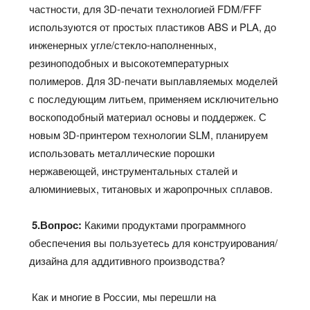
частности, для 3D-печати технологией FDM/FFF
используются от простых пластиков ABS и PLA, до
инженерных угле/стекло-наполненных,
резиноподобных и высокотемпературных
полимеров. Для 3D-печати выплавляемых моделей
с последующим литьем, применяем исключительно
воскоподобный материал основы и поддержек. С
новым 3D-принтером технологии SLM, планируем
использовать металлические порошки
нержавеющей, инструментальных сталей и
алюминиевых, титановых и жаропрочных сплавов.
5.Вопрос:
Какими продуктами программного
обеспечения вы пользуетесь для конструирования/
дизайна для аддитивного производства?
Как и многие в России, мы перешли на