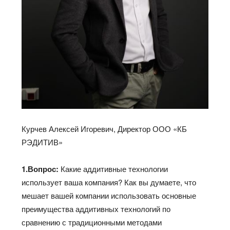
Курчев Алексей Игоревич, Директор ООО «КБ
РЭДИТИВ»
1.Вопрос:
Какие аддитивные технологии
использует ваша компания? Как вы думаете, что
мешает вашей компании использовать основные
преимущества аддитивных технологий по
сравнению с традиционными методами