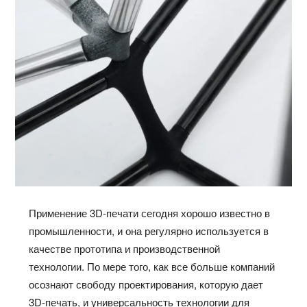
Применение 3D-печати сегодня хорошо известно в
промышленности, и она регулярно используется в
качестве прототипа и производственной
технологии. По мере того, как все больше компаний
осознают свободу проектирования, которую дает
3D-печать, и универсальность технологии для