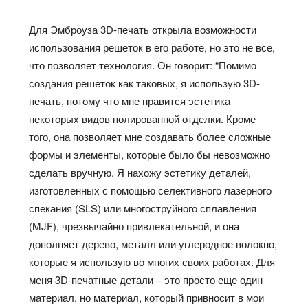
Для Эмброуза 3D-печать открыла возможности
использования решеток в его работе, но это не все,
что позволяет технология. Он говорит: “Помимо
создания решеток как таковых, я использую 3D-
печать, потому что мне нравится эстетика
некоторых видов полированной отделки. Кроме
того, она позволяет мне создавать более сложные
формы и элементы, которые было бы невозможно
сделать вручную. Я нахожу эстетику деталей,
изготовленных с помощью селективного лазерного
спекания (SLS) или многоструйного сплавления
(MJF), чрезвычайно привлекательной, и она
дополняет дерево, металл или углеродное волокно,
которые я использую во многих своих работах. Для
меня 3D-печатные детали – это просто еще один
материал, но материал, который привносит в мои