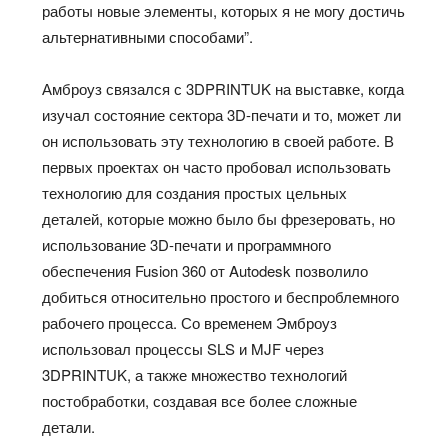
работы новые элементы, которых я не могу достичь
альтернативными способами”.
Амброуз связался с 3DPRINTUK на выставке, когда
изучал состояние сектора 3D-печати и то, может ли
он использовать эту технологию в своей работе. В
первых проектах он часто пробовал использовать
технологию для создания простых цельных
деталей, которые можно было бы фрезеровать, но
использование 3D-печати и программного
обеспечения Fusion 360 от Autodesk позволило
добиться относительно простого и беспроблемного
рабочего процесса. Со временем Эмброуз
использовал процессы SLS и MJF через
3DPRINTUK, а также множество технологий
постобработки, создавая все более сложные
детали.