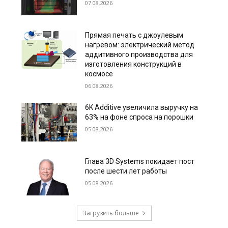
07.08.2026
Прямая печать с джоулевым
нагревом: электрический метод
аддитивного производства для
изготовления конструкций в
космосе
06.08.2026
6K Additive увеличила выручку на
63% на фоне спроса на порошки
05.08.2026
Глава 3D Systems покидает пост
после шести лет работы
05.08.2026
Загрузить больше