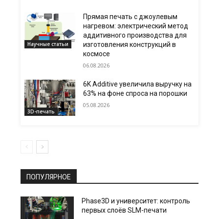
Прямая печать с джоулевым
нагревом: электрический метод
аддитивного производства для
Научные статьи
изготовления конструкций в
космосе
06.08.2026
6K Additive увеличила выручку на
63% на фоне спроса на порошки
05.08.2026
3D-печать
ПОПУЛЯРНОЕ
Phase3D и университет: контроль
первых слоёв SLM-печати