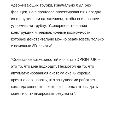
удерживающих трубки, изначально был без
фланцев, но в процессе проектирования я создал
их с пружинным натяжением, чтобы они прочнее
удерживали трубку. Усовершенствования
конструкции и инновационные возможности,
которые действительно можно реализовать только
с помощью 3D-печати”.
“Сочетание возможностей и опыта 3DPRINTUK –
это то, что мне подходит. Несмотря на то, что
автоматизированная система очень хороша,
приятно осознавать, что за кулисами работает
команда экспертов, которые всегда готовы дать
совет и оптимизировать результат”.