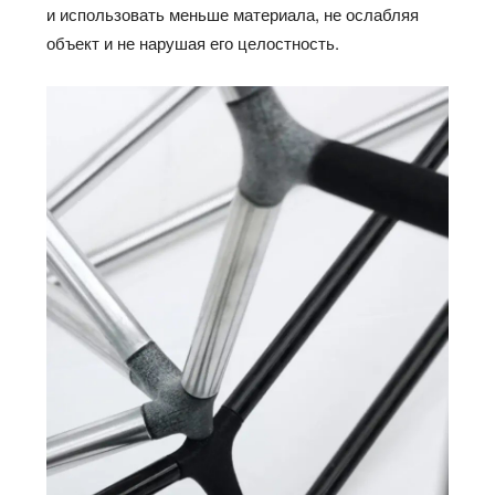
и использовать меньше материала, не ослабляя
объект и не нарушая его целостность.