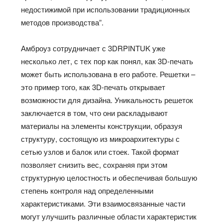
недостижимой при использовании традиционных
методов производства”.
Амброуз сотрудничает с 3DRPINTUK уже
несколько лет, с тех пор как понял, как 3D-печать
может быть использована в его работе. Решетки –
это пример того, как 3D-печать открывает
возможности для дизайна. Уникальность решеток
заключается в том, что они раскладывают
материалы на элементы конструкции, образуя
структуру, состоящую из микроархитектуры с
сетью узлов и балок или стоек. Такой формат
позволяет снизить вес, сохраняя при этом
структурную целостность и обеспечивая большую
степень контроля над определенными
характеристиками. Эти взаимосвязанные части
могут улучшить различные области характеристик