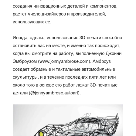
создания инновационных деталей и компонентов,
растет число дизайнеров и производителей,
использующих ее.
Иногда, однако, использование 3D-печати способно
остановить вас на месте, и именно так происходит,
когда вы смотрите на работу, выполненную Джонни
Эмброузом (www.jonnyambrose.com). Амброуз
создает образные и тактильные автомобильные
скульптуры, и в течение последних пяти лет или
около того в основе его работ лежат 3D-печатные
детали (@jonnyambrose.autoart).