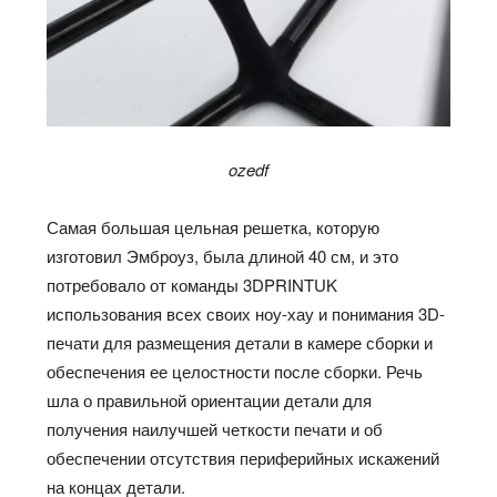
ozedf
Самая большая цельная решетка, которую
изготовил Эмброуз, была длиной 40 см, и это
потребовало от команды 3DPRINTUK
использования всех своих ноу-хау и понимания 3D-
печати для размещения детали в камере сборки и
обеспечения ее целостности после сборки. Речь
шла о правильной ориентации детали для
получения наилучшей четкости печати и об
обеспечении отсутствия периферийных искажений
на концах детали.