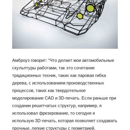
Амброуз говорит: “Что делает мои автомобильные
скульптуры работами, так это сочетание
традиционных техник, таких как паровая гибка
дерева, с использованием производственных
процессов, таких как твердотельное
моделирование CAD и 3D-печать. Если раньше при
создании решетчатых структур, например, я
использовал фрезерование, то сегодня я
использую 3D-печать, которая позволяет создавать
прочные, легкие структуры с геометрией,