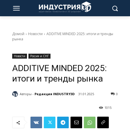
Домой
Новости
ADDITIVE MINDED 2025: итоги и тренды
рынка
Новости
Россия и СНГ
ADDITIVE MINDED 2025:
итоги и тренды рынка
Авторы -
Редакция INDUSTRY3D
31.01.2025
0
1015