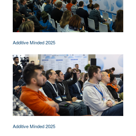
Additive Minded 2025
Additive Minded 2025