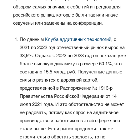
обзором самых значимых событий и трендов для
российского рынка, которые были так или иначе
озвучены или замечены на конференции.
По данным
Клуба аддитивных технологий
, с
2021 по 2022 год отечественный рынок вырос на
33,9%. Однако с 2022 по 2023 год он показал уже
более высокую динамику в размере 60,1%, что
составило 15,5 млрд. руб. Полученные данные
сильно разнятся с дорожной картой,
представленной в Распоряжении № 1913-р
Правительства Российской Федерации от 14
июля 2021 года. И это обстоятельство не может
не радовать, потому как спрос на аддитивное
производство и работников в этой сфере явно
стали выше. Если рынок продолжит так же
стремительно обретать зрелость, то по