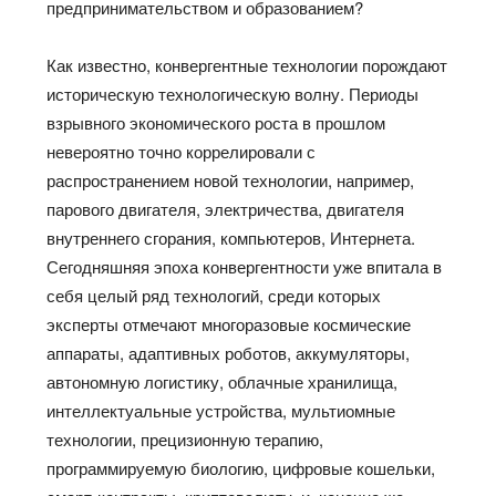
предпринимательством и образованием?
Как известно, конвергентные технологии порождают
историческую технологическую волну. Периоды
взрывного экономического роста в прошлом
невероятно точно коррелировали с
распространением новой технологии, например,
парового двигателя, электричества, двигателя
внутреннего сгорания, компьютеров, Интернета.
Сегодняшняя эпоха конвергентности уже впитала в
себя целый ряд технологий, среди которых
эксперты отмечают многоразовые космические
аппараты, адаптивных роботов, аккумуляторы,
автономную логистику, облачные хранилища,
интеллектуальные устройства, мультиомные
технологии, прецизионную терапию,
программируемую биологию, цифровые кошельки,