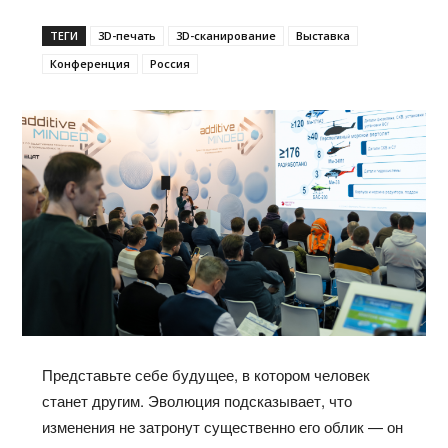
ТЕГИ
3D-печать
3D-сканирование
Выставка
Конференция
Россия
Представьте себе будущее, в котором человек
станет другим. Эволюция подсказывает, что
изменения не затронут существенно его облик — он