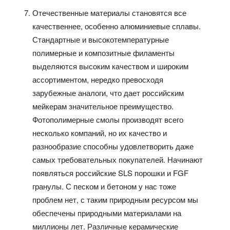
Отечественные материалы становятся все
качественнее, особенно алюминиевые сплавы.
Стандартные и высокотемпературные
полимерные и композитные филаменты
выделяются высоким качеством и широким
ассортиментом, нередко превосходя
зарубежные аналоги, что дает российским
мейкерам значительное преимущество.
Фотополимерные смолы производят всего
несколько компаний, но их качество и
разнообразие способны удовлетворить даже
самых требовательных покупателей. Начинают
появляться российские SLS порошки и FGF
гранулы. С песком и бетоном у нас тоже
проблем нет, с таким природным ресурсом мы
обеспечены природными материалами на
миллионы лет. Различные керамические