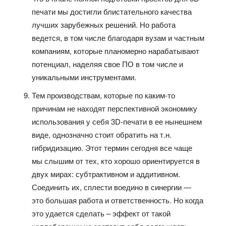
печати мы достигли блистательного качества
лучших зарубежных решений. Но работа
ведется, в том числе благодаря вузам и частным
компаниям, которые планомерно нарабатывают
потенциал, наделяя свое ПО в том числе и
уникальными инструментами.
Тем производствам, которые по каким-то
причинам не находят перспективной экономику
использования у себя 3D-печати в ее нынешнем
виде, однозначно стоит обратить на т.н.
гибридизацию. Этот термин сегодня все чаще
мы слышим от тех, кто хорошо ориентируется в
двух мирах: субтрактивном и аддитивном.
Соединить их, сплести воедино в синергии —
это большая работа и ответственность. Но когда
это удается сделать – эффект от такой