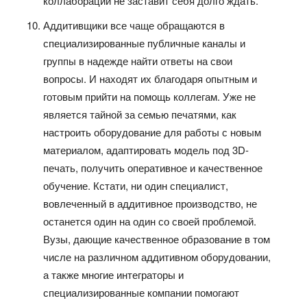
коллаборации не заставит себя долго ждать.
Аддитивщики все чаще обращаются в
специализированные публичные каналы и
группы в надежде найти ответы на свои
вопросы. И находят их благодаря опытным и
готовым прийти на помощь коллегам. Уже не
является тайной за семью печатями, как
настроить оборудование для работы с новым
материалом, адаптировать модель под 3D-
печать, получить оперативное и качественное
обучение. Кстати, ни один специалист,
вовлеченный в аддитивное производство, не
останется один на один со своей проблемой.
Вузы, дающие качественное образование в том
числе на различном аддитивном оборудовании,
а также многие интеграторы и
специализированные компании помогают