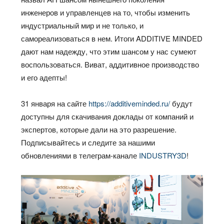
инженеров и управленцев на то, чтобы изменить
индустриальный мир и не только, и
самореализоваться в нем. Итоги ADDITIVE MINDED
дают нам надежду, что этим шансом у нас сумеют
воспользоваться. Виват, аддитивное производство
и его адепты!
31 января на сайте
https://additiveminded.ru/
будут
доступны для скачивания доклады от компаний и
экспертов, которые дали на это разрешение.
Подписывайтесь и следите за нашими
обновлениями в телеграм-канале
INDUSTRY3D
!