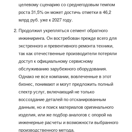
целевому сценарию со среднегодовым темпом
роста 31,5% он может достичь отметки в 46,2
млрд руб. уже к 2027 году.
Продолжил укрепляться сегмент обратного
инжиниринга. Он востребован прежде всего для
экстренного и превентивного ремонта техники,
так как отечественные производители потеряли
доступ к официальному сервисному
обслуживанию зарубежного оборудования.
Однако не все компании, вовлеченные в этот
бизнес, понимают и могут предложить полный
спектр услуг, включающий не только
воссоздание деталей по отсканированным
данным, но и поиск материалов оригинального
изделия, или же подбор аналогов с опорой на
инженерные расчеты и возможности выбранного
производственного метода.