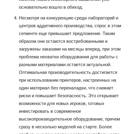
основательно вошло в обиход.
Несмотря на конкуренцию среди лабораторий и
центров аддитивного производства, спрос в этом
сегменте еще превышает предложение. Таким
образом они остаются востребованными и
загружены заказами на месяцы вперед, при этом
проблема нехватки оборудования для работы с
разными материалами остается актуальной.
Оптимальная производительность достигается
при использовании принтеров, настроенных на
один материал без переналадки, что снижает
риски и повышает безопасность. Это открывает
возможности для новых игроков, готовых
инвестировать в современное
высокопроизводительное оборудование, причем
сразу в несколько моделей на старте. Более