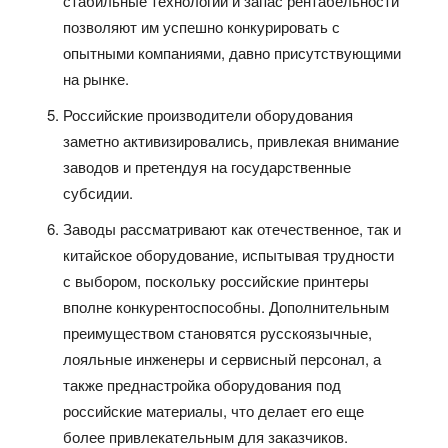
стабильные технологии и запас рентабельности
позволяют им успешно конкурировать с
опытными компаниями, давно присутствующими
на рынке.
Российские производители оборудования
заметно активизировались, привлекая внимание
заводов и претендуя на государственные
субсидии.
Заводы рассматривают как отечественное, так и
китайское оборудование, испытывая трудности
с выбором, поскольку российские принтеры
вполне конкурентоспособны. Дополнительным
преимуществом становятся русскоязычные,
лояльные инженеры и сервисный персонал, а
также преднастройка оборудования под
российские материалы, что делает его еще
более привлекательным для заказчиков.