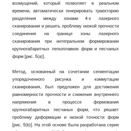
возмущений, который позволяет в реальном
времени, автоматически генерировать траекторию
разделения между зонами 4-х лазерного
сканирования и решить проблему низкой прочности
соединения на границе зоны лазерного
сканирования при интегральном формировании
крупногабаритных легкоплавких форм и песчаных
форм [рис. 5(a)].
Метод, основанный на сочетании сегментации
упорядоченного рисунка и коммутации
сканирования, был предложен для достижения
равномерности прочности и снижения внутреннего
напряжения в процессе формования
крупногабаритных песчаных форм, что решает
проблему деформации и низкой точности форм
[рис. 5(b)]. На этой основе была разработана серия