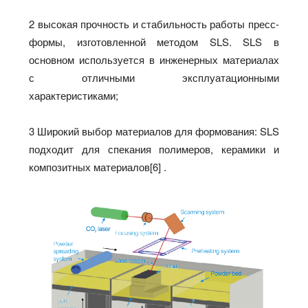
2 высокая прочность и стабильность работы пресс-
формы, изготовленной методом SLS. SLS в
основном используется в инженерных материалах
с отличными эксплуатационными
характеристиками;
3 Широкий выбор материалов для формования: SLS
подходит для спекания полимеров, керамики и
композитных материалов[6] .