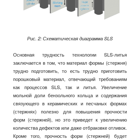
Рис. 2: Схематическая диаграмма SLS
Основная трудность технологии SLS-литья
заключается в том, что материал формы (стержня)
трудно подготовить, то есть трудно приготовить
порошковый материал, отвечающий требованиям
как процессов SLS, так и литья. Увеличение
мольной доли бензольного кольца и содержания
связующего в керамических и песчаных формах
(стержнях) полезно для повышения прочности
форм (стержней), но это приведет к увеличению
количества дефектов или даже отбраковке отливок.
Кроме того, прочность форм (стержней) будет