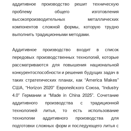
аддитивное производство решит техническую
проблему общего изготовления
высокопроизводительных металлических
компонентов сложной формы, которую трудно
выполнить традиционными методами.
Аддитивное производство входит в список
передовых производственных технологий, которые
рассматриваются для повышения национальной
конкурентоспособности и решения будущих задач в
таких стратегических планах, как “America Makes”
США, “Horizon 2020” Европейского Союза, “Industry
4.0” Германии и “Made in China 2025”. Сочетание
аддитивного производства с традиционной
технологией литья, то есть использование
технологии аддитивного производства для
подготовки сложных форм и последующего литья с