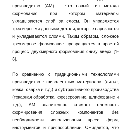
производство (АМ) – это новый тип метода
формования, при котором материалы
укладываются слой за слоем. Он управляется
трехмерными данными детали, которые нарезаются
и укладываются слоями. Таким образом, сложное
трехмерное формование превращается в простой
процесс двухмерного формования снизу вверх [1-
3].
По сравнению с традиционными технологиями
производства эквивалентных материалов (литье,
ковка, сварка и т.д.) и субтрактивного производства
(токарная обработка, фрезерование, шлифование и
т.д.), АМ значительно снижает сложность
формирования сложных компонентов без
необходимости использования пресс форм,
инструментов и приспособлений. Ожидается, что