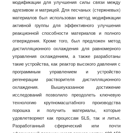
модификации для улучшения силы связи между
адгезивом и матрицей. Для песчаных (стержневых)
материалов был использован метод модификации
активной группы для эффективного улучшения
реакционной способности материалов и полного
отверждения. Кроме того, был предложен метод
дистилляционного охлаждения для равномерного
управления охлаждением, а также разработаны
такие устройства, как реактор высокого давления с
программным управлением и устройство
регенерации растворителя дистилляционного
охлаждения. Вышеуказанное достижение
исследований позволило преодолеть ключевую
технологию крупномасштабного производства
порошка и получить материалы, которые
удовлетворяют как процессам SLS, так и литья.
Разработанный сферический или почти