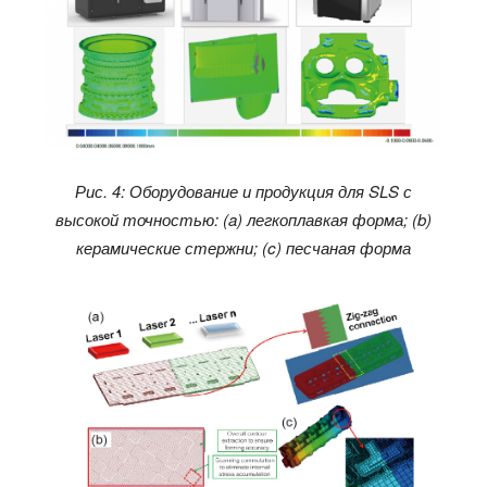
Рис. 4: Оборудование и продукция для SLS с
высокой точностью: (a) легкоплавкая форма; (b)
керамические стержни; (c) песчаная форма