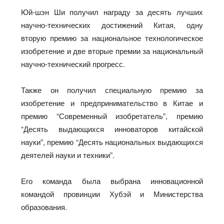
Юй-шэн Ши получил награду за десять лучших
научно-технических достижений Китая, одну
вторую премию за национальное технологическое
изобретение и две вторые премии за национальный
научно-технический прогресс.
Также он получил специальную премию за
изобретение и предпринимательство в Китае и
премию “Современный изобретатель”, премию
“Десять выдающихся инноваторов китайской
науки”, премию “Десять национальных выдающихся
деятелей науки и техники”.
Его команда была выбрана инновационной
командой провинции Хубэй и Министерства
образования.