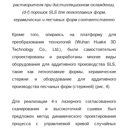
растворителя при дистилляционном охлаждении,
(d-f) порошок SLS для легкоплавких форм,
керамических и песчаных форм соответственно
Кроме того, опираясь на платформу для
преобразования технологий (Wuhan Huake 3D
Technology Co., Ltd.), были самостоятельно
спроектированы и разработаны многие виды
оборудования для аддитивного производства SLS,
такие как легкоплавкие формы, керамические
стержни и оборудование для аддитивного
производства песчаных форм (стержней) (рис. 4).
Для реализации 4-х лазерного согласованного
сканирования и высокоточной сшивки был
предложен метод динамического проектирования
процесса с управляемой кривой случайных