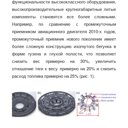
функциональности высококлассного оборудования,
высокопроизводительные крупногабаритные литые
компоненты становятся все более сложными.
Например, по сравнению с промежуточным
приемником авиационного двигателя 2010-х годов,
промежуточный приемник нового поколения имеет
более сложную конструкцию изогнутого бегунка в
форме гузена и глухой полости, что позволяет
снизить вес примерно на 30%, увеличить
отношение тяги к весу примерно на 20% и снизить
расход топлива примерно на 25% (рис. 1).