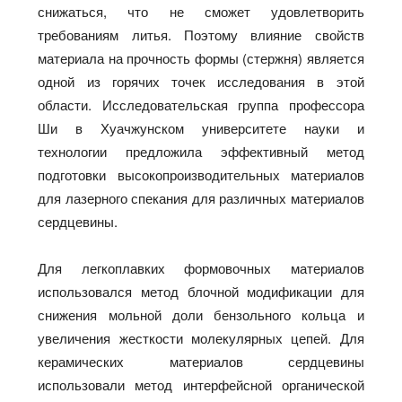
снижаться, что не сможет удовлетворить
требованиям литья. Поэтому влияние свойств
материала на прочность формы (стержня) является
одной из горячих точек исследования в этой
области. Исследовательская группа профессора
Ши в Хуачжунском университете науки и
технологии предложила эффективный метод
подготовки высокопроизводительных материалов
для лазерного спекания для различных материалов
сердцевины.
Для легкоплавких формовочных материалов
использовался метод блочной модификации для
снижения мольной доли бензольного кольца и
увеличения жесткости молекулярных цепей. Для
керамических материалов сердцевины
использовали метод интерфейсной органической