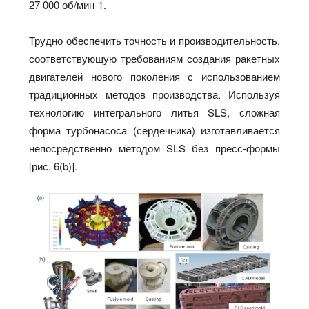
27 000 об/мин-1.
Трудно обеспечить точность и производительность,
соответствующую требованиям создания ракетных
двигателей нового поколения с использованием
традиционных методов производства. Используя
технологию интегрального литья SLS, сложная
форма турбонасоса (сердечника) изготавливается
непосредственно методом SLS без пресс-формы
[рис. 6(b)].