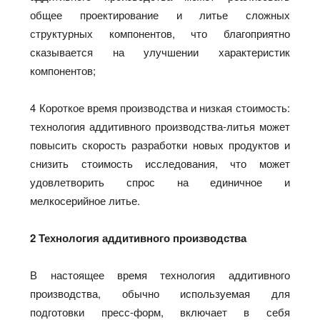
общее проектирование и литье сложных
структурных компонентов, что благоприятно
сказывается на улучшении характеристик
компонентов;
4 Короткое время производства и низкая стоимость:
технология аддитивного производства-литья может
повысить скорость разработки новых продуктов и
снизить стоимость исследования, что может
удовлетворить спрос на единичное и
мелкосерийное литье.
2 Технология аддитивного производства
В настоящее время технология аддитивного
производства, обычно используемая для
подготовки пресс-форм, включает в себя