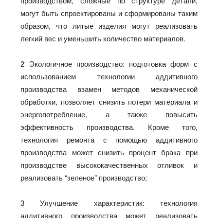
производством, сложные по структуре детали,
могут быть спроектированы и сформированы таким
образом, что литые изделия могут реализовать
легкий вес и уменьшить количество материалов.
2 Экологичное производство: подготовка форм с
использованием технологии аддитивного
производства взамен методов механической
обработки, позволяет снизить потери материала и
энергопотребление, а также повысить
эффективность производства. Кроме того,
технология ремонта с помощью аддитивного
производства может снизить процент брака при
производстве высококачественных отливок и
реализовать “зеленое” производство;
3 Улучшение характеристик: технология
аддитивного производства может реализовать