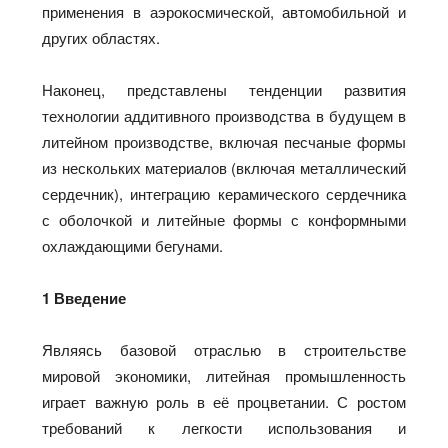
применения в аэрокосмической, автомобильной и
других областях.
Наконец, представлены тенденции развития
технологии аддитивного производства в будущем в
литейном производстве, включая песчаные формы
из нескольких материалов (включая металлический
сердечник), интеграцию керамического сердечника
с оболочкой и литейные формы с конформными
охлаждающими бегунами.
1 Введение
Являясь базовой отраслью в строительстве
мировой экономики, литейная промышленность
играет важную роль в её процветании. С ростом
требований к легкости использования и