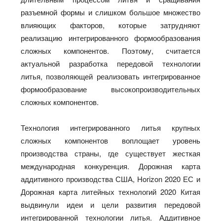
разъемной формы и слишком большое множество
влияющих факторов, которые затрудняют
реализацию интегрированного формообразования
сложных компонентов. Поэтому, считается
актуальной разработка передовой технологии
литья, позволяющей реализовать интегрированное
формообразование высокопроизводительных
сложных компонентов.
Технология интегрированного литья крупных
сложных компонентов воплощает уровень
производства страны, где существует жесткая
международная конкуренция. Дорожная карта
аддитивного производства США, Horizon 2020 ЕС и
Дорожная карта литейных технологий 2020 Китая
выдвинули идеи и цели развития передовой
интегрированной технологии литья. Аддитивное