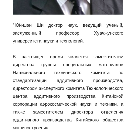
*Юй-шэн Ши доктор наук, ведущий ученый,
заслуженный профессор Хуачжунского
университета науки и технологий.
В настоящее время является заместителем
директора группы специальных материалов
Национального технического комитета по
стандартизации аддитивного производства,
директором экспертного комитета Технологического
центра аддитивного производства Китайской
корпорации аэрокосмической науки и техники, а
также заместителем директора отделения
аддитивного производства Китайского общества
машиностроения.