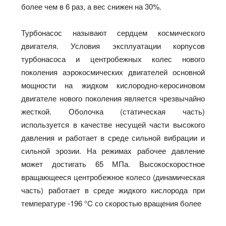
более чем в 6 раз, а вес снижен на 30%.
Турбонасос называют сердцем космического
двигателя. Условия эксплуатации корпусов
турбонасоса и центробежных колес нового
поколения аэрокосмических двигателей основной
мощности на жидком кислородно-керосиновом
двигателе нового поколения является чрезвычайно
жесткой. Оболочка (статическая часть)
используется в качестве несущей части высокого
давления и работает в среде сильной вибрации и
сильной эрозии. На режимах рабочее давление
может достигать 65 МПа. Высокоскоростное
вращающееся центробежное колесо (динамическая
часть) работает в среде жидкого кислорода при
температуре -196 °C со скоростью вращения более