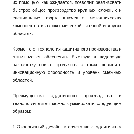
их помощью, как ожидается, позволит реализовать
быстрое общее производство крупных, сложных и
специальных форм ключевых металлических
компонентов в аэрокосмической, военной и других
областях.
Кроме того, технология аддитивного производства и
литья может обеспечить быструю и недорогую
разработку новых продуктов, а также повысить
инновационную способность и уровень смежных
областей.
Преимущества аддитивного производства и
технологии литья можно суммировать следующим
образом:
1 Экологичный дизайн: в сочетании с аддитивным