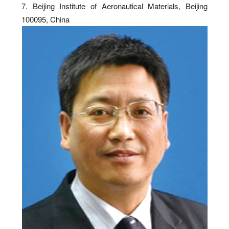
7. Beijing Institute of Aeronautical Materials, Beijing
100095, China