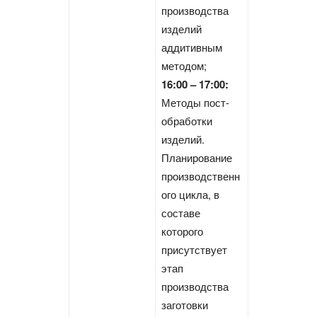
производства
изделий
аддитивным
методом;
16:00 – 17:00:
Методы пост-
обработки
изделий.
Планирование
производственн
ого цикла, в
составе
которого
присутствует
этап
производства
заготовки