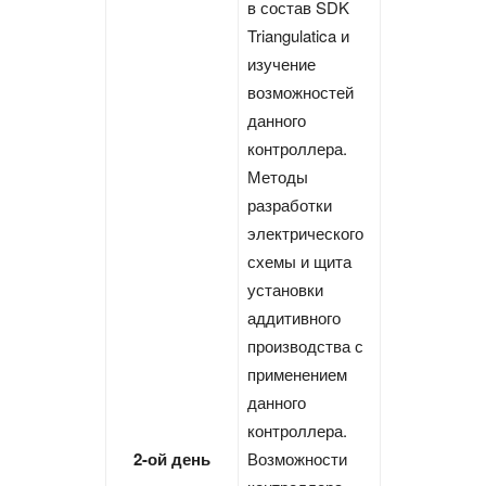
в состав SDK
Triangulatica и
изучение
возможностей
данного
контроллера.
Методы
разработки
электрического
схемы и щита
установки
аддитивного
производства с
применением
данного
контроллера.
2-ой день
Возможности