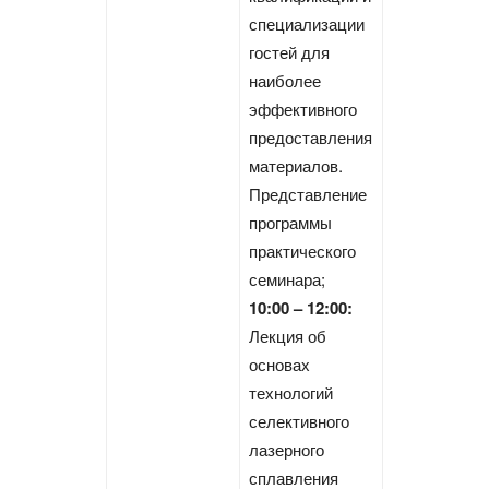
специализации
гостей для
наиболее
эффективного
предоставления
материалов.
Представление
программы
практического
семинара;
10:00 – 12:00:
Лекция об
основах
технологий
селективного
лазерного
сплавления