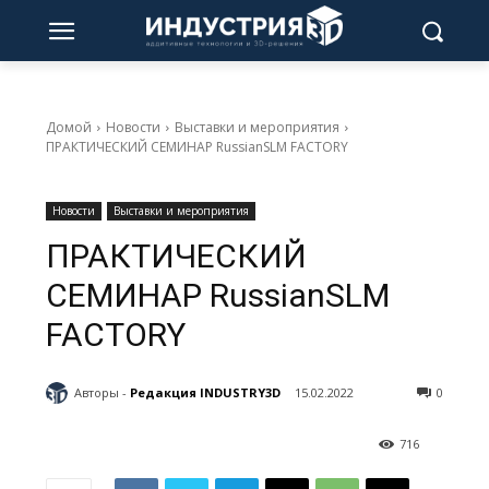
Домой
Новости
Выставки и мероприятия
ПРАКТИЧЕСКИЙ СЕМИНАР RussianSLM FACTORY
Новости
Выставки и мероприятия
ПРАКТИЧЕСКИЙ
СЕМИНАР RussianSLM
FACTORY
Авторы -
Редакция INDUSTRY3D
15.02.2022
0
716