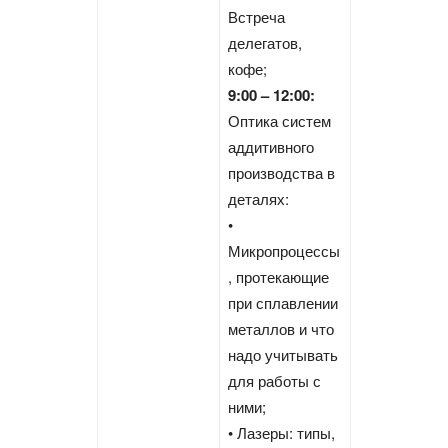
Встреча
делегатов,
кофе;
9:00 – 12:00:
Оптика систем
аддитивного
производства в
деталях:
•
Микропроцессы
, протекающие
при сплавлении
металлов и что
надо учитывать
для работы с
ними;
• Лазеры: типы,