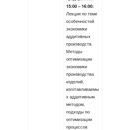
15:00 – 16:00:
Лекция по теме
особенностей
экономики
аддитивных
производств.
Методы
оптимизации
экономики
производства
изделий,
изготавливаемы
х аддитивным
методом,
подходы по
оптимизации
процессов