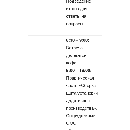
Подведение
итогов дня,
ответы на
вопросы.
8:30 – 9:00:
Встреча
делегатов,
кофе;
9:00 – 16:00:
Практическая
часть «Сборка
щита установки
аддитивного
производства».
Сотрудниками
ООО