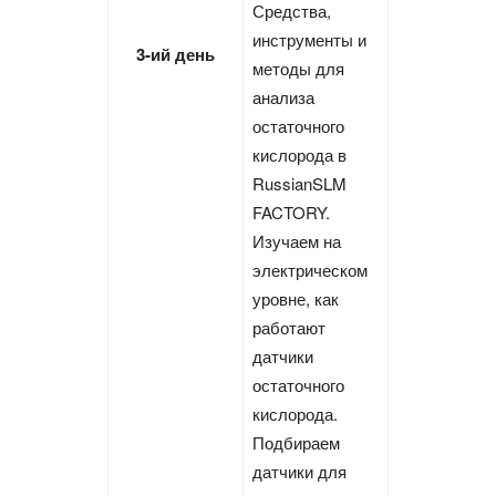
Средства,
инструменты и
3-ий день
методы для
анализа
остаточного
кислорода в
RussianSLM
FACTORY.
Изучаем на
электрическом
уровне, как
работают
датчики
остаточного
кислорода.
Подбираем
датчики для