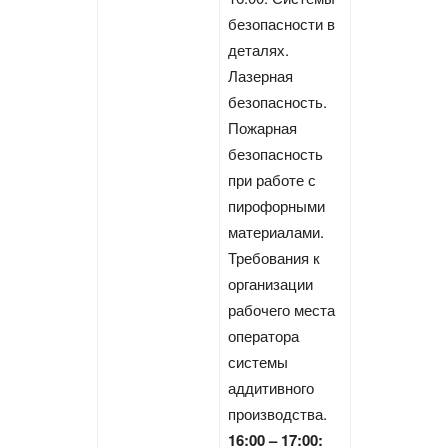
безопасности в
деталях.
Лазерная
безопасность.
Пожарная
безопасность
при работе с
пирофорными
материалами.
Требования к
организации
рабочего места
оператора
системы
аддитивного
производства.
16:00 – 17:00: