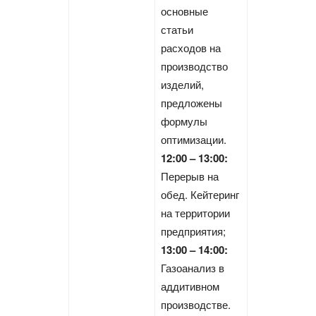
основные
статьи
расходов на
производство
изделий,
предложены
формулы
оптимизации.
12:00 – 13:00:
Перерыв на
обед. Кейтеринг
на территории
предприятия;
13:00 – 14:00:
Газоанализ в
аддитивном
производстве.