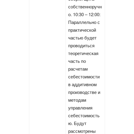
собственноручн
о. 10:30 – 12:00:
Параллельно с
практической
частью будет
проводиться
теоретическая
часть по
расчетам
себестоимости
в аддитивном
производстве и
методам
управления
себестоимость
ю. Будут
рассмотрены