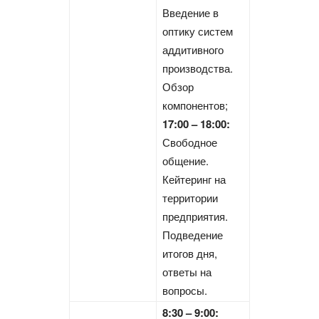
Введение в
оптику систем
аддитивного
производства.
Обзор
компонентов;
17:00 – 18:00:
Свободное
общение.
Кейтеринг на
территории
предприятия.
Подведение
итогов дня,
ответы на
вопросы.
8:30 – 9:00: