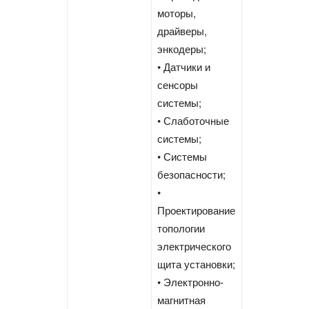
моторы,
драйверы,
энкодеры;
• Датчики и
сенсоры
системы;
• Слаботочные
системы;
• Системы
безопасности;
•
Проектирование
топологии
электрического
щита установки;
• Электронно-
магнитная