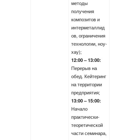
методы
получения
композитов и
интерметаллид
ов, ограничения
технологии, ноу-
хау);
12:00 – 13:00:
Перерыв на
обед. Кейтеринг
на территории
предприятия;
13:00 – 15:00:
Начало
практически-
теоретической
части семинара,