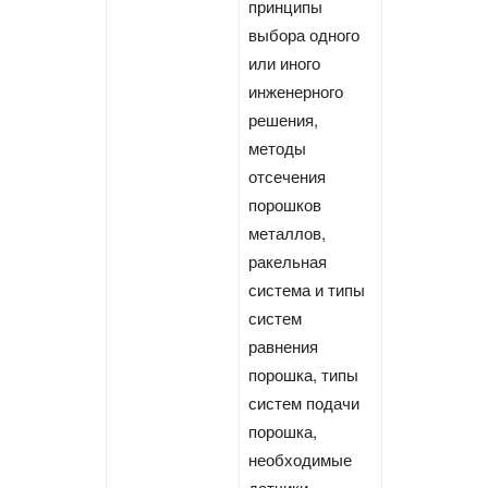
принципы
выбора одного
или иного
инженерного
решения,
методы
отсечения
порошков
металлов,
ракельная
система и типы
систем
равнения
порошка, типы
систем подачи
порошка,
необходимые
датчики.