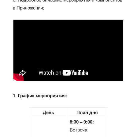
в Приложении;
1. График мероприятия:
День
План дня
8:30 – 9:00:
Встреча