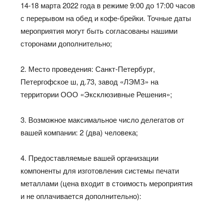
14-18 марта 2022 года в режиме 9:00 до 17:00 часов
с перерывом на обед и кофе-брейки. Точные даты
мероприятия могут быть согласованы нашими
сторонами дополнительно;
2. Место проведения: Санкт-Петербург,
Петергофское ш, д.73, завод «ЛЭМЗ» на
территории ООО «Эксклюзивные Решения»;
3. Возможное максимальное число делегатов от
вашей компании: 2 (два) человека;
4. Предоставляемые вашей организации
компоненты для изготовления системы печати
металлами (цена входит в стоимость мероприятия
и не оплачивается дополнительно):