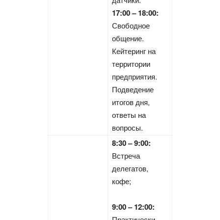
17:00 – 18:00:
Свободное
общение.
Кейтеринг на
территории
предприятия.
Подведение
итогов дня,
ответы на
вопросы.
8:30 – 9:00:
Встреча
делегатов,
кофе;
9:00 – 12:00:
Практически-