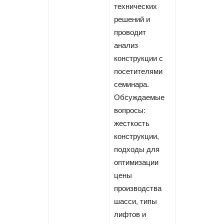
технических
решений и
проводит
анализ
конструкции с
посетителями
семинара.
Обсуждаемые
вопросы:
жесткость
конструкции,
подходы для
оптимизации
цены
производства
шасси, типы
лифтов и