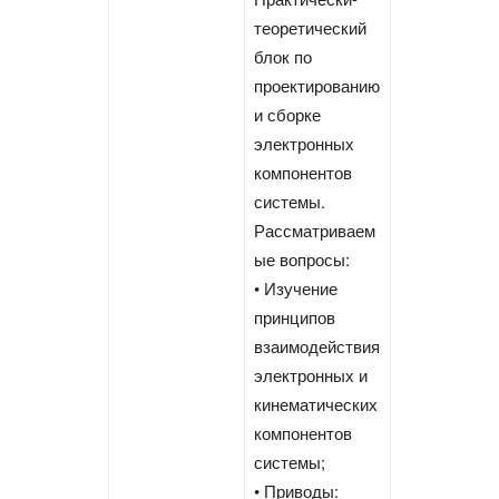
теоретический
блок по
проектированию
и сборке
электронных
компонентов
системы.
Рассматриваем
ые вопросы:
• Изучение
принципов
взаимодействия
электронных и
кинематических
компонентов
системы;
• Приводы: