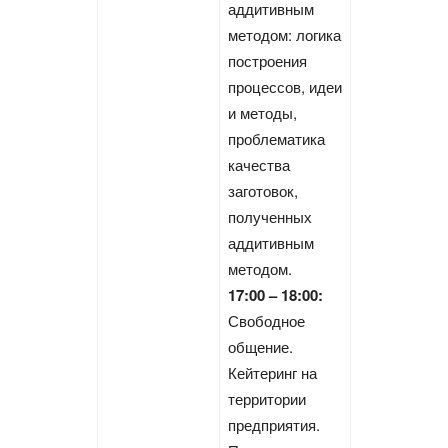
аддитивным
методом: логика
построения
процессов, идеи
и методы,
проблематика
качества
заготовок,
полученных
аддитивным
методом.
17:00 – 18:00:
Свободное
общение.
Кейтеринг на
территории
предприятия.