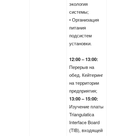
экология
системы;
• Организация
питания
подсистем
установки.
12:00 – 13:00:
Перерыв на
обед. Кейтеринг
на территории
предприятия;
13:00 – 15:00:
Изучение платы
Triangulatica
Interface Board
(TIB), входящей