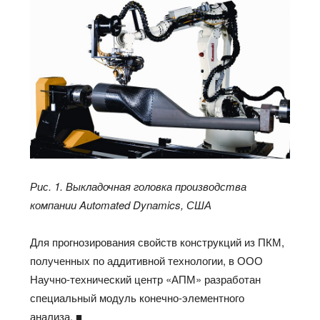
Рис. 1. Выкладочная головка производства
компании Automated Dynamics, США
Для прогнозирования свойств конструкций из ПКМ,
полученных по аддитивной технологии, в ООО
Научно-технический центр «АПМ» разработан
специальный модуль конечно-элементного
анализа. ■