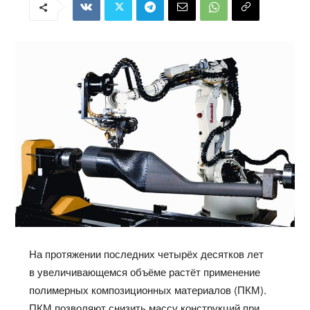
На протяжении последних четырёх десятков лет
в увеличивающемся объёме растёт применение
полимерных композиционных материалов (ПКМ).
ПКМ позволяют снизить массу конструкций при