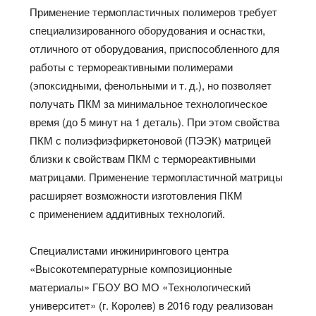
Применение термопластичных полимеров требует
специализированного оборудования и оснастки,
отличного от оборудования, приспособленного для
работы с термореактивными полимерами
(эпоксидными, фенольными и т. д.), но позволяет
получать ПКМ за минимальное технологическое
время (до 5 минут на 1 деталь). При этом свойства
ПКМ с полиэфиэфиркетоновой (ПЭЭК) матрицей
близки к свойствам ПКМ с термореактивными
матрицами. Применение термопластичной матрицы
расширяет возможности изготовления ПКМ
с применением аддитивных технологий.
Специалистами инжинирингового центра
«Высокотемпературные композиционные
материалы» ГБОУ ВО МО «Технологический
университет» (г. Королев) в 2016 году реализован