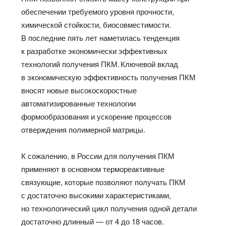
обеспечении требуемого уровня прочности,
химической стойкости, биосовместимости.
В последние пять лет наметилась тенденция
к разработке экономически эффективных
технологий получения ПКМ. Ключевой вклад
в экономическую эффективность получения ПКМ
вносят новые высокоскоростные
автоматизированные технологии
формообразования и ускорение процессов
отверждения полимерной матрицы.
К сожалению, в России для получения ПКМ
применяют в основном термореактивные
связующие, которые позволяют получать ПКМ
с достаточно высокими характеристиками,
но технологический цикл получения одной детали
достаточно длинный — от 4 до 18 часов.