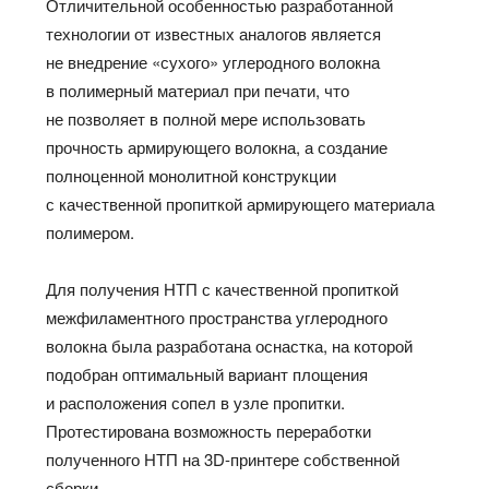
Отличительной особенностью разработанной
технологии от известных аналогов является
не внедрение «сухого» углеродного волокна
в полимерный материал при печати, что
не позволяет в полной мере использовать
прочность армирующего волокна, а создание
полноценной монолитной конструкции
с качественной пропиткой армирующего материала
полимером.
Для получения НТП с качественной пропиткой
межфиламентного пространства углеродного
волокна была разработана оснастка, на которой
подобран оптимальный вариант площения
и расположения сопел в узле пропитки.
Протестирована возможность переработки
полученного НТП на 3D-принтере собственной
сборки.