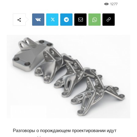
1277
Разговоры о порождающем проектировании идут