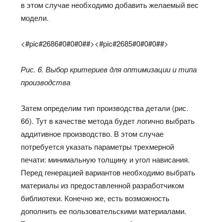
в этом случае необходимо добавить желаемый вес
модели.
<#pic#2686#0#0#0##><#pic#2685#0#0#0##>
Рис. 6. Выбор критериев для оптимизации и типа
производства
Затем определим тип производства детали (рис.
6б). Тут в качестве метода будет логично выбрать
аддитивное производство. В этом случае
потребуется указать параметры трехмерной
печати: минимальную толщину и угол нависания.
Перед генерацией вариантов необходимо выбрать
материалы из предоставленной разработчиком
библиотеки. Конечно же, есть возможность
дополнить ее пользовательскими материалами.