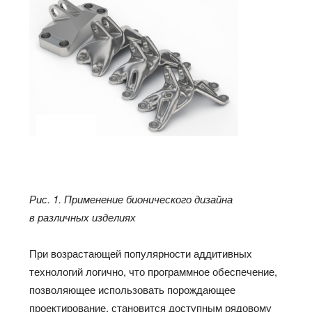
Рис. 1. Применение бионического дизайна
в различных изделиях
При возрастающей популярности аддитивных
технологий логично, что программное обеспечение,
позволяющее использовать порождающее
проектирование, становится доступным рядовому