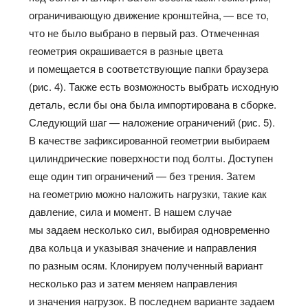
ограничивающую движение кронштейна, — все то,
что не было выбрано в первый раз. Отмеченная
геометрия окрашивается в разные цвета
и помещается в соответствующие папки браузера
(рис. 4). Также есть возможность выбрать исходную
деталь, если бы она была импортирована в сборке.
Следующий шаг — наложение ограничений (рис. 5).
В качестве зафиксированной геометрии выбираем
цилиндрические поверхности под болты. Доступен
еще один тип ограничений — без трения. Затем
на геометрию можно наложить нагрузки, такие как
давление, сила и момент. В нашем случае
мы задаем несколько сил, выбирая одновременно
два кольца и указывая значение и направления
по разным осям. Клонируем полученный вариант
несколько раз и затем меняем направления
и значения нагрузок. В последнем варианте задаем