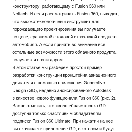
конструктору, работающему с Fusion 360 или
Netfabb. И если рассматривать Fusion 360, выходит,
что высокотехнологичный инструмент для
порождающего проектирования вы получаете
по цене, сравнимой с годовой страховкой среднего
автомобиля. А если принять во внимание все
остальные возможности этого облачного продукта,
получается почти даром.
В этой статье мы разберем простой пример
разработки конструкции кронштейна авиационного
двигателя с помощью приложения Generative
Design (GD), недавно анонсированного Autodesk
в качестве нового функционала Fusion 360 (рис. 2).
Важно отметить, что «волшебная» кнопка GD
доступна только счастливым обладателям
подписки Fusion 360 Ultimate. При нажатии на нее
вы скачиваете приложение GD, в котором и будут