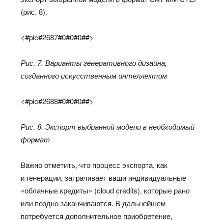
(рис. 8).
<#pic#2687#0#0#0##>
Рис. 7. Варианты генеративного дизайна,
созданного искусственным интеллектом
<#pic#2688#0#0#0##>
Рис. 8. Экспорт выбранной модели в необходимый
формат
Важно отметить, что процесс экспорта, как
и генерации, затрачивает ваши индивидуальные
«облачные кредиты» (cloud credits), которые рано
или поздно заканчиваются. В дальнейшем
потребуется дополнительное приобретение,