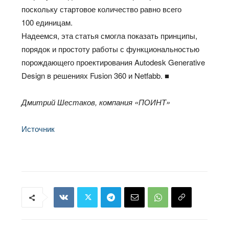
поскольку стартовое количество равно всего
100 единицам.
Надеемся, эта статья смогла показать принципы,
порядок и простоту работы с функциональностью
порождающего проектирования Autodesk Generative
Design в решениях Fusion 360 и Netfabb. ■
Дмитрий Шестаков, компания «ПОИНТ»
Источник